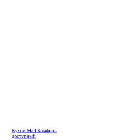
Кухни
Mall
Комфорт,
доступный