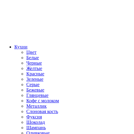
Кухни
Цвет
Белые
Черные
Желтые
Красные
Зеленые
Серые
Бежевые
Глянцевые
Кофе с молоком
Металлик
Слоновая кость
Фуксия
Шоколад
Шампань
Оливковые