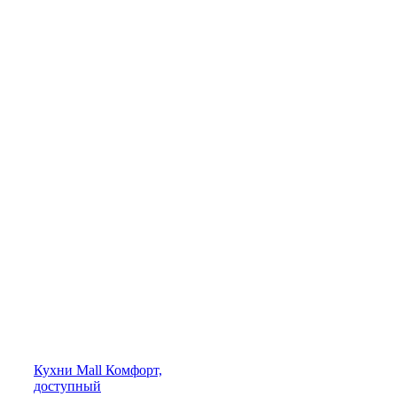
Кухни
Mall
Комфорт,
доступный