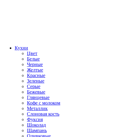
Кухни
Цвет
Белые
Черные
Желтые
Красные
Зеленые
Серые
Бежевые
Глянцевые
Кофе с молоком
Металлик
Слоновая кость
Фуксия
Шоколад
Шампань
Оливковые