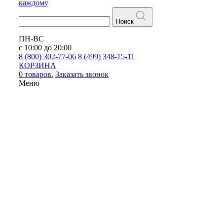
каждому
Поиск
ПН-ВС
с 10:00 до 20:00
8 (800) 302-77-06
8 (499) 348-15-11
КОРЗИНА
0 товаров.
Заказать звонок
Меню