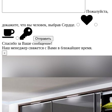
Пожалуйста,
докажите, что вы человек, выбрав
Сердце
.
Спасибо за Ваше сообщение!
Наш менеджер свяжется с Вами в ближайшее время.