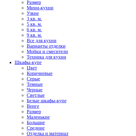
Размер
Мини-кухни
Узкие
3 кв. м.
5 кв. м.
6 кв. м.
9 кв. м.
Все для кухни
Варианты отделки
Мойки и смесители
Техника для кухни
Шкафы-купе
Цвет
Коричневые
Серые
Темные
Черные
Светлые
Белые шкафы-купе
Венге
Размер
Маленькие
Большие
Средние
Отделка и материал