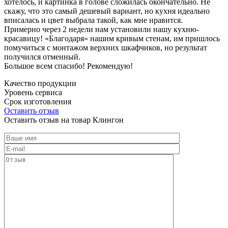
хотелось, и картинка в голове сложилась окончательно. Не
скажу, что это самый дешевый вариант, но кухня идеально
вписалась и цвет выбрала такой, как мне нравится.
Примерно через 2 недели нам установили нашу кухню-
красавицу! «Благодаря» нашим кривым стенам, им пришлось
помучиться с монтажом верхних шкафчиков, но результат
получился отменный.
Большое всем спасибо! Рекомендую!
Качество продукции
Уровень сервиса
Срок изготовления
Оставить отзыв
Оставить отзыв на товар Клингон