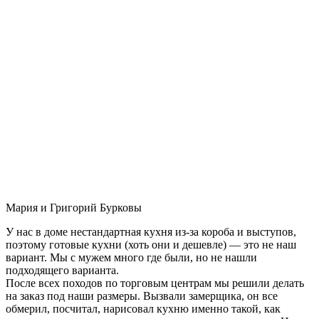
Мария и Григорий Бурковы
У нас в доме нестандартная кухня из-за короба и выступов,
поэтому готовые кухни (хоть они и дешевле) — это не наш
вариант. Мы с мужем много где были, но не нашли
подходящего варианта.
После всех походов по торговым центрам мы решили делать
на заказ под наши размеры. Вызвали замерщика, он все
обмерил, посчитал, нарисовал кухню именно такой, как