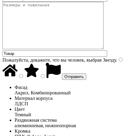
Пожалуйста, докажите, что вы человек, выбрав
Звезду
.
Фасад
Акрил, Комбинированный
Материал корпуса
ЛДСП
Цвет
Темный
Раздвижная система
алюминиевая, нижнеопорная
Кромка