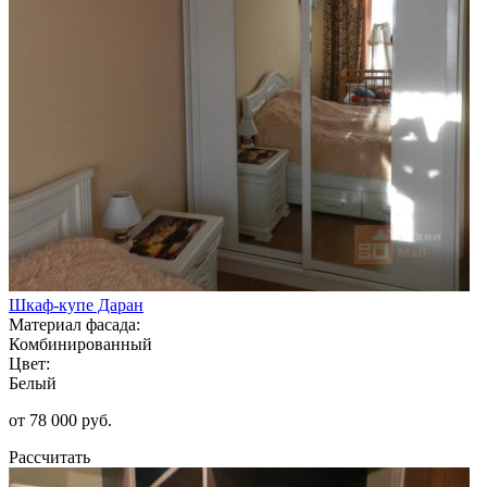
Шкаф-купе Даран
Материал фасада:
Комбинированный
Цвет:
Белый
от 78 000 руб.
Рассчитать