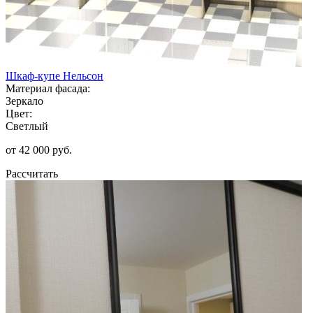
Шкаф-купе Нельсон
Материал фасада:
Зеркало
Цвет:
Светлый
от 42 000 руб.
Рассчитать