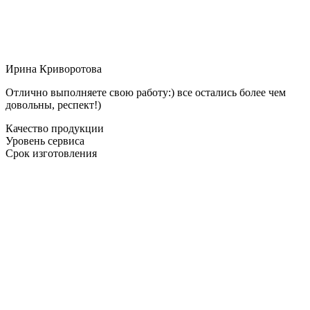
Ирина Криворотова
Отлично выполняете свою работу:) все остались более чем
довольны, респект!)
Качество продукции
Уровень сервиса
Срок изготовления