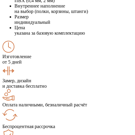
ПВХ (0,4 мм, 2 мм)
Внутреннее наполнение
на выбор (полки, корзины, штанги)
Размер
индивидуальный
Цена
указана за базовую комплектацию
Изготовление
от 5 дней
Замер, дизайн
и доставка бесплатно
Оплата наличными, безналичный расчёт
Беспроцентная рассрочка