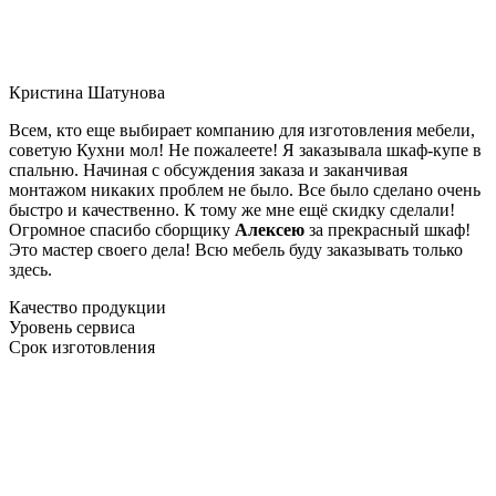
Кристина Шатунова
Всем, кто еще выбирает компанию для изготовления мебели,
советую Кухни мол! Не пожалеете! Я заказывала шкаф-купе в
спальню. Начиная с обсуждения заказа и заканчивая
монтажом никаких проблем не было. Все было сделано очень
быстро и качественно. К тому же мне ещё скидку сделали!
Огромное спасибо сборщику
Алексею
за прекрасный шкаф!
Это мастер своего дела! Всю мебель буду заказывать только
здесь.
Качество продукции
Уровень сервиса
Срок изготовления