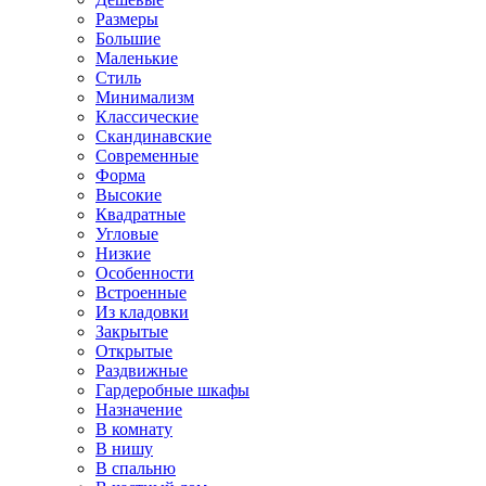
Размеры
Большие
Маленькие
Стиль
Минимализм
Классические
Скандинавские
Современные
Форма
Высокие
Квадратные
Угловые
Низкие
Особенности
Встроенные
Из кладовки
Закрытые
Открытые
Раздвижные
Гардеробные шкафы
Назначение
В комнату
В нишу
В спальню