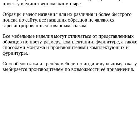
проекту в единственном экземпляре.
Образцы имеют названия для их различия и более быстрого
поиска по сайту, все названия образцов не являются
зарегистрированным товарным знаком.
Все мебельные изделия могут отличаться от представленных
образцов по цвету, размеру, комплектации, фурнитуре, а также
способами монтажа и производителями комплектующих и
фурнитуры.
Способ монтажа и крепёж мебели по индивидуальному заказу
выбирается производителем по возможности её применения.