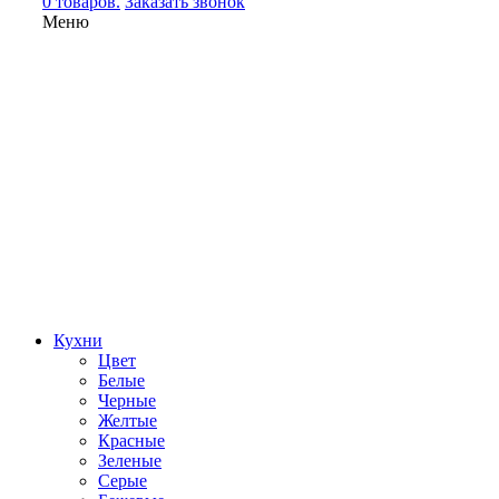
0 товаров.
Заказать звонок
Меню
Кухни
Цвет
Белые
Черные
Желтые
Красные
Зеленые
Серые