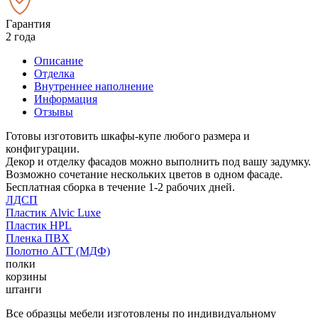
Гарантия
2 года
Описание
Отделка
Внутреннее наполнение
Информация
Отзывы
Готовы изготовить шкафы-купе любого размера и
конфигурации.
Декор и отделку фасадов можно выполнить под вашу задумку.
Возможно сочетание нескольких цветов в одном фасаде.
Бесплатная сборка в течение 1-2 рабочих дней.
ЛДСП
Пластик Alvic Luxe
Пластик HPL
Пленка ПВХ
Полотно АГТ (МДФ)
полки
корзины
штанги
Все образцы мебели изготовлены по индивидуальному