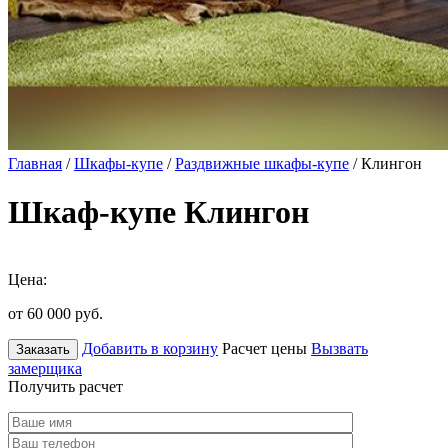
Главная
/
Шкафы-купе
/
Раздвижные шкафы-купе
/ Клингон
Шкаф-купе Клингон
Цена:
от 60 000
руб.
Добавить в корзину
Расчет цены
Вызвать
Заказать
замерщика
Получить расчет