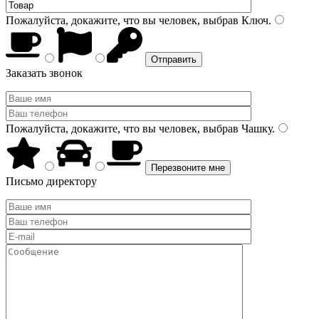
Пожалуйста, докажите, что вы человек, выбрав
Ключ
.
Заказать звонок
Пожалуйста, докажите, что вы человек, выбрав
Чашку
.
Письмо директору