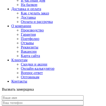
В частный дом
На балкон
Доставка и оплата
Как сделать заказ
Доставка
Оплата и рассрочка
О компании
Производство
Гарантия
Портфолио
Отзывы
Реквизиты
Вакансии
Карта сайта
Клиентам
Скидки и акции
Онлайн-калькулятор
Вопрос-ответ
Оптовикам
Контакты
Вызвать замерщика