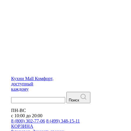
Кухни
Mall
Комфорт,
доступный
каждому
Поиск
ПН-ВС
с 10:00 до 20:00
8 (800) 302-77-06
8 (499) 348-15-11
КОРЗИНА