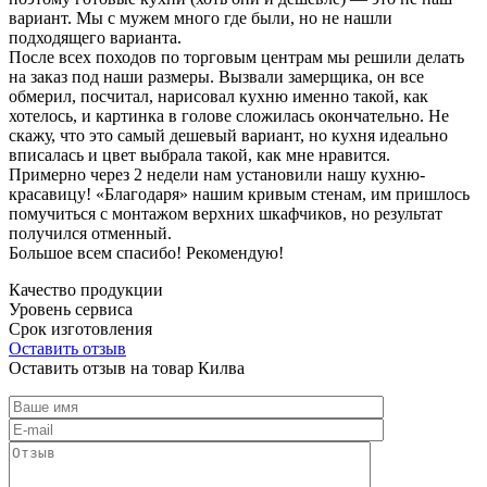
вариант. Мы с мужем много где были, но не нашли
подходящего варианта.
После всех походов по торговым центрам мы решили делать
на заказ под наши размеры. Вызвали замерщика, он все
обмерил, посчитал, нарисовал кухню именно такой, как
хотелось, и картинка в голове сложилась окончательно. Не
скажу, что это самый дешевый вариант, но кухня идеально
вписалась и цвет выбрала такой, как мне нравится.
Примерно через 2 недели нам установили нашу кухню-
красавицу! «Благодаря» нашим кривым стенам, им пришлось
помучиться с монтажом верхних шкафчиков, но результат
получился отменный.
Большое всем спасибо! Рекомендую!
Качество продукции
Уровень сервиса
Срок изготовления
Оставить отзыв
Оставить отзыв на товар Килва