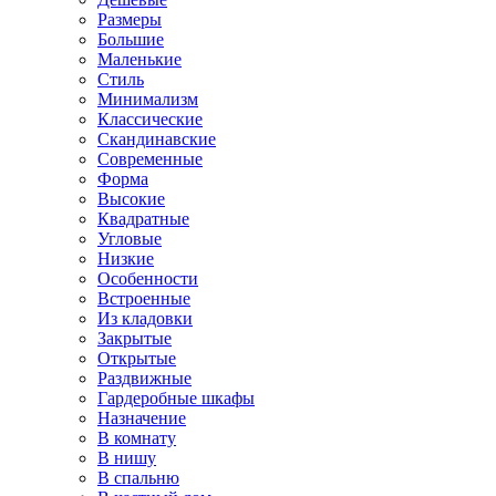
Размеры
Большие
Маленькие
Стиль
Минимализм
Классические
Скандинавские
Современные
Форма
Высокие
Квадратные
Угловые
Низкие
Особенности
Встроенные
Из кладовки
Закрытые
Открытые
Раздвижные
Гардеробные шкафы
Назначение
В комнату
В нишу
В спальню