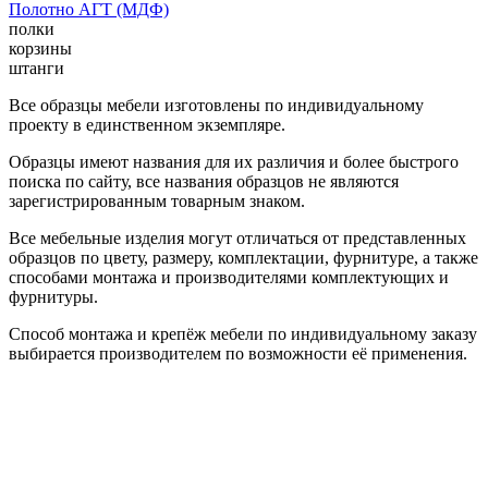
Полотно АГТ (МДФ)
полки
корзины
штанги
Все образцы мебели изготовлены по индивидуальному
проекту в единственном экземпляре.
Образцы имеют названия для их различия и более быстрого
поиска по сайту, все названия образцов не являются
зарегистрированным товарным знаком.
Все мебельные изделия могут отличаться от представленных
образцов по цвету, размеру, комплектации, фурнитуре, а также
способами монтажа и производителями комплектующих и
фурнитуры.
Способ монтажа и крепёж мебели по индивидуальному заказу
выбирается производителем по возможности её применения.