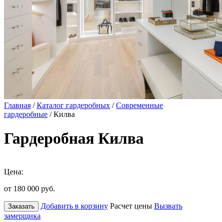
Главная
/
Каталог гардеробных
/
Современные
гардеробные
/ Килва
Гардеробная Килва
Цена:
от 180 000
руб.
Добавить в корзину
Расчет цены
Вызвать
Заказать
замерщика