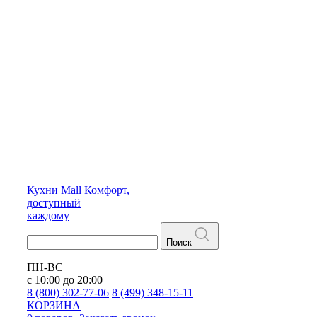
Кухни
Mall
Комфорт,
доступный
каждому
Поиск
ПН-ВС
с 10:00 до 20:00
8 (800) 302-77-06
8 (499) 348-15-11
КОРЗИНА