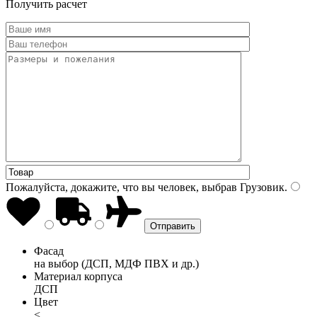
Получить расчет
Пожалуйста, докажите, что вы человек, выбрав
Грузовик
.
Фасад
на выбор (ДСП, МДФ ПВХ и др.)
Материал корпуса
ДСП
Цвет
<