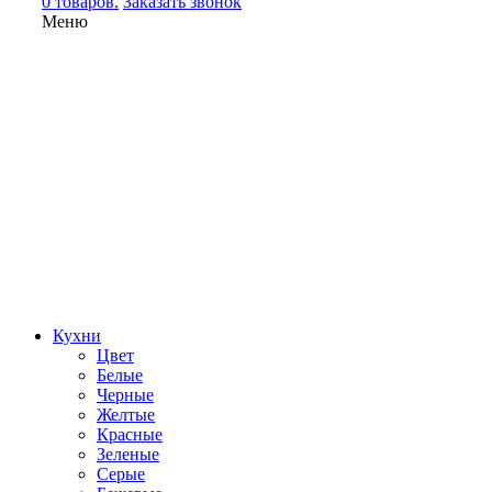
0 товаров.
Заказать звонок
Меню
Кухни
Цвет
Белые
Черные
Желтые
Красные
Зеленые
Серые