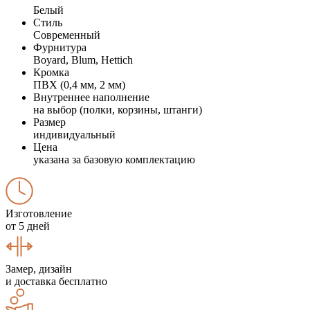
Белый
Стиль
Современный
Фурнитура
Boyard, Blum, Hettich
Кромка
ПВХ (0,4 мм, 2 мм)
Внутреннее наполнение
на выбор (полки, корзины, штанги)
Размер
индивидуальный
Цена
указана за базовую комплектацию
Изготовление
от 5 дней
Замер, дизайн
и доставка бесплатно