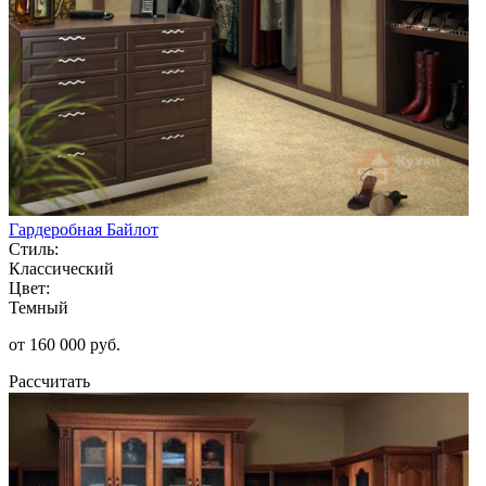
Гардеробная Байлот
Стиль:
Классический
Цвет:
Темный
от 160 000 руб.
Рассчитать