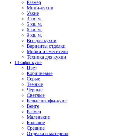
Размер
Мини-кухни
Узкие
3 кв. м.
5 кв. м.
6 кв. м.
9 кв. м.
Все для кухни
Варианты отделки
Мойки и смесители
Техника для кухни
Шкафы-купе
Цвет
Коричневые
Серые
Темные
Черные
Светлые
Белые шкафы-купе
Венге
Размер
Маленькие
Большие
Средние
Отделка и материал