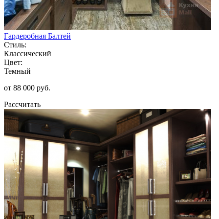
Гардеробная Балтей
Стиль:
Классический
Цвет:
Темный
от 88 000 руб.
Рассчитать