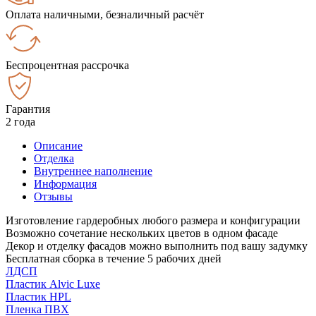
Оплата наличными, безналичный расчёт
Беспроцентная рассрочка
Гарантия
2 года
Описание
Отделка
Внутреннее наполнение
Информация
Отзывы
Изготовление гардеробных любого размера и конфигурации
Возможно сочетание нескольких цветов в одном фасаде
Декор и отделку фасадов можно выполнить под вашу задумку
Бесплатная сборка в течение 5 рабочих дней
ЛДСП
Пластик Alvic Luxe
Пластик HPL
Пленка ПВХ