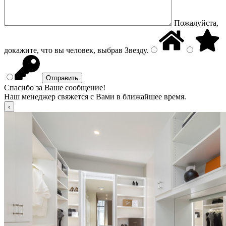
Пожалуйста,
докажите, что вы человек, выбрав
Звезду
.
Спасибо за Ваше сообщение!
Наш менеджер свяжется с Вами в ближайшее время.