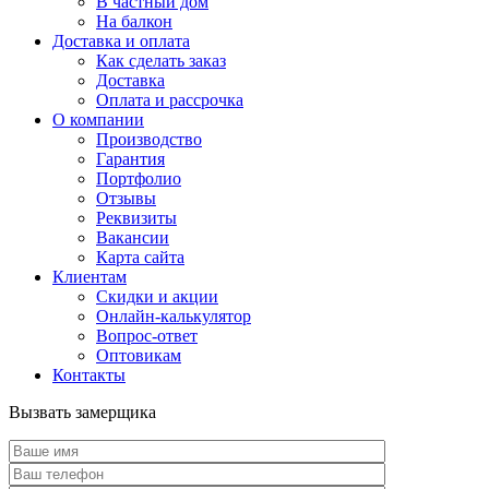
В частный дом
На балкон
Доставка и оплата
Как сделать заказ
Доставка
Оплата и рассрочка
О компании
Производство
Гарантия
Портфолио
Отзывы
Реквизиты
Вакансии
Карта сайта
Клиентам
Скидки и акции
Онлайн-калькулятор
Вопрос-ответ
Оптовикам
Контакты
Вызвать замерщика