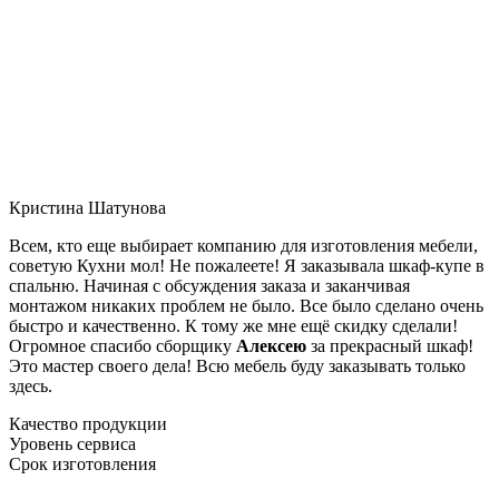
Кристина Шатунова
Всем, кто еще выбирает компанию для изготовления мебели,
советую Кухни мол! Не пожалеете! Я заказывала шкаф-купе в
спальню. Начиная с обсуждения заказа и заканчивая
монтажом никаких проблем не было. Все было сделано очень
быстро и качественно. К тому же мне ещё скидку сделали!
Огромное спасибо сборщику
Алексею
за прекрасный шкаф!
Это мастер своего дела! Всю мебель буду заказывать только
здесь.
Качество продукции
Уровень сервиса
Срок изготовления