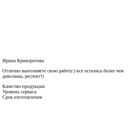
Ирина Криворотова
Отлично выполняете свою работу:) все остались более чем
довольны, респект!)
Качество продукции
Уровень сервиса
Срок изготовления