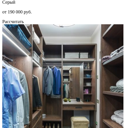
Серый
от 190 000 руб.
Рассчитать