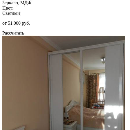
Зеркало, МДФ
Цвет:
Светлый
от 51 000 руб.
Рассчитать