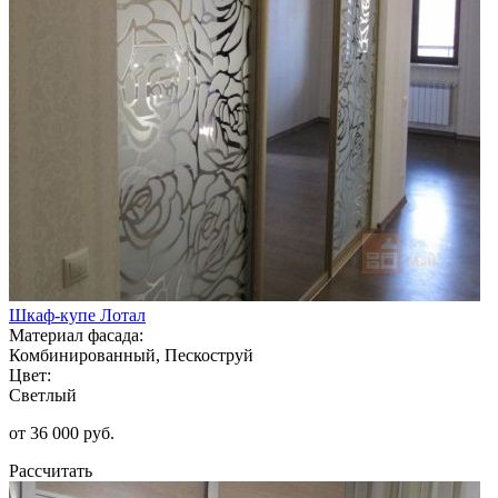
Шкаф-купе Лотал
Материал фасада:
Комбинированный, Пескоструй
Цвет:
Светлый
от 36 000 руб.
Рассчитать