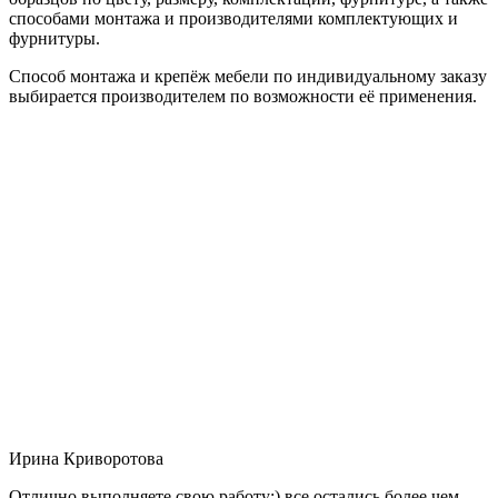
способами монтажа и производителями комплектующих и
фурнитуры.
Способ монтажа и крепёж мебели по индивидуальному заказу
выбирается производителем по возможности её применения.
Ирина Криворотова
Отлично выполняете свою работу:) все остались более чем