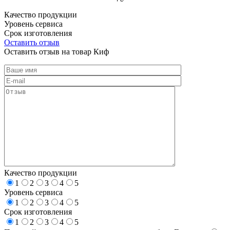
Качество продукции
Уровень сервиса
Срок изготовления
Оставить отзыв
Оставить отзыв на товар Киф
Качество продукции
1
2
3
4
5
Уровень сервиса
1
2
3
4
5
Срок изготовления
1
2
3
4
5