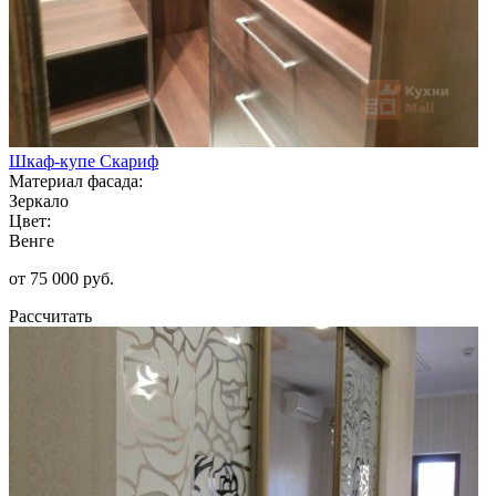
Шкаф-купе Скариф
Материал фасада:
Зеркало
Цвет:
Венге
от 75 000 руб.
Рассчитать