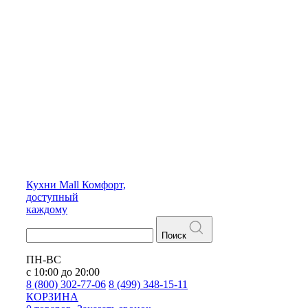
Кухни
Mall
Комфорт,
доступный
каждому
Поиск
ПН-ВС
с 10:00 до 20:00
8 (800) 302-77-06
8 (499) 348-15-11
КОРЗИНА