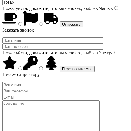
Пожалуйста, докажите, что вы человек, выбрав
Чашку
.
Заказать звонок
Пожалуйста, докажите, что вы человек, выбрав
Звезду
.
Письмо директору