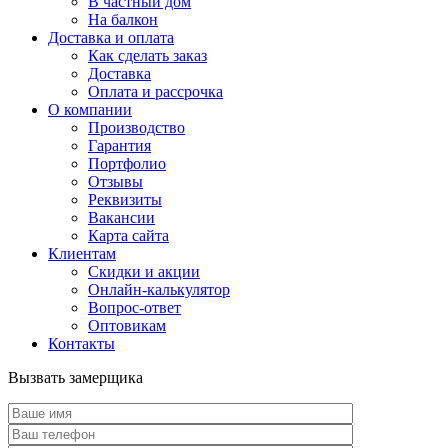
В частный дом
На балкон
Доставка и оплата
Как сделать заказ
Доставка
Оплата и рассрочка
О компании
Производство
Гарантия
Портфолио
Отзывы
Реквизиты
Вакансии
Карта сайта
Клиентам
Скидки и акции
Онлайн-калькулятор
Вопрос-ответ
Оптовикам
Контакты
Вызвать замерщика