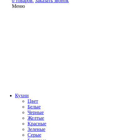
0 товаров.
Заказать звонок
Меню
Кухни
Цвет
Белые
Черные
Желтые
Красные
Зеленые
Серые