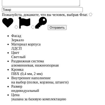
Пожалуйста, докажите, что вы человек, выбрав
Флаг
.
Фасад
Зеркало
Материал корпуса
ЛДСП
Цвет
Светлый
Раздвижная система
алюминиевая, нижнеопорная
Кромка
ПВХ (0,4 мм, 2 мм)
Внутреннее наполнение
на выбор (полки, корзины, штанги)
Размер
индивидуальный
Цена
указана за базовую комплектацию