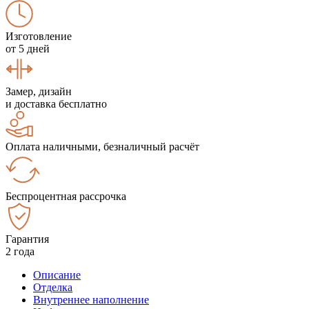
Изготовление
от 5 дней
Замер, дизайн
и доставка бесплатно
Оплата наличными, безналичный расчёт
Беспроцентная рассрочка
Гарантия
2 года
Описание
Отделка
Внутреннее наполнение