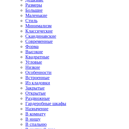
Размеры
Большие
Маленькие
Стиль
Минимализм
Классические
Скандинавские
Современные
Форма
Высокие
Квадратные
Угловые
Низкие
Особенности
Встроенные
Из кладовки
Закрытые
Открытые
Раздвижные
Гардеробные шкафы
Назначение
В комнату
В нишу
В спальню