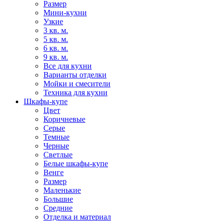
Размер
Мини-кухни
Узкие
3 кв. м.
5 кв. м.
6 кв. м.
9 кв. м.
Все для кухни
Варианты отделки
Мойки и смесители
Техника для кухни
Шкафы-купе
Цвет
Коричневые
Серые
Темные
Черные
Светлые
Белые шкафы-купе
Венге
Размер
Маленькие
Большие
Средние
Отделка и материал