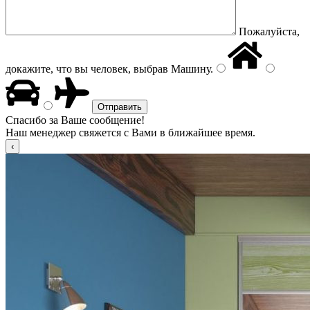
Пожалуйста,
докажите, что вы человек, выбрав
Машину
.
Спасибо за Ваше сообщение!
Наш менеджер свяжется с Вами в ближайшее время.