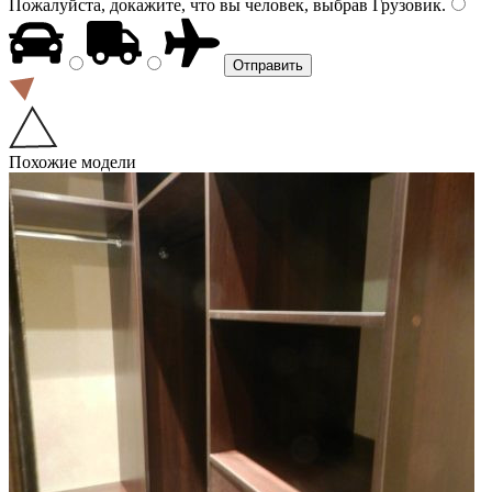
Пожалуйста, докажите, что вы человек, выбрав
Грузовик
.
Похожие модели