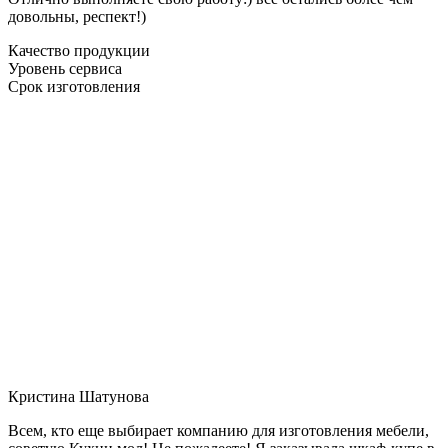
довольны, респект!)
Качество продукции
Уровень сервиса
Срок изготовления
Кристина Шатунова
Всем, кто еще выбирает компанию для изготовления мебели,