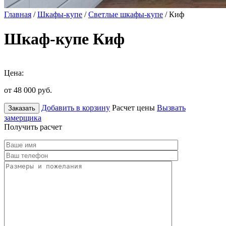
Главная
/
Шкафы-купе
/
Светлые шкафы-купе
/ Киф
Шкаф-купе Киф
Цена:
от 48 000
руб.
Добавить в корзину
Расчет цены
Вызвать
Заказать
замерщика
Получить расчет