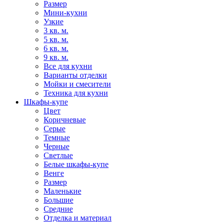
Размер
Мини-кухни
Узкие
3 кв. м.
5 кв. м.
6 кв. м.
9 кв. м.
Все для кухни
Варианты отделки
Мойки и смесители
Техника для кухни
Шкафы-купе
Цвет
Коричневые
Серые
Темные
Черные
Светлые
Белые шкафы-купе
Венге
Размер
Маленькие
Большие
Средние
Отделка и материал