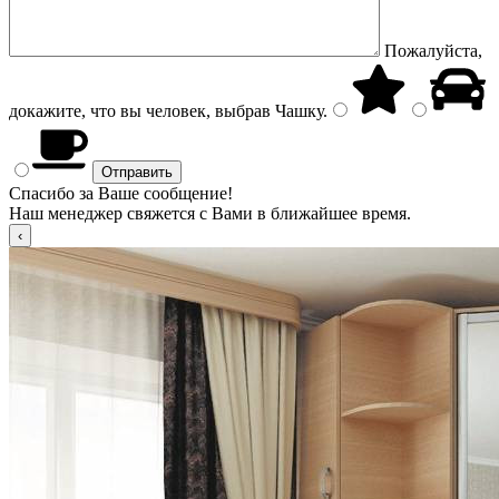
Пожалуйста,
докажите, что вы человек, выбрав
Чашку
.
Спасибо за Ваше сообщение!
Наш менеджер свяжется с Вами в ближайшее время.