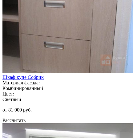
Шкаф-купе Собрик
Материал фасада:
Комбинированный
Цвет:
Светлый
от 81 000 руб.
Рассчитать