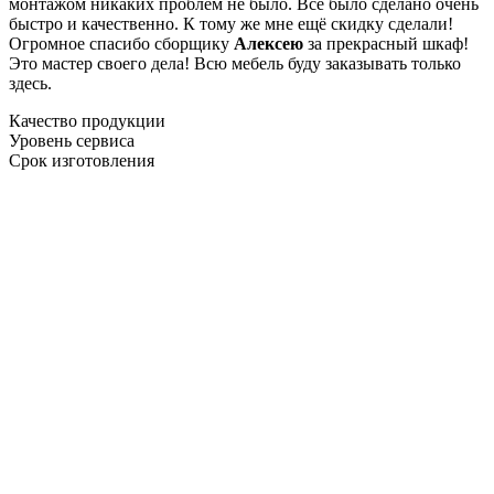
монтажом никаких проблем не было. Все было сделано очень
быстро и качественно. К тому же мне ещё скидку сделали!
Огромное спасибо сборщику
Алексею
за прекрасный шкаф!
Это мастер своего дела! Всю мебель буду заказывать только
здесь.
Качество продукции
Уровень сервиса
Срок изготовления