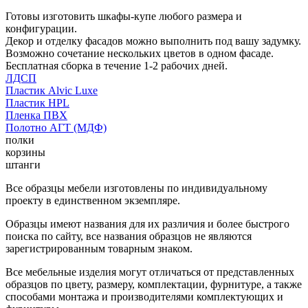
Готовы изготовить шкафы-купе любого размера и
конфигурации.
Декор и отделку фасадов можно выполнить под вашу задумку.
Возможно сочетание нескольких цветов в одном фасаде.
Бесплатная сборка в течение 1-2 рабочих дней.
ЛДСП
Пластик Alvic Luxe
Пластик HPL
Пленка ПВХ
Полотно АГТ (МДФ)
полки
корзины
штанги
Все образцы мебели изготовлены по индивидуальному
проекту в единственном экземпляре.
Образцы имеют названия для их различия и более быстрого
поиска по сайту, все названия образцов не являются
зарегистрированным товарным знаком.
Все мебельные изделия могут отличаться от представленных
образцов по цвету, размеру, комплектации, фурнитуре, а также
способами монтажа и производителями комплектующих и