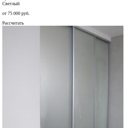
Светлый
от 75 000 руб.
Рассчитать