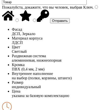
Пожалуйста, докажите, что вы человек, выбрав
Ключ
.
Фасад
ДСП, Зеркало
Материал корпуса
ЛДСП
Цвет
Светлый
Раздвижная система
алюминиевая, нижнеопорная
Кромка
ПВХ (0,4 мм, 2 мм)
Внутреннее наполнение
на выбор (полки, корзины, штанги)
Размер
индивидуальный
Цена
указана за базовую комплектацию