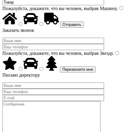
Пожалуйста, докажите, что вы человек, выбрав
Машину
.
Заказать звонок
Пожалуйста, докажите, что вы человек, выбрав
Звезду
.
Письмо директору