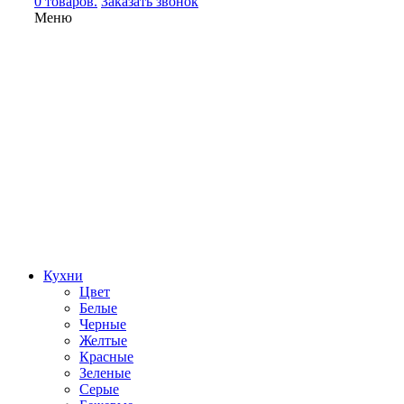
0 товаров.
Заказать звонок
Меню
Кухни
Цвет
Белые
Черные
Желтые
Красные
Зеленые
Серые