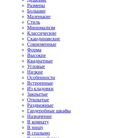
Размеры
Большие
Маленькие
Стиль
Минимализм
Классические
Скандинавские
Современные
Форма
Высокие
Квадратные
Угловые
Низкие
Особенности
Встроенные
Из кладовки
Закрытые
Открытые
Раздвижные
Гардеробные шкафы
Назначение
В комнату
В нишу
В спальню