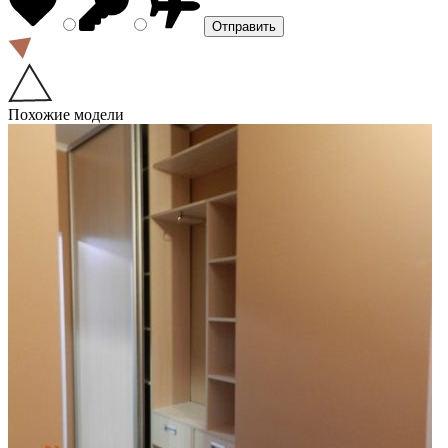
Похожие модели