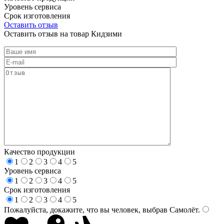
Уровень сервиса
Срок изготовления
Оставить отзыв
Оставить отзыв на товар Кидзими
Качество продукции
1
2
3
4
5
Уровень сервиса
1
2
3
4
5
Срок изготовления
1
2
3
4
5
Пожалуйста, докажите, что вы человек, выбрав
Самолёт
.