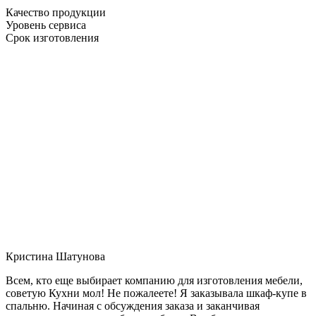
Качество продукции
Уровень сервиса
Срок изготовления
Кристина Шатунова
Всем, кто еще выбирает компанию для изготовления мебели,
советую Кухни мол! Не пожалеете! Я заказывала шкаф-купе в
спальню. Начиная с обсуждения заказа и заканчивая