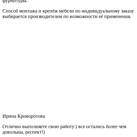
фурнитуры.
Способ монтажа и крепёж мебели по индивидуальному заказу
выбирается производителем по возможности её применения.
Ирина Криворотова
Отлично выполняете свою работу:) все остались более чем
довольны, респект!)