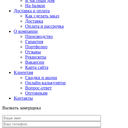
В частный дом
На балкон
Доставка и оплата
Как сделать заказ
Доставка
Оплата и рассрочка
О компании
Производство
Гарантия
Портфолио
Отзывы
Реквизиты
Вакансии
Карта сайта
Клиентам
Скидки и акции
Онлайн-калькулятор
Вопрос-ответ
Оптовикам
Контакты
Вызвать замерщика