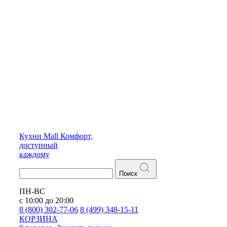
Кухни
Mall
Комфорт,
доступный
каждому
Поиск
ПН-ВС
с 10:00 до 20:00
8 (800) 302-77-06
8 (499) 348-15-11
КОРЗИНА