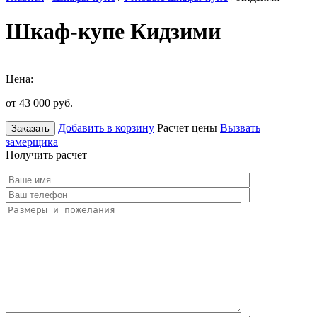
Шкаф-купе Кидзими
Цена:
от 43 000
руб.
Добавить в корзину
Расчет цены
Вызвать
Заказать
замерщика
Получить расчет