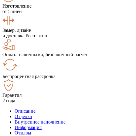
Изготовление
от 5 дней
Замер, дизайн
и доставка бесплатно
Оплата наличными, безналичный расчёт
Беспроцентная рассрочка
Гарантия
2 года
Описание
Отделка
Внутреннее наполнение
Информация
Отзывы