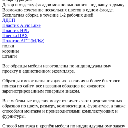
Декор и отделку фасадов можно выполнить под вашу задумку.
Возможно сочетание нескольких цветов в одном фасаде.
Бесплатная сборка в течение 1-2 рабочих дней.
ЛДСП
Пластик Alvic Luxe
Пластик HPL
Пленка ПВХ
Полотно АГТ (МДФ)
полки
корзины
штанги
Все образцы мебели изготовлены по индивидуальному
проекту в единственном экземпляре.
Образцы имеют названия для их различия и более быстрого
поиска по сайту, все названия образцов не являются
зарегистрированным товарным знаком.
Все мебельные изделия могут отличаться от представленных
образцов по цвету, размеру, комплектации, фурнитуре, а также
способами монтажа и производителями комплектующих и
фурнитуры.
Способ монтажа и крепёж мебели по индивидуальному заказу