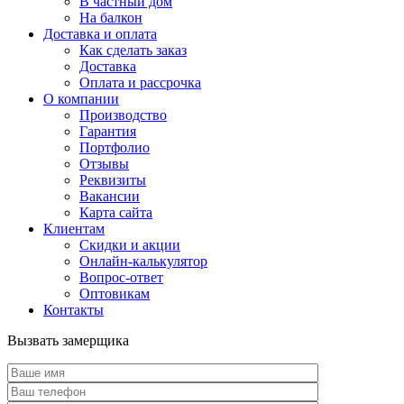
В частный дом
На балкон
Доставка и оплата
Как сделать заказ
Доставка
Оплата и рассрочка
О компании
Производство
Гарантия
Портфолио
Отзывы
Реквизиты
Вакансии
Карта сайта
Клиентам
Скидки и акции
Онлайн-калькулятор
Вопрос-ответ
Оптовикам
Контакты
Вызвать замерщика