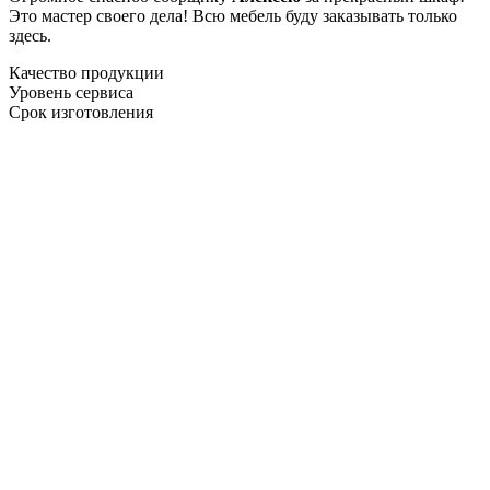
Это мастер своего дела! Всю мебель буду заказывать только
здесь.
Качество продукции
Уровень сервиса
Срок изготовления