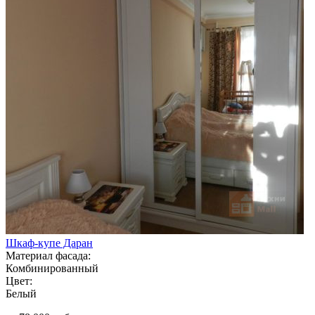
Шкаф-купе Даран
Материал фасада:
Комбинированный
Цвет:
Белый