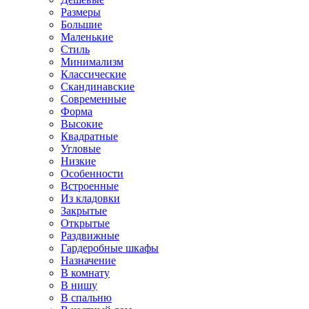
Размеры
Большие
Маленькие
Стиль
Минимализм
Классические
Скандинавские
Современные
Форма
Высокие
Квадратные
Угловые
Низкие
Особенности
Встроенные
Из кладовки
Закрытые
Открытые
Раздвижные
Гардеробные шкафы
Назначение
В комнату
В нишу
В спальню