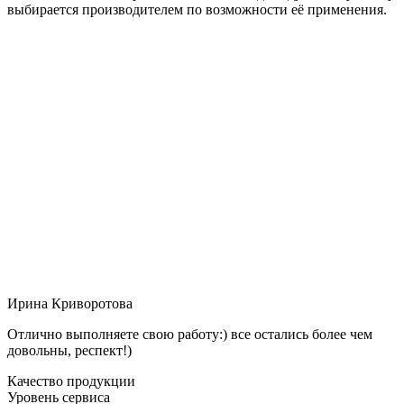
выбирается производителем по возможности её применения.
Ирина Криворотова
Отлично выполняете свою работу:) все остались более чем
довольны, респект!)
Качество продукции
Уровень сервиса