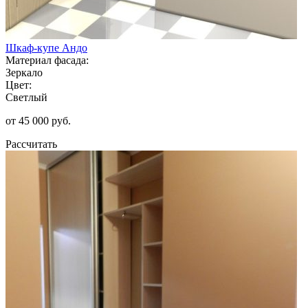
Шкаф-купе Андо
Материал фасада:
Зеркало
Цвет:
Светлый
от 45 000 руб.
Рассчитать