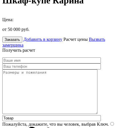
Шкаф-купе Карина
Цена:
от 50 000
руб.
Добавить в корзину
Расчет цены
Вызвать
Заказать
замерщика
Получить расчет
Пожалуйста, докажите, что вы человек, выбрав
Ключ
.