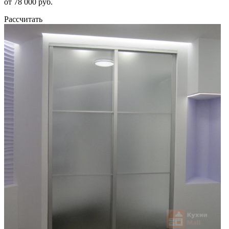
от 78 000 руб.
Рассчитать