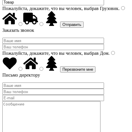
Пожалуйста, докажите, что вы человек, выбрав
Грузовик
.
Заказать звонок
Пожалуйста, докажите, что вы человек, выбрав
Дом
.
Письмо директору