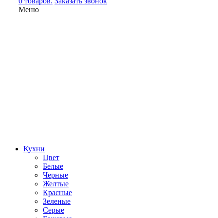
0 товаров.
Заказать звонок
Меню
Кухни
Цвет
Белые
Черные
Желтые
Красные
Зеленые
Серые