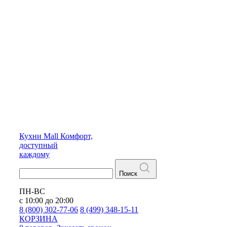
Кухни
Mall
Комфорт,
доступный
каждому
Поиск
ПН-ВС
с 10:00 до 20:00
8 (800) 302-77-06
8 (499) 348-15-11
КОРЗИНА