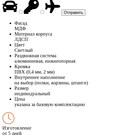
Фасад
МДФ
Материал корпуса
ЛДСП
Цвет
Светлый
Раздвижная система
алюминиевая, нижнеопорная
Кромка
ПВХ (0,4 мм, 2 мм)
Внутреннее наполнение
на выбор (полки, корзины, штанги)
Размер
индивидуальный
Цена
указана за базовую комплектацию
Изготовление
от 5 дней