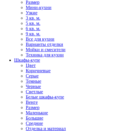
Размер
Мини-кухни
Узкие
3 кв. м.
5 кв. м.
6 кв. м.
9 кв. м.
Все для кухни
Варианты отделки
Мойки и смесители
Техника для кухни
Шкафы-купе
Цвет
Коричневые
Серые
Темные
Черные
Светлые
Белые шкафы-купе
Венге
Размер
Маленькие
Большие
Средние
Отделка и материал