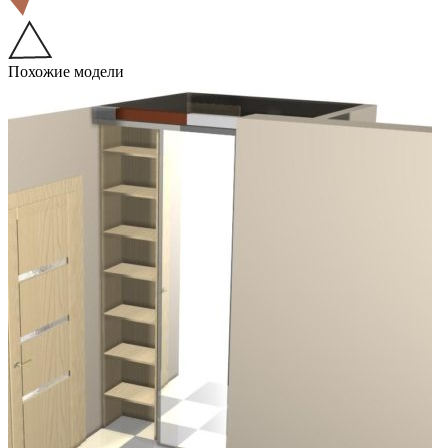
Похожие модели