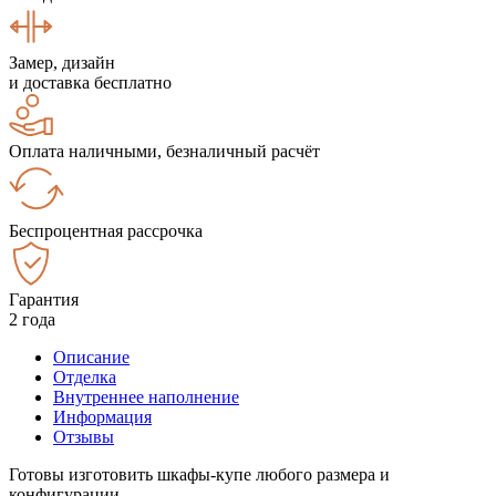
Замер, дизайн
и доставка бесплатно
Оплата наличными, безналичный расчёт
Беспроцентная рассрочка
Гарантия
2 года
Описание
Отделка
Внутреннее наполнение
Информация
Отзывы
Готовы изготовить шкафы-купе любого размера и
конфигурации.