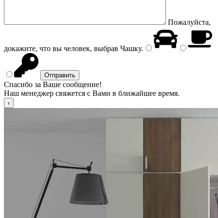
Пожалуйста,
докажите, что вы человек, выбрав
Чашку
.
Спасибо за Ваше сообщение!
Наш менеджер свяжется с Вами в ближайшее время.