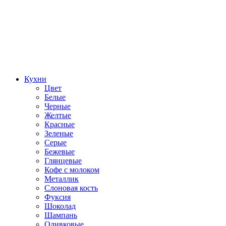
Кухни
Цвет
Белые
Черные
Желтые
Красные
Зеленые
Серые
Бежевые
Глянцевые
Кофе с молоком
Металлик
Слоновая кость
Фуксия
Шоколад
Шампань
Оливковые