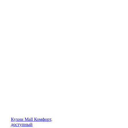
Кухни
Mall
Комфорт,
доступный