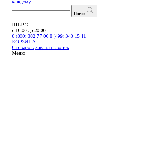
каждому
Поиск
ПН-ВС
с 10:00 до 20:00
8 (800) 302-77-06
8 (499) 348-15-11
КОРЗИНА
0 товаров.
Заказать звонок
Меню