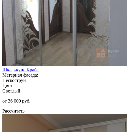
Шкаф-купе Крайт
Материал фасада:
Пескоструй
Цвет:
Светлый
от 36 000 руб.
Рассчитать