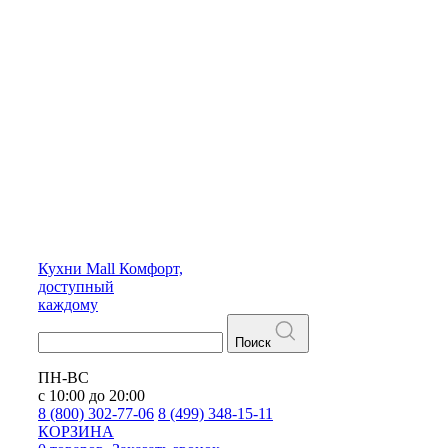
Кухни
Mall
Комфорт,
доступный
каждому
Поиск
ПН-ВС
с 10:00 до 20:00
8 (800) 302-77-06
8 (499) 348-15-11
КОРЗИНА