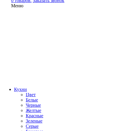
0 товаров.
Заказать звонок
Меню
Кухни
Цвет
Белые
Черные
Желтые
Красные
Зеленые
Серые