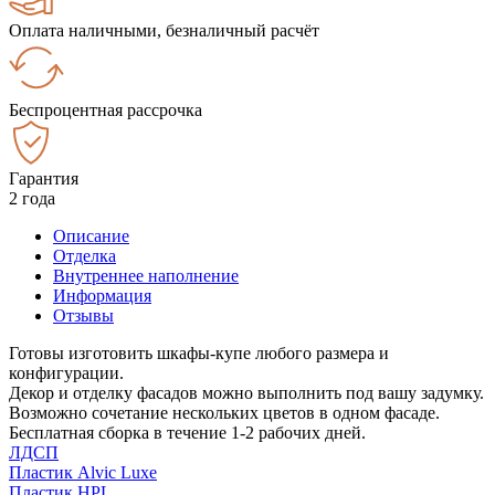
Оплата наличными, безналичный расчёт
Беспроцентная рассрочка
Гарантия
2 года
Описание
Отделка
Внутреннее наполнение
Информация
Отзывы
Готовы изготовить шкафы-купе любого размера и
конфигурации.
Декор и отделку фасадов можно выполнить под вашу задумку.
Возможно сочетание нескольких цветов в одном фасаде.
Бесплатная сборка в течение 1-2 рабочих дней.
ЛДСП
Пластик Alvic Luxe
Пластик HPL