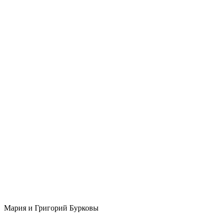
Мария и Григорий Бурковы