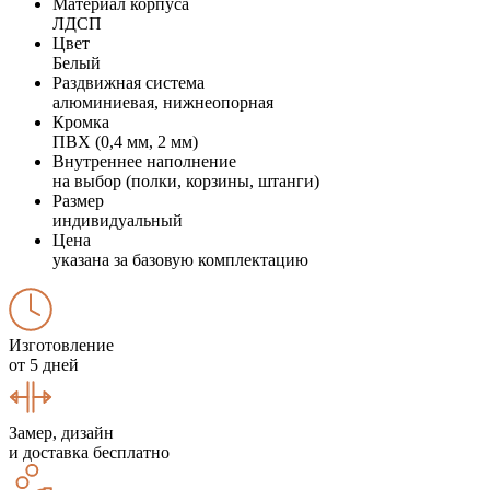
Материал корпуса
ЛДСП
Цвет
Белый
Раздвижная система
алюминиевая, нижнеопорная
Кромка
ПВХ (0,4 мм, 2 мм)
Внутреннее наполнение
на выбор (полки, корзины, штанги)
Размер
индивидуальный
Цена
указана за базовую комплектацию
Изготовление
от 5 дней
Замер, дизайн
и доставка бесплатно