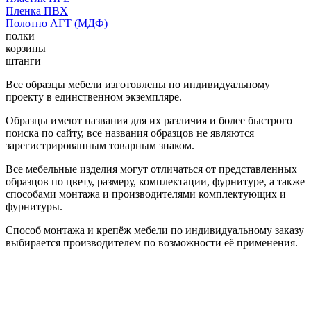
Пленка ПВХ
Полотно АГТ (МДФ)
полки
корзины
штанги
Все образцы мебели изготовлены по индивидуальному
проекту в единственном экземпляре.
Образцы имеют названия для их различия и более быстрого
поиска по сайту, все названия образцов не являются
зарегистрированным товарным знаком.
Все мебельные изделия могут отличаться от представленных
образцов по цвету, размеру, комплектации, фурнитуре, а также
способами монтажа и производителями комплектующих и
фурнитуры.
Способ монтажа и крепёж мебели по индивидуальному заказу
выбирается производителем по возможности её применения.