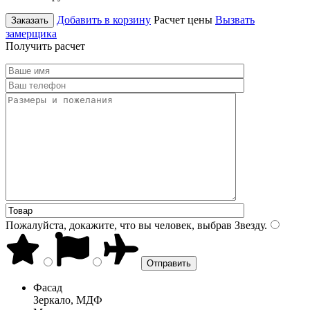
Добавить в корзину
Расчет цены
Вызвать
Заказать
замерщика
Получить расчет
Пожалуйста, докажите, что вы человек, выбрав
Звезду
.
Фасад
Зеркало, МДФ