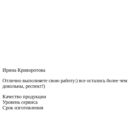
Ирина Криворотова
Отлично выполняете свою работу:) все остались более чем
довольны, респект!)
Качество продукции
Уровень сервиса
Срок изготовления