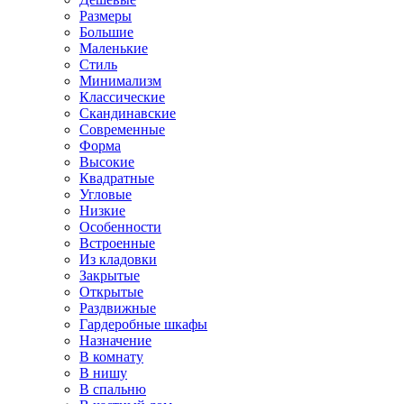
Размеры
Большие
Маленькие
Стиль
Минимализм
Классические
Скандинавские
Современные
Форма
Высокие
Квадратные
Угловые
Низкие
Особенности
Встроенные
Из кладовки
Закрытые
Открытые
Раздвижные
Гардеробные шкафы
Назначение
В комнату
В нишу
В спальню