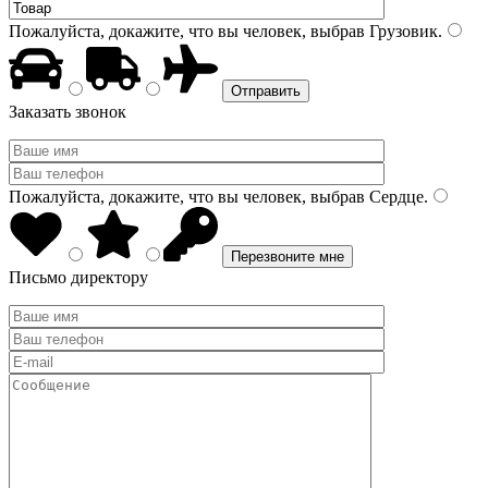
Пожалуйста, докажите, что вы человек, выбрав
Грузовик
.
Заказать звонок
Пожалуйста, докажите, что вы человек, выбрав
Сердце
.
Письмо директору