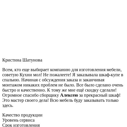
Кристина Шатунова
Всем, кто еще выбирает компанию для изготовления мебели,
советую Кухни мол! Не пожалеете! Я заказывала шкаф-купе в
спальню. Начиная с обсуждения заказа и заканчивая
монтажом никаких проблем не было. Все было сделано очень
быстро и качественно. К тому же мне ещё скидку сделали!
Огромное спасибо сборщику
Алексею
за прекрасный шкаф!
Это мастер своего дела! Всю мебель буду заказывать только
здесь.
Качество продукции
Уровень сервиса
Срок изготовления