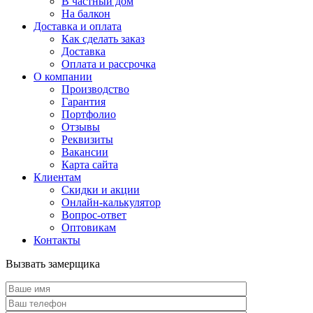
В частный дом
На балкон
Доставка и оплата
Как сделать заказ
Доставка
Оплата и рассрочка
О компании
Производство
Гарантия
Портфолио
Отзывы
Реквизиты
Вакансии
Карта сайта
Клиентам
Скидки и акции
Онлайн-калькулятор
Вопрос-ответ
Оптовикам
Контакты
Вызвать замерщика