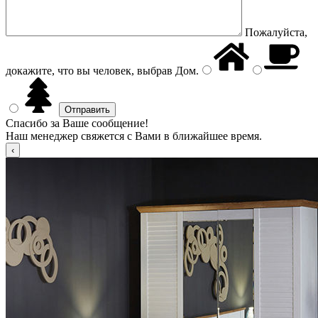
Пожалуйста,
докажите, что вы человек, выбрав
Дом
.
Спасибо за Ваше сообщение!
Наш менеджер свяжется с Вами в ближайшее время.