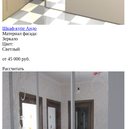
Шкаф-купе Андо
Материал фасада:
Зеркало
Цвет:
Светлый
от 45 000 руб.
Рассчитать