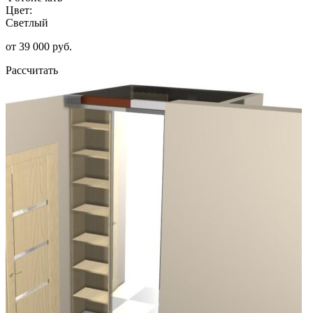
Цвет:
Светлый
от 39 000 руб.
Рассчитать