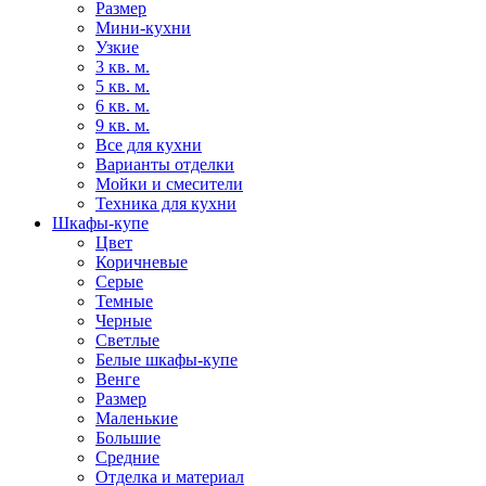
Размер
Мини-кухни
Узкие
3 кв. м.
5 кв. м.
6 кв. м.
9 кв. м.
Все для кухни
Варианты отделки
Мойки и смесители
Техника для кухни
Шкафы-купе
Цвет
Коричневые
Серые
Темные
Черные
Светлые
Белые шкафы-купе
Венге
Размер
Маленькие
Большие
Средние
Отделка и материал