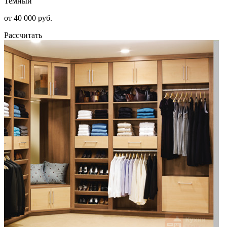
Темный
от 40 000 руб.
Рассчитать