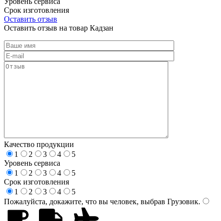
Уровень сервиса
Срок изготовления
Оставить отзыв
Оставить отзыв на товар Кадзан
Качество продукции
1
2
3
4
5
Уровень сервиса
1
2
3
4
5
Срок изготовления
1
2
3
4
5
Пожалуйста, докажите, что вы человек, выбрав
Грузовик
.