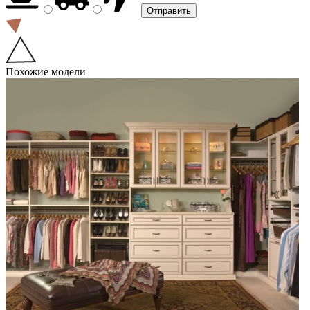
Похожие модели