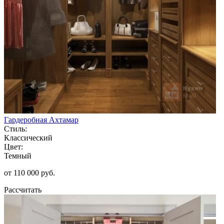
Гардеробная Ахтамар
Стиль:
Классический
Цвет:
Темный
от 110 000 руб.
Рассчитать