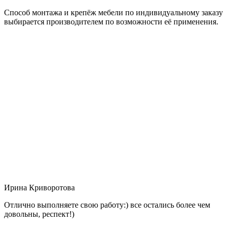
Способ монтажа и крепёж мебели по индивидуальному заказу
выбирается производителем по возможности её применения.
Ирина Криворотова
Отлично выполняете свою работу:) все остались более чем
довольны, респект!)