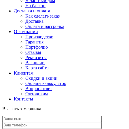
В частный дом
На балкон
Доставка и оплата
Как сделать заказ
Доставка
Оплата и рассрочка
О компании
Производство
Гарантия
Портфолио
Отзывы
Реквизиты
Вакансии
Карта сайта
Клиентам
Скидки и акции
Онлайн-калькулятор
Вопрос-ответ
Оптовикам
Контакты
Вызвать замерщика