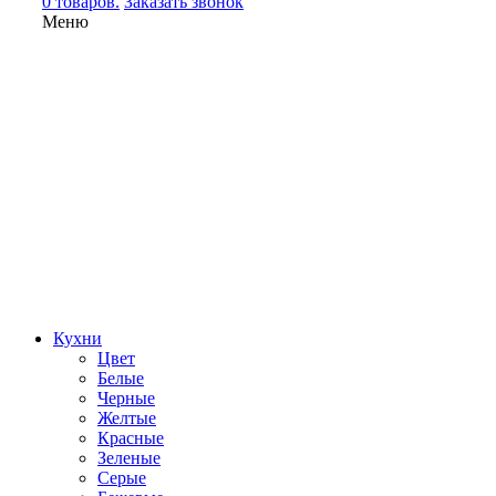
0 товаров.
Заказать звонок
Меню
Кухни
Цвет
Белые
Черные
Желтые
Красные
Зеленые
Серые