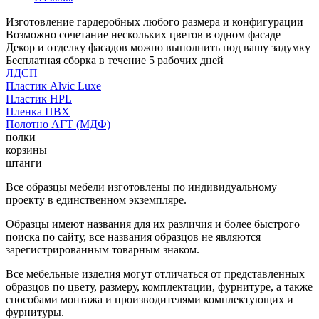
Изготовление гардеробных любого размера и конфигурации
Возможно сочетание нескольких цветов в одном фасаде
Декор и отделку фасадов можно выполнить под вашу задумку
Бесплатная сборка в течение 5 рабочих дней
ЛДСП
Пластик Alvic Luxe
Пластик HPL
Пленка ПВХ
Полотно АГТ (МДФ)
полки
корзины
штанги
Все образцы мебели изготовлены по индивидуальному
проекту в единственном экземпляре.
Образцы имеют названия для их различия и более быстрого
поиска по сайту, все названия образцов не являются
зарегистрированным товарным знаком.
Все мебельные изделия могут отличаться от представленных
образцов по цвету, размеру, комплектации, фурнитуре, а также
способами монтажа и производителями комплектующих и
фурнитуры.