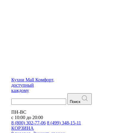
Кухни
Mall
Комфорт,
доступный
каждому
Поиск
ПН-ВС
с 10:00 до 20:00
8 (800) 302-77-06
8 (499) 348-15-11
КОРЗИНА