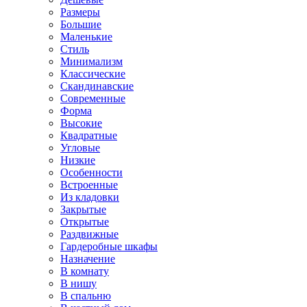
Размеры
Большие
Маленькие
Стиль
Минимализм
Классические
Скандинавские
Современные
Форма
Высокие
Квадратные
Угловые
Низкие
Особенности
Встроенные
Из кладовки
Закрытые
Открытые
Раздвижные
Гардеробные шкафы
Назначение
В комнату
В нишу
В спальню