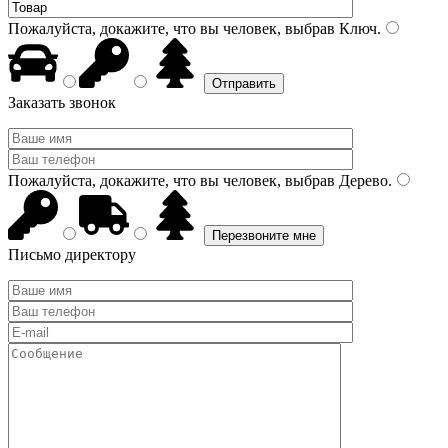
Пожалуйста, докажите, что вы человек, выбрав
Ключ
.
Заказать звонок
Пожалуйста, докажите, что вы человек, выбрав
Дерево
.
Письмо директору