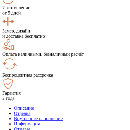
Изготовление
от 5 дней
Замер, дизайн
и доставка бесплатно
Оплата наличными, безналичный расчёт
Беспроцентная рассрочка
Гарантия
2 года
Описание
Отделка
Внутреннее наполнение
Информация
Отзывы