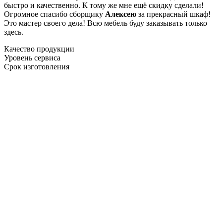
быстро и качественно. К тому же мне ещё скидку сделали!
Огромное спасибо сборщику
Алексею
за прекрасный шкаф!
Это мастер своего дела! Всю мебель буду заказывать только
здесь.
Качество продукции
Уровень сервиса
Срок изготовления