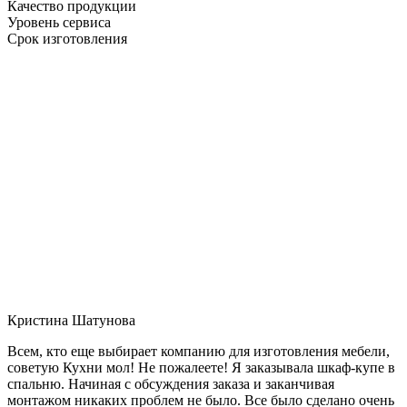
Качество продукции
Уровень сервиса
Срок изготовления
Кристина Шатунова
Всем, кто еще выбирает компанию для изготовления мебели,
советую Кухни мол! Не пожалеете! Я заказывала шкаф-купе в
спальню. Начиная с обсуждения заказа и заканчивая
монтажом никаких проблем не было. Все было сделано очень