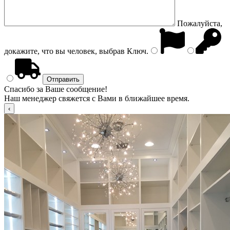
Пожалуйста,
докажите, что вы человек, выбрав
Ключ
.
Спасибо за Ваше сообщение!
Наш менеджер свяжется с Вами в ближайшее время.