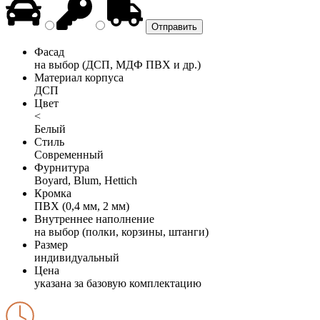
Фасад
на выбор (ДСП, МДФ ПВХ и др.)
Материал корпуса
ДСП
Цвет
<
Белый
Стиль
Современный
Фурнитура
Boyard, Blum, Hettich
Кромка
ПВХ (0,4 мм, 2 мм)
Внутреннее наполнение
на выбор (полки, корзины, штанги)
Размер
индивидуальный
Цена
указана за базовую комплектацию