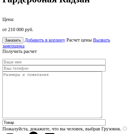
Цена:
от 210 000
руб.
Добавить в корзину
Расчет цены
Вызвать
Заказать
замерщика
Получить расчет
Пожалуйста, докажите, что вы человек, выбрав
Грузовик
.