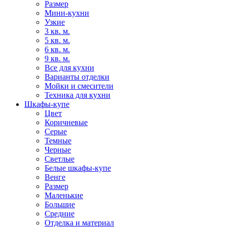
Размер
Мини-кухни
Узкие
3 кв. м.
5 кв. м.
6 кв. м.
9 кв. м.
Все для кухни
Варианты отделки
Мойки и смесители
Техника для кухни
Шкафы-купе
Цвет
Коричневые
Серые
Темные
Черные
Светлые
Белые шкафы-купе
Венге
Размер
Маленькие
Большие
Средние
Отделка и материал