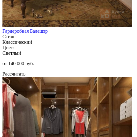
Гардеробная Балешэр
Стиль:
Классический
Цвет:
Светлый
от 140 000 руб.
Рассчитать