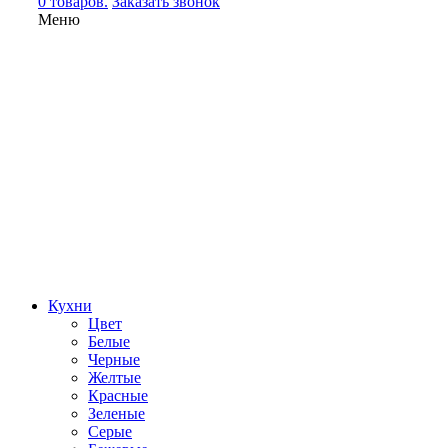
0 товаров.
Заказать звонок
Меню
Кухни
Цвет
Белые
Черные
Желтые
Красные
Зеленые
Серые