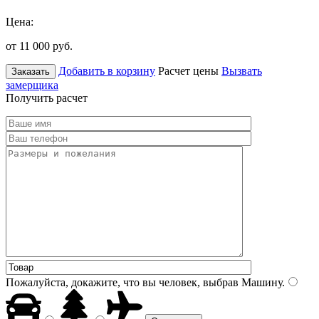
Цена:
от 11 000
руб.
Добавить в корзину
Расчет цены
Вызвать
Заказать
замерщика
Получить расчет
Пожалуйста, докажите, что вы человек, выбрав
Машину
.