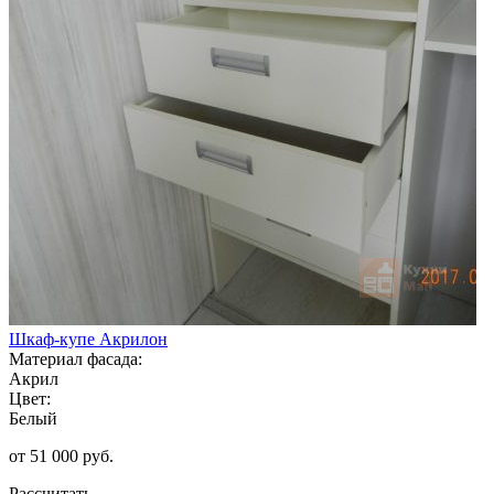
Шкаф-купе Акрилон
Материал фасада:
Акрил
Цвет:
Белый
от 51 000 руб.
Рассчитать