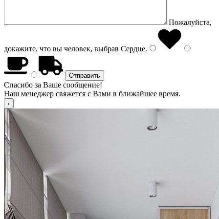
Пожалуйста,
докажите, что вы человек, выбрав
Сердце
.
Спасибо за Ваше сообщение!
Наш менеджер свяжется с Вами в ближайшее время.