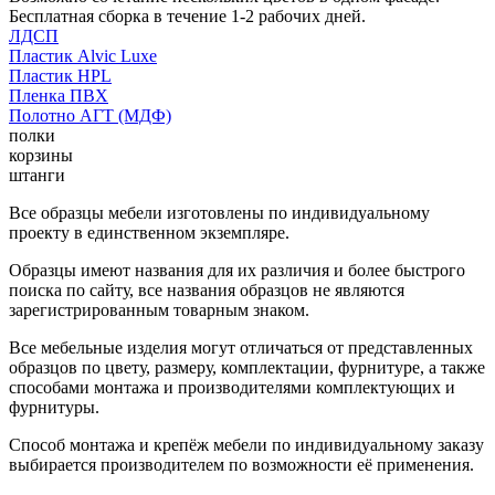
Бесплатная сборка в течение 1-2 рабочих дней.
ЛДСП
Пластик Alvic Luxe
Пластик HPL
Пленка ПВХ
Полотно АГТ (МДФ)
полки
корзины
штанги
Все образцы мебели изготовлены по индивидуальному
проекту в единственном экземпляре.
Образцы имеют названия для их различия и более быстрого
поиска по сайту, все названия образцов не являются
зарегистрированным товарным знаком.
Все мебельные изделия могут отличаться от представленных
образцов по цвету, размеру, комплектации, фурнитуре, а также
способами монтажа и производителями комплектующих и
фурнитуры.
Способ монтажа и крепёж мебели по индивидуальному заказу
выбирается производителем по возможности её применения.