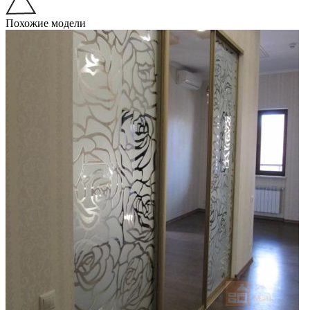
Похожие модели