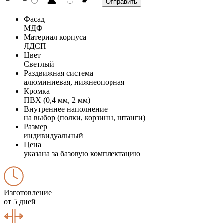
Фасад
МДФ
Материал корпуса
ЛДСП
Цвет
Светлый
Раздвижная система
алюминиевая, нижнеопорная
Кромка
ПВХ (0,4 мм, 2 мм)
Внутреннее наполнение
на выбор (полки, корзины, штанги)
Размер
индивидуальный
Цена
указана за базовую комплектацию
Изготовление
от 5 дней