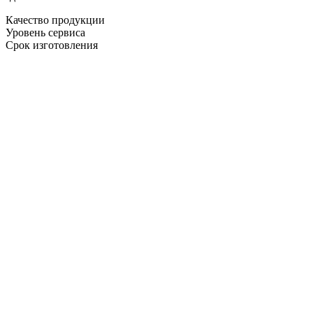
Качество продукции
Уровень сервиса
Срок изготовления