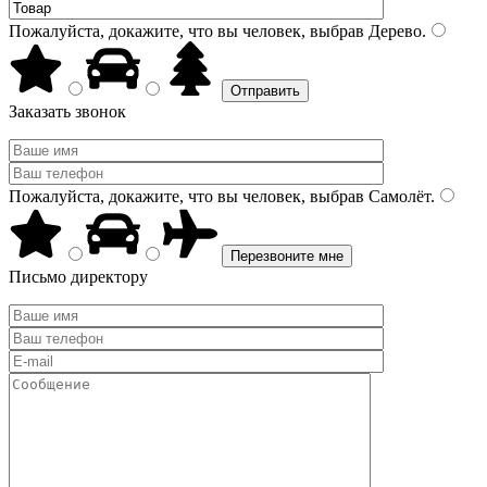
Пожалуйста, докажите, что вы человек, выбрав
Дерево
.
Заказать звонок
Пожалуйста, докажите, что вы человек, выбрав
Самолёт
.
Письмо директору