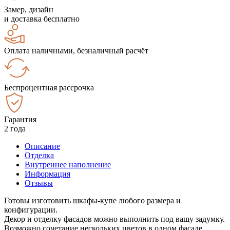
Замер, дизайн
и доставка бесплатно
Оплата наличными, безналичный расчёт
Беспроцентная рассрочка
Гарантия
2 года
Описание
Отделка
Внутреннее наполнение
Информация
Отзывы
Готовы изготовить шкафы-купе любого размера и
конфигурации.
Декор и отделку фасадов можно выполнить под вашу задумку.
Возможно сочетание нескольких цветов в одном фасаде.