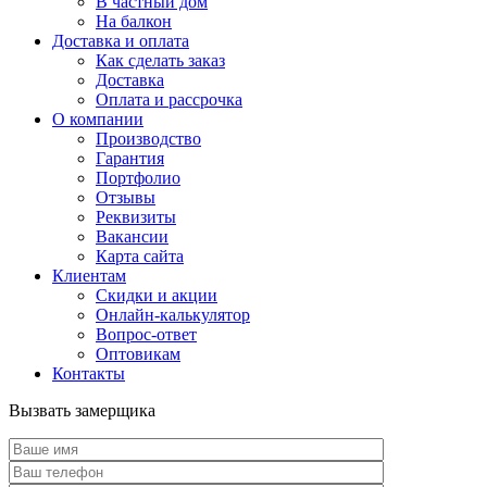
В частный дом
На балкон
Доставка и оплата
Как сделать заказ
Доставка
Оплата и рассрочка
О компании
Производство
Гарантия
Портфолио
Отзывы
Реквизиты
Вакансии
Карта сайта
Клиентам
Скидки и акции
Онлайн-калькулятор
Вопрос-ответ
Оптовикам
Контакты
Вызвать замерщика