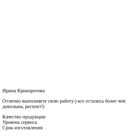
Ирина Криворотова
Отлично выполняете свою работу:) все остались более чем
довольны, респект!)
Качество продукции
Уровень сервиса
Срок изготовления