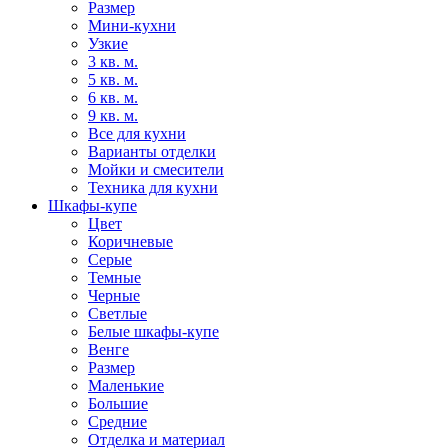
Размер
Мини-кухни
Узкие
3 кв. м.
5 кв. м.
6 кв. м.
9 кв. м.
Все для кухни
Варианты отделки
Мойки и смесители
Техника для кухни
Шкафы-купе
Цвет
Коричневые
Серые
Темные
Черные
Светлые
Белые шкафы-купе
Венге
Размер
Маленькие
Большие
Средние
Отделка и материал