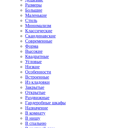
Размеры
Большие
Маленькие
Стиль
Минимализм
Классические
Скандинавские
Современные
Форма
Высокие
Квадратные
Угловые
Низкие
Особенности
Встроенные
Из кладовки
Закрытые
Открытые
Раздвижные
Гардеробные шкафы
Назначение
В комнату
В нишу
В спальню