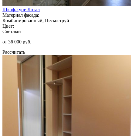
Шкаф-купе Лотал
Материал фасада:
Комбинированный, Пескоструй
Цвет:
Светлый
от 36 000 руб.
Рассчитать