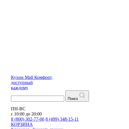
Кухни
Mall
Комфорт,
доступный
каждому
Поиск
ПН-ВС
с 10:00 до 20:00
8 (800) 302-77-06
8 (499) 348-15-11
КОРЗИНА