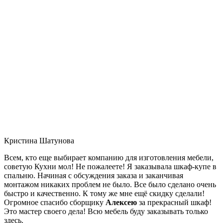
Кристина Шатунова
Всем, кто еще выбирает компанию для изготовления мебели,
советую Кухни мол! Не пожалеете! Я заказывала шкаф-купе в
спальню. Начиная с обсуждения заказа и заканчивая
монтажом никаких проблем не было. Все было сделано очень
быстро и качественно. К тому же мне ещё скидку сделали!
Огромное спасибо сборщику
Алексею
за прекрасный шкаф!
Это мастер своего дела! Всю мебель буду заказывать только
здесь.