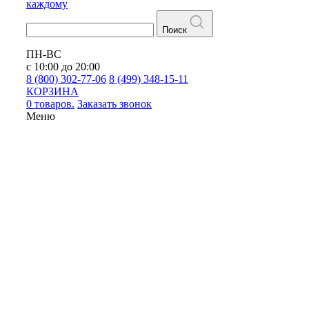
каждому
Поиск
ПН-ВС
с 10:00 до 20:00
8 (800) 302-77-06
8 (499) 348-15-11
КОРЗИНА
0 товаров.
Заказать звонок
Меню