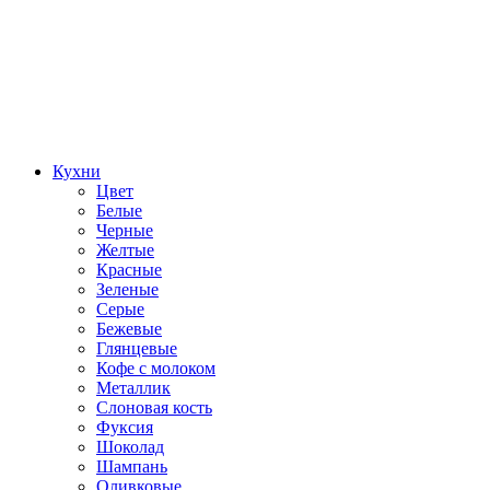
Кухни
Цвет
Белые
Черные
Желтые
Красные
Зеленые
Серые
Бежевые
Глянцевые
Кофе с молоком
Металлик
Слоновая кость
Фуксия
Шоколад
Шампань
Оливковые