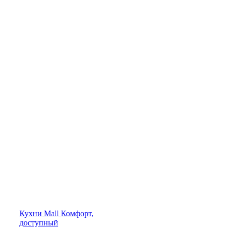
Кухни
Mall
Комфорт,
доступный