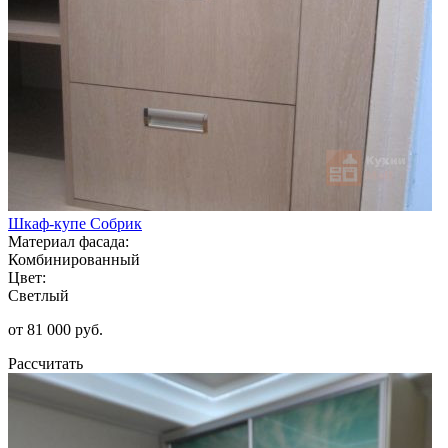
Шкаф-купе Собрик
Материал фасада:
Комбинированный
Цвет:
Светлый
от 81 000 руб.
Рассчитать