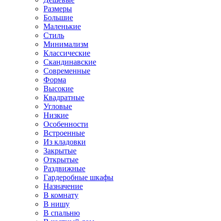
Размеры
Большие
Маленькие
Стиль
Минимализм
Классические
Скандинавские
Современные
Форма
Высокие
Квадратные
Угловые
Низкие
Особенности
Встроенные
Из кладовки
Закрытые
Открытые
Раздвижные
Гардеробные шкафы
Назначение
В комнату
В нишу
В спальню