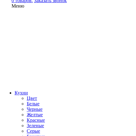
0 товаров.
Заказать звонок
Меню
Кухни
Цвет
Белые
Черные
Желтые
Красные
Зеленые
Серые