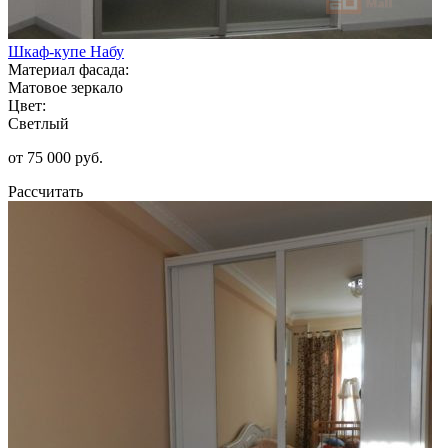
Шкаф-купе Набу
Материал фасада:
Матовое зеркало
Цвет:
Светлый
от 75 000 руб.
Рассчитать