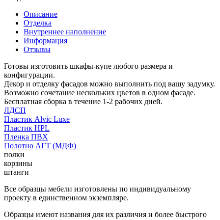
Описание
Отделка
Внутреннее наполнение
Информация
Отзывы
Готовы изготовить шкафы-купе любого размера и
конфигурации.
Декор и отделку фасадов можно выполнить под вашу задумку.
Возможно сочетание нескольких цветов в одном фасаде.
Бесплатная сборка в течение 1-2 рабочих дней.
ЛДСП
Пластик Alvic Luxe
Пластик HPL
Пленка ПВХ
Полотно АГТ (МДФ)
полки
корзины
штанги
Все образцы мебели изготовлены по индивидуальному
проекту в единственном экземпляре.
Образцы имеют названия для их различия и более быстрого