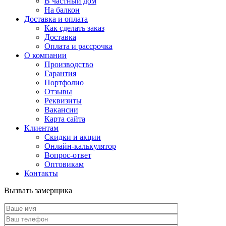
В частный дом
На балкон
Доставка и оплата
Как сделать заказ
Доставка
Оплата и рассрочка
О компании
Производство
Гарантия
Портфолио
Отзывы
Реквизиты
Вакансии
Карта сайта
Клиентам
Скидки и акции
Онлайн-калькулятор
Вопрос-ответ
Оптовикам
Контакты
Вызвать замерщика