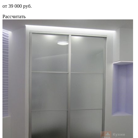
от 39 000 руб.
Рассчитать