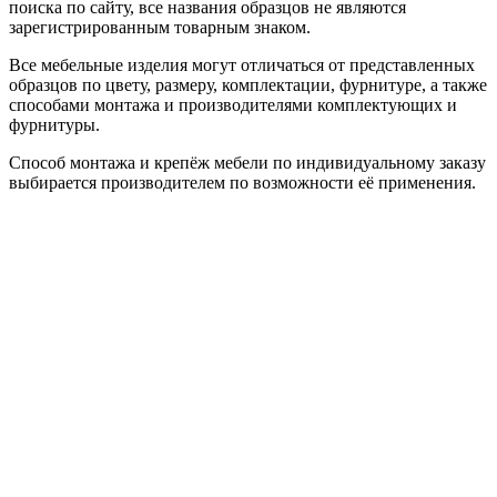
поиска по сайту, все названия образцов не являются
зарегистрированным товарным знаком.
Все мебельные изделия могут отличаться от представленных
образцов по цвету, размеру, комплектации, фурнитуре, а также
способами монтажа и производителями комплектующих и
фурнитуры.
Способ монтажа и крепёж мебели по индивидуальному заказу
выбирается производителем по возможности её применения.