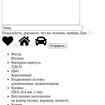
Пожалуйста, докажите, что вы человек, выбрав
Дом
.
Фасад
Витраж
Материал корпуса
ЛДСП
Цвет
Коричневый
Раздвижная система
алюминиевая, нижнеопорная
Кромка
ПВХ (0,4 мм, 2 мм)
Внутреннее наполнение
на выбор (полки, корзины, штанги)
Размер