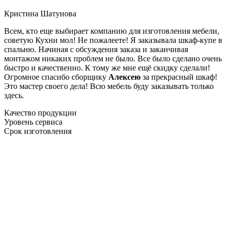
Кристина Шатунова
Всем, кто еще выбирает компанию для изготовления мебели,
советую Кухни мол! Не пожалеете! Я заказывала шкаф-купе в
спальню. Начиная с обсуждения заказа и заканчивая
монтажом никаких проблем не было. Все было сделано очень
быстро и качественно. К тому же мне ещё скидку сделали!
Огромное спасибо сборщику
Алексею
за прекрасный шкаф!
Это мастер своего дела! Всю мебель буду заказывать только
здесь.
Качество продукции
Уровень сервиса
Срок изготовления