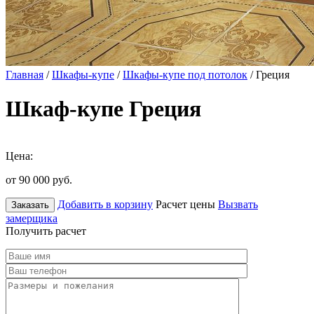
Главная
/
Шкафы-купе
/
Шкафы-купе под потолок
/ Греция
Шкаф-купе Греция
Цена:
от 90 000
руб.
Добавить в корзину
Расчет цены
Вызвать
Заказать
замерщика
Получить расчет