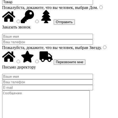
Пожалуйста, докажите, что вы человек, выбрав
Дом
.
Заказать звонок
Пожалуйста, докажите, что вы человек, выбрав
Звезду
.
Письмо директору