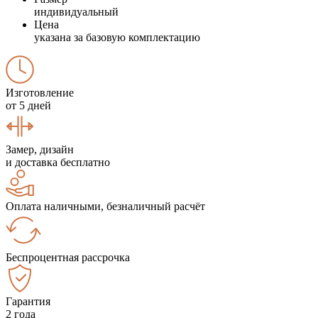
индивидуальный
Цена
указана за базовую комплектацию
Изготовление
от 5 дней
Замер, дизайн
и доставка бесплатно
Оплата наличными, безналичный расчёт
Беспроцентная рассрочка
Гарантия
2 года