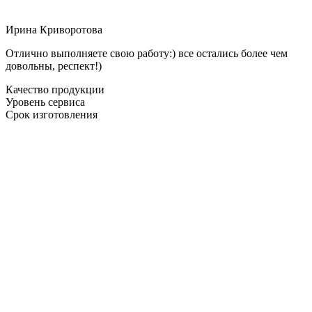
Ирина Криворотова
Отлично выполняете свою работу:) все остались более чем
довольны, респект!)
Качество продукции
Уровень сервиса
Срок изготовления