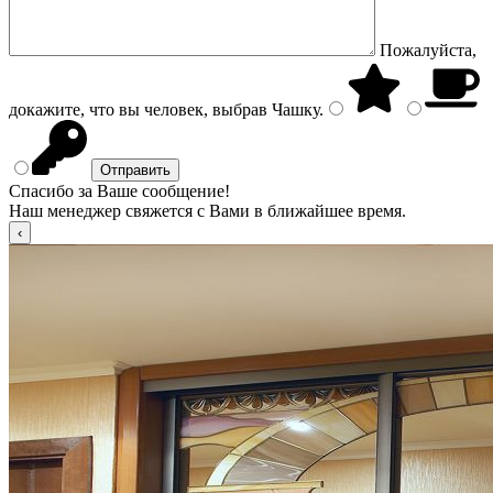
Пожалуйста,
докажите, что вы человек, выбрав
Чашку
.
Спасибо за Ваше сообщение!
Наш менеджер свяжется с Вами в ближайшее время.