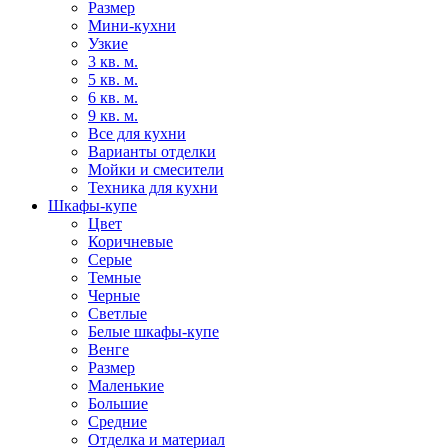
Размер
Мини-кухни
Узкие
3 кв. м.
5 кв. м.
6 кв. м.
9 кв. м.
Все для кухни
Варианты отделки
Мойки и смесители
Техника для кухни
Шкафы-купе
Цвет
Коричневые
Серые
Темные
Черные
Светлые
Белые шкафы-купе
Венге
Размер
Маленькие
Большие
Средние
Отделка и материал