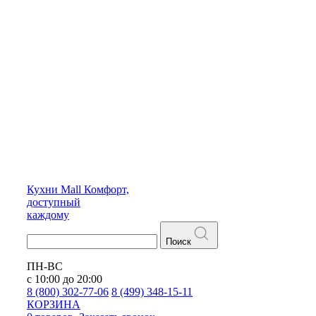
Кухни
Mall
Комфорт,
доступный
каждому
Поиск
ПН-ВС
с 10:00 до 20:00
8 (800) 302-77-06
8 (499) 348-15-11
КОРЗИНА