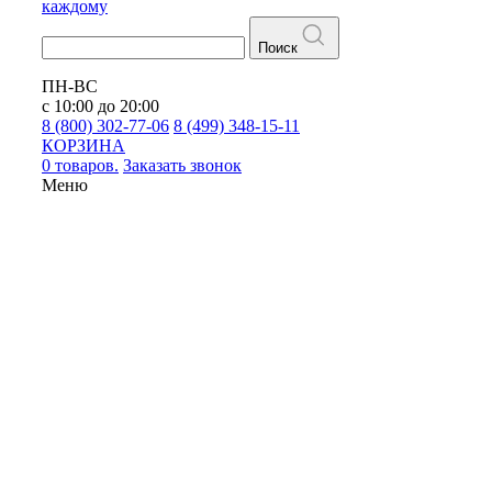
каждому
Поиск
ПН-ВС
с 10:00 до 20:00
8 (800) 302-77-06
8 (499) 348-15-11
КОРЗИНА
0 товаров.
Заказать звонок
Меню