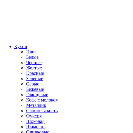
Кухни
Цвет
Белые
Черные
Желтые
Красные
Зеленые
Серые
Бежевые
Глянцевые
Кофе с молоком
Металлик
Слоновая кость
Фуксия
Шоколад
Шампань
Оливковые