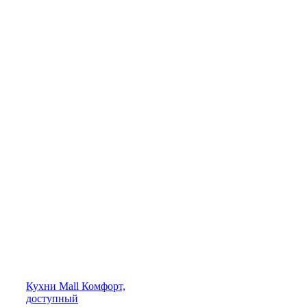
Кухни
Mall
Комфорт,
доступный