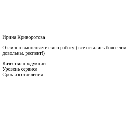
Ирина Криворотова
Отлично выполняете свою работу:) все остались более чем
довольны, респект!)
Качество продукции
Уровень сервиса
Срок изготовления