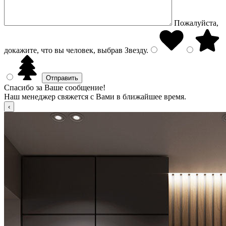
Пожалуйста,
докажите, что вы человек, выбрав
Звезду
.
Спасибо за Ваше сообщение!
Наш менеджер свяжется с Вами в ближайшее время.