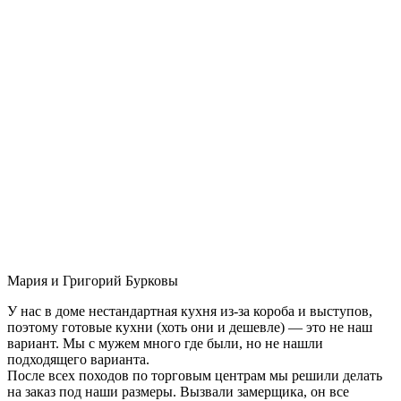
Мария и Григорий Бурковы
У нас в доме нестандартная кухня из-за короба и выступов,
поэтому готовые кухни (хоть они и дешевле) — это не наш
вариант. Мы с мужем много где были, но не нашли
подходящего варианта.
После всех походов по торговым центрам мы решили делать
на заказ под наши размеры. Вызвали замерщика, он все