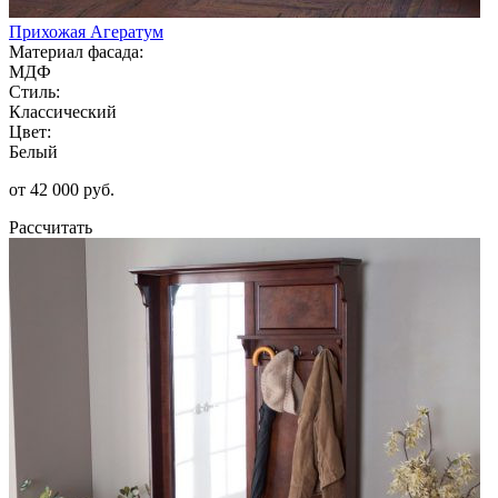
Прихожая Агератум
Материал фасада:
МДФ
Стиль:
Классический
Цвет:
Белый
от 42 000 руб.
Рассчитать