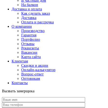
В частный дом
На балкон
Доставка и оплата
Как сделать заказ
Доставка
Оплата и рассрочка
О компании
Производство
Гарантия
Портфолио
Отзывы
Реквизиты
Вакансии
Карта сайта
Клиентам
Скидки и акции
Онлайн-калькулятор
Вопрос-ответ
Оптовикам
Контакты
Вызвать замерщика