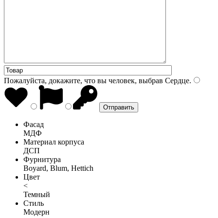
Пожалуйста, докажите, что вы человек, выбрав
Сердце
.
Фасад
МДФ
Материал корпуса
ДСП
Фурнитура
Boyard, Blum, Hettich
Цвет
<
Темный
Стиль
Модерн