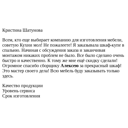
Кристина Шатунова
Всем, кто еще выбирает компанию для изготовления мебели,
советую Кухни мол! Не пожалеете! Я заказывала шкаф-купе в
спальню. Начиная с обсуждения заказа и заканчивая
монтажом никаких проблем не было. Все было сделано очень
быстро и качественно. К тому же мне ещё скидку сделали!
Огромное спасибо сборщику
Алексею
за прекрасный шкаф!
Это мастер своего дела! Всю мебель буду заказывать только
здесь.
Качество продукции
Уровень сервиса
Срок изготовления