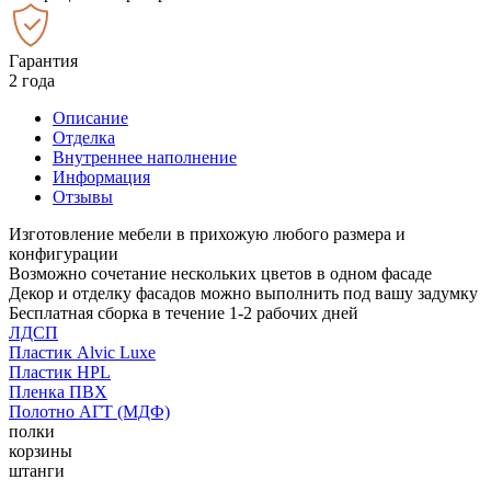
Гарантия
2 года
Описание
Отделка
Внутреннее наполнение
Информация
Отзывы
Изготовление мебели в прихожую любого размера и
конфигурации
Возможно сочетание нескольких цветов в одном фасаде
Декор и отделку фасадов можно выполнить под вашу задумку
Бесплатная сборка в течение 1-2 рабочих дней
ЛДСП
Пластик Alvic Luxe
Пластик HPL
Пленка ПВХ
Полотно АГТ (МДФ)
полки
корзины
штанги