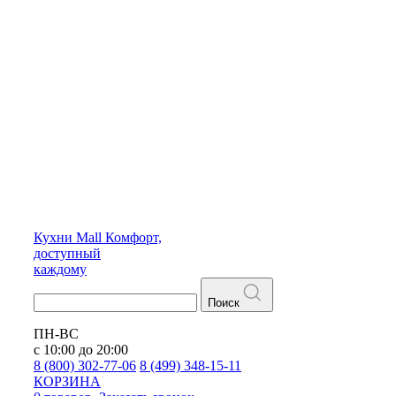
Кухни
Mall
Комфорт,
доступный
каждому
Поиск
ПН-ВС
с 10:00 до 20:00
8 (800) 302-77-06
8 (499) 348-15-11
КОРЗИНА