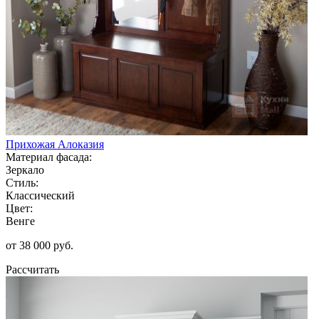
Прихожая Алоказия
Материал фасада:
Зеркало
Стиль:
Классический
Цвет:
Венге
от 38 000 руб.
Рассчитать