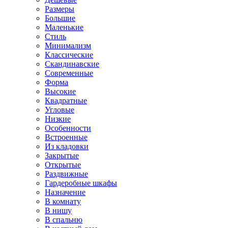
Размеры
Большие
Маленькие
Стиль
Минимализм
Классические
Скандинавские
Современные
Форма
Высокие
Квадратные
Угловые
Низкие
Особенности
Встроенные
Из кладовки
Закрытые
Открытые
Раздвижные
Гардеробные шкафы
Назначение
В комнату
В нишу
В спальню