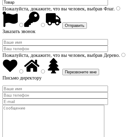
Пожалуйста, докажите, что вы человек, выбрав
Флаг
.
Заказать звонок
Пожалуйста, докажите, что вы человек, выбрав
Дерево
.
Письмо директору