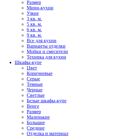
Размер
Мини-кухни
Узкие
3 кв. м.
5 кв. м.
6 кв. м.
9 кв. м.
Все для кухни
Варианты отделки
Мойки и смесители
Техника для кухни
Шкафы-купе
Цвет
Коричневые
Серые
Темные
Черные
Светлые
Белые шкафы-купе
Венге
Размер
Маленькие
Большие
Средние
Отделка и материал