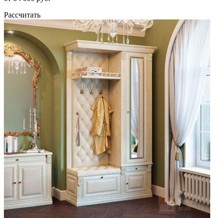
Рассчитать