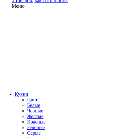
0 товаров.
Заказать звонок
Меню
Кухни
Цвет
Белые
Черные
Желтые
Красные
Зеленые
Серые