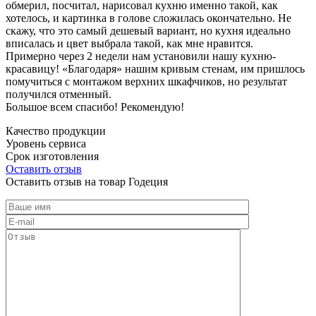
обмерил, посчитал, нарисовал кухню именно такой, как
хотелось, и картинка в голове сложилась окончательно. Не
скажу, что это самый дешевый вариант, но кухня идеально
вписалась и цвет выбрала такой, как мне нравится.
Примерно через 2 недели нам установили нашу кухню-
красавицу! «Благодаря» нашим кривым стенам, им пришлось
помучиться с монтажом верхних шкафчиков, но результат
получился отменный.
Большое всем спасибо! Рекомендую!
Качество продукции
Уровень сервиса
Срок изготовления
Оставить отзыв
Оставить отзыв на товар Годеция