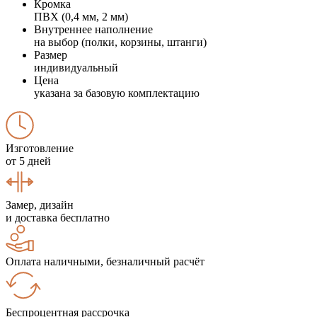
Кромка
ПВХ (0,4 мм, 2 мм)
Внутреннее наполнение
на выбор (полки, корзины, штанги)
Размер
индивидуальный
Цена
указана за базовую комплектацию
Изготовление
от 5 дней
Замер, дизайн
и доставка бесплатно
Оплата наличными, безналичный расчёт
Беспроцентная рассрочка