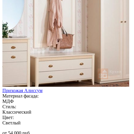
Прихожая Алиссум
Материал фасада:
МДФ
Стиль:
Классический
Цвет:
Светлый
от 54 000 руб.