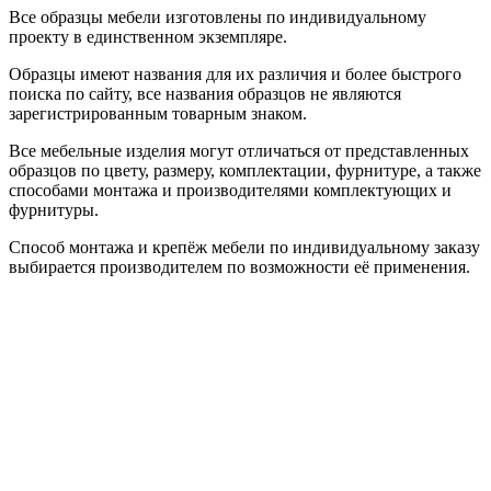
Все образцы мебели изготовлены по индивидуальному
проекту в единственном экземпляре.
Образцы имеют названия для их различия и более быстрого
поиска по сайту, все названия образцов не являются
зарегистрированным товарным знаком.
Все мебельные изделия могут отличаться от представленных
образцов по цвету, размеру, комплектации, фурнитуре, а также
способами монтажа и производителями комплектующих и
фурнитуры.
Способ монтажа и крепёж мебели по индивидуальному заказу
выбирается производителем по возможности её применения.