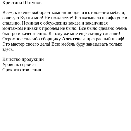
Кристина Шатунова
Всем, кто еще выбирает компанию для изготовления мебели,
советую Кухни мол! Не пожалеете! Я заказывала шкаф-купе в
спальню. Начиная с обсуждения заказа и заканчивая
монтажом никаких проблем не было. Все было сделано очень
быстро и качественно. К тому же мне ещё скидку сделали!
Огромное спасибо сборщику
Алексею
за прекрасный шкаф!
Это мастер своего дела! Всю мебель буду заказывать только
здесь.
Качество продукции
Уровень сервиса
Срок изготовления