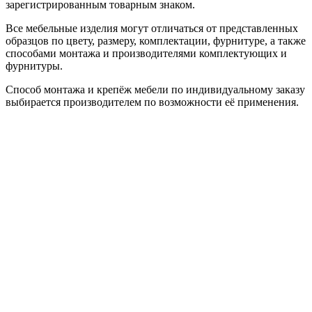
зарегистрированным товарным знаком.
Все мебельные изделия могут отличаться от представленных
образцов по цвету, размеру, комплектации, фурнитуре, а также
способами монтажа и производителями комплектующих и
фурнитуры.
Способ монтажа и крепёж мебели по индивидуальному заказу
выбирается производителем по возможности её применения.