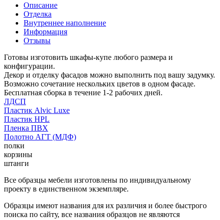
Описание
Отделка
Внутреннее наполнение
Информация
Отзывы
Готовы изготовить шкафы-купе любого размера и
конфигурации.
Декор и отделку фасадов можно выполнить под вашу задумку.
Возможно сочетание нескольких цветов в одном фасаде.
Бесплатная сборка в течение 1-2 рабочих дней.
ЛДСП
Пластик Alvic Luxe
Пластик HPL
Пленка ПВХ
Полотно АГТ (МДФ)
полки
корзины
штанги
Все образцы мебели изготовлены по индивидуальному
проекту в единственном экземпляре.
Образцы имеют названия для их различия и более быстрого
поиска по сайту, все названия образцов не являются