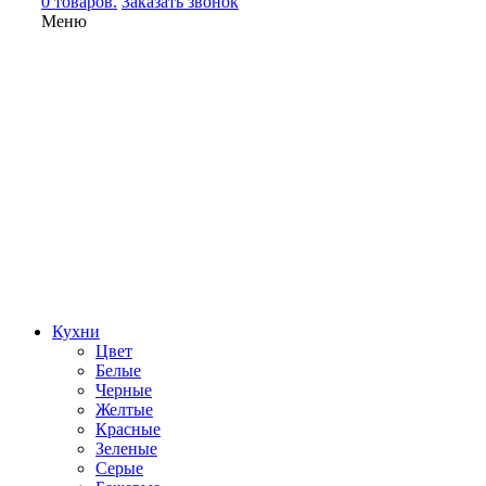
0 товаров.
Заказать звонок
Меню
Кухни
Цвет
Белые
Черные
Желтые
Красные
Зеленые
Серые