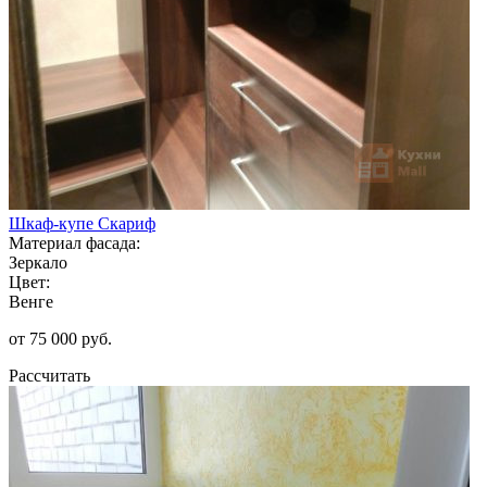
Шкаф-купе Скариф
Материал фасада:
Зеркало
Цвет:
Венге
от 75 000 руб.
Рассчитать