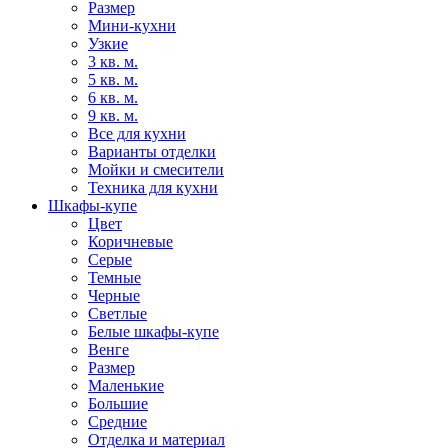
Размер
Мини-кухни
Узкие
3 кв. м.
5 кв. м.
6 кв. м.
9 кв. м.
Все для кухни
Варианты отделки
Мойки и смесители
Техника для кухни
Шкафы-купе
Цвет
Коричневые
Серые
Темные
Черные
Светлые
Белые шкафы-купе
Венге
Размер
Маленькие
Большие
Средние
Отделка и материал