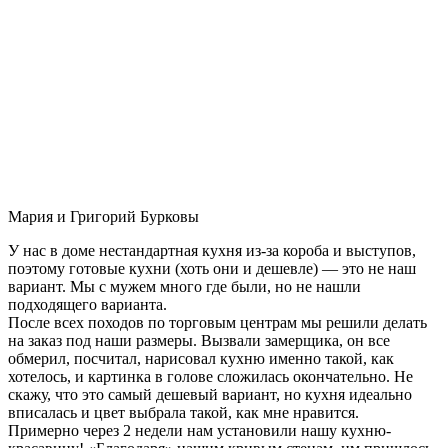
Мария и Григорий Бурковы
У нас в доме нестандартная кухня из-за короба и выступов,
поэтому готовые кухни (хоть они и дешевле) — это не наш
вариант. Мы с мужем много где были, но не нашли
подходящего варианта.
После всех походов по торговым центрам мы решили делать
на заказ под наши размеры. Вызвали замерщика, он все
обмерил, посчитал, нарисовал кухню именно такой, как
хотелось, и картинка в голове сложилась окончательно. Не
скажу, что это самый дешевый вариант, но кухня идеально
вписалась и цвет выбрала такой, как мне нравится.
Примерно через 2 недели нам установили нашу кухню-