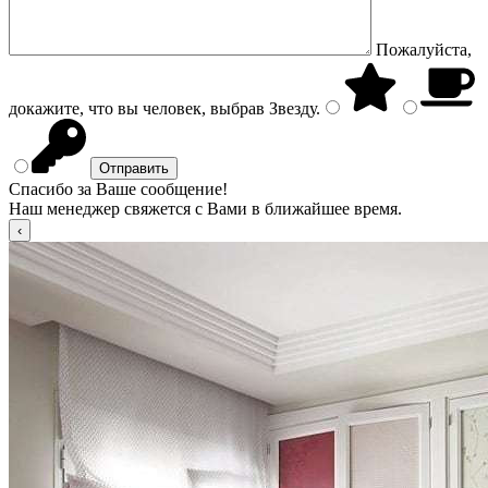
Пожалуйста,
докажите, что вы человек, выбрав
Звезду
.
Спасибо за Ваше сообщение!
Наш менеджер свяжется с Вами в ближайшее время.