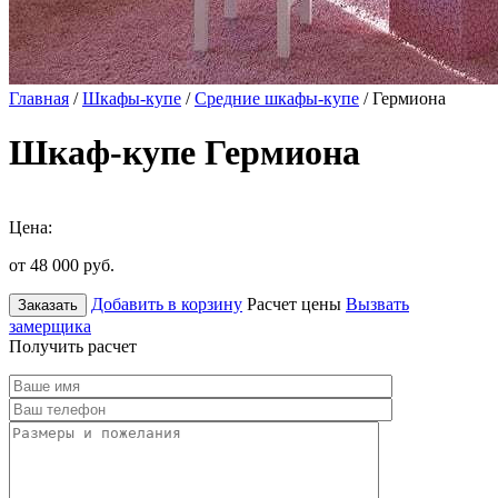
Главная
/
Шкафы-купе
/
Средние шкафы-купе
/ Гермиона
Шкаф-купе Гермиона
Цена:
от 48 000
руб.
Добавить в корзину
Расчет цены
Вызвать
Заказать
замерщика
Получить расчет