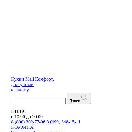
Кухни
Mall
Комфорт,
доступный
каждому
Поиск
ПН-ВС
с 10:00 до 20:00
8 (800) 302-77-06
8 (499) 348-15-11
КОРЗИНА