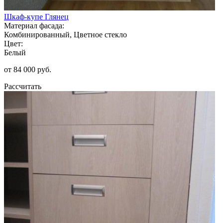
Шкаф-купе Глянец
Материал фасада:
Комбинированный, Цветное стекло
Цвет:
Белый
от 84 000 руб.
Рассчитать