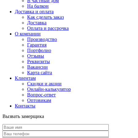
В частный дом
На балкон
Доставка и оплата
Как сделать заказ
Доставка
Оплата и рассрочка
О компании
Производство
Гарантия
Портфолио
Отзывы
Реквизиты
Вакансии
Карта сайта
Клиентам
Скидки и акции
Онлайн-калькулятор
Вопрос-ответ
Оптовикам
Контакты
Вызвать замерщика