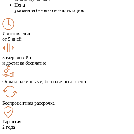
Цена
указана за базовую комплектацию
Изготовление
от 5 дней
Замер, дизайн
и доставка бесплатно
Оплата наличными, безналичный расчёт
Беспроцентная рассрочка
Гарантия
2 года