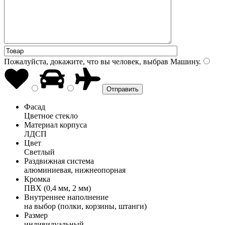
Пожалуйста, докажите, что вы человек, выбрав
Машину
.
Фасад
Цветное стекло
Материал корпуса
ЛДСП
Цвет
Светлый
Раздвижная система
алюминиевая, нижнеопорная
Кромка
ПВХ (0,4 мм, 2 мм)
Внутреннее наполнение
на выбор (полки, корзины, штанги)
Размер
индивидуальный