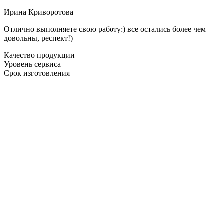
Ирина Криворотова
Отлично выполняете свою работу:) все остались более чем
довольны, респект!)
Качество продукции
Уровень сервиса
Срок изготовления