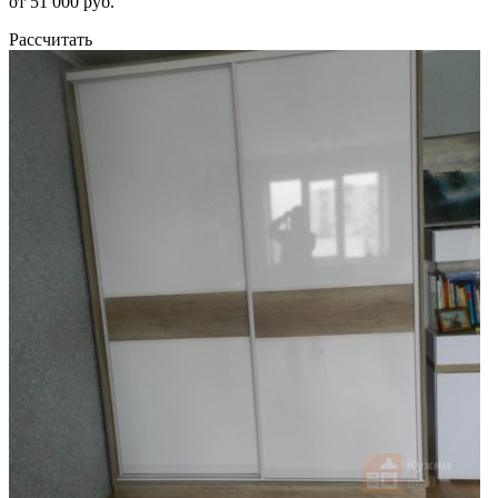
от 51 000 руб.
Рассчитать