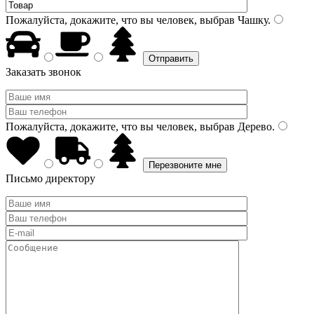
Пожалуйста, докажите, что вы человек, выбрав
Чашку
.
Заказать звонок
Пожалуйста, докажите, что вы человек, выбрав
Дерево
.
Письмо директору