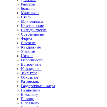
Размеры
Большие
Маленькие
Стиль
Минимализм
Классические
Скандинавские
Современные
Форма
Высокие
Квадратные
Угловые
Низкие
Особенности
Встроенные
Из кладовки
Закрытые
Открытые
Раздвижные
Гардеробные шкафы
Назначение
В комнату
В нишу
В спальню