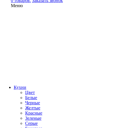
0 товаров.
Заказать звонок
Меню
Кухни
Цвет
Белые
Черные
Желтые
Красные
Зеленые
Серые