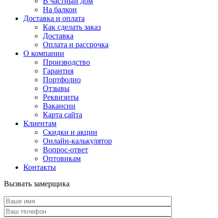
В частный дом
На балкон
Доставка и оплата
Как сделать заказ
Доставка
Оплата и рассрочка
О компании
Производство
Гарантия
Портфолио
Отзывы
Реквизиты
Вакансии
Карта сайта
Клиентам
Скидки и акции
Онлайн-калькулятор
Вопрос-ответ
Оптовикам
Контакты
Вызвать замерщика