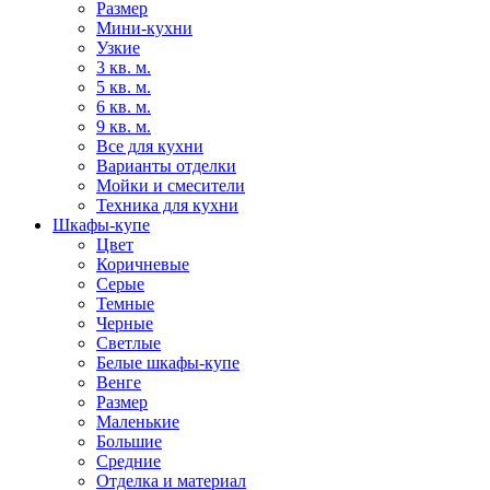
Размер
Мини-кухни
Узкие
3 кв. м.
5 кв. м.
6 кв. м.
9 кв. м.
Все для кухни
Варианты отделки
Мойки и смесители
Техника для кухни
Шкафы-купе
Цвет
Коричневые
Серые
Темные
Черные
Светлые
Белые шкафы-купе
Венге
Размер
Маленькие
Большие
Средние
Отделка и материал