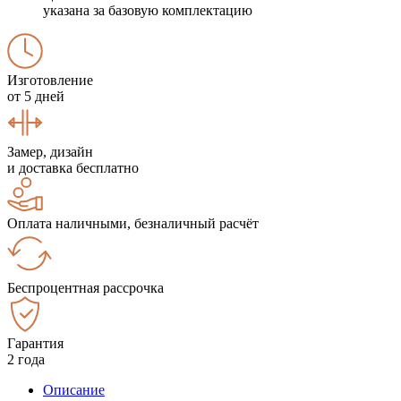
указана за базовую комплектацию
Изготовление
от 5 дней
Замер, дизайн
и доставка бесплатно
Оплата наличными, безналичный расчёт
Беспроцентная рассрочка
Гарантия
2 года
Описание