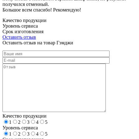
получился отменный.
Большое всем спасибо! Рекомендую!
Качество продукции
Уровень сервиса
Срок изготовления
Оставить отзыв
Оставить отзыв на товар Гэмджи
Качество продукции
1
2
3
4
5
Уровень сервиса
1
2
3
4
5