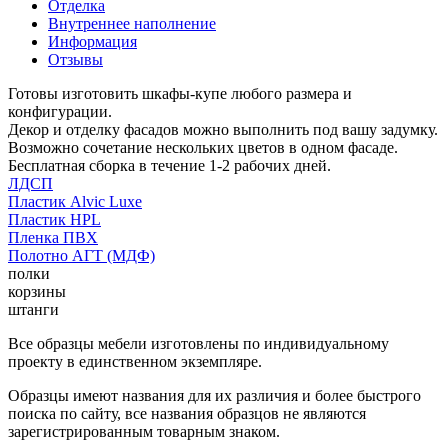
Отделка
Внутреннее наполнение
Информация
Отзывы
Готовы изготовить шкафы-купе любого размера и
конфигурации.
Декор и отделку фасадов можно выполнить под вашу задумку.
Возможно сочетание нескольких цветов в одном фасаде.
Бесплатная сборка в течение 1-2 рабочих дней.
ЛДСП
Пластик Alvic Luxe
Пластик HPL
Пленка ПВХ
Полотно АГТ (МДФ)
полки
корзины
штанги
Все образцы мебели изготовлены по индивидуальному
проекту в единственном экземпляре.
Образцы имеют названия для их различия и более быстрого
поиска по сайту, все названия образцов не являются
зарегистрированным товарным знаком.