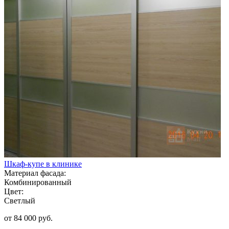
Шкаф-купе в клинике
Материал фасада:
Комбинированный
Цвет:
Светлый
от 84 000 руб.