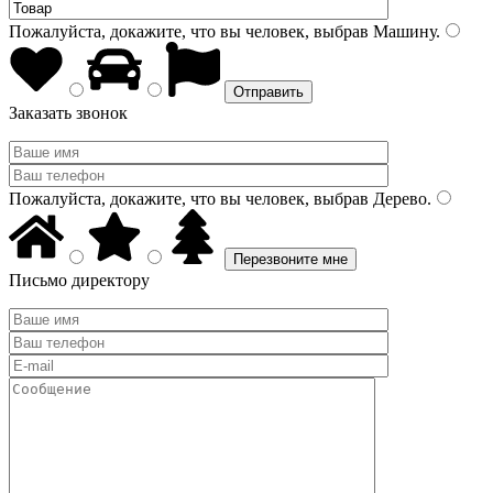
Пожалуйста, докажите, что вы человек, выбрав
Машину
.
Заказать звонок
Пожалуйста, докажите, что вы человек, выбрав
Дерево
.
Письмо директору