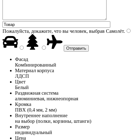
Пожалуйста, докажите, что вы человек, выбрав
Самолёт
.
Фасад
Комбинированный
Материал корпуса
ЛДСП
Цвет
Белый
Раздвижная система
алюминиевая, нижнеопорная
Кромка
ПВХ (0,4 мм, 2 мм)
Внутреннее наполнение
на выбор (полки, корзины, штанги)
Размер
индивидуальный
Цена