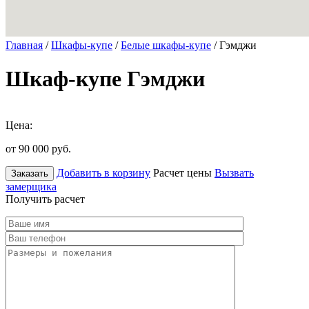
Главная
/
Шкафы-купе
/
Белые шкафы-купе
/ Гэмджи
Шкаф-купе Гэмджи
Цена:
от 90 000
руб.
Добавить в корзину
Расчет цены
Вызвать
Заказать
замерщика
Получить расчет