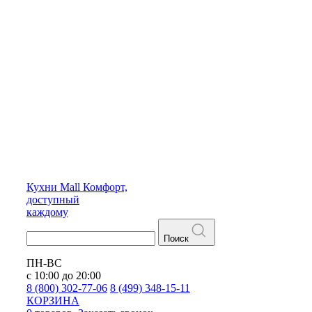
Кухни
Mall
Комфорт,
доступный
каждому
Поиск
ПН-ВС
с 10:00 до 20:00
8 (800) 302-77-06
8 (499) 348-15-11
КОРЗИНА