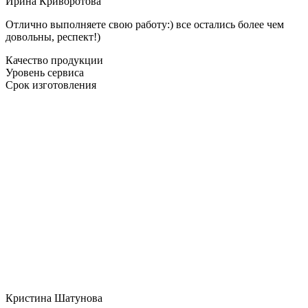
Ирина Криворотова
Отлично выполняете свою работу:) все остались более чем
довольны, респект!)
Качество продукции
Уровень сервиса
Срок изготовления
Кристина Шатунова