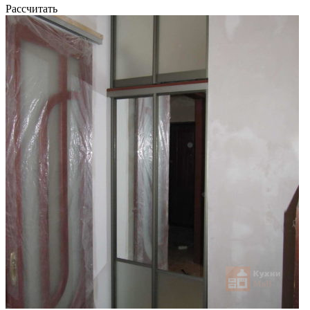
Рассчитать