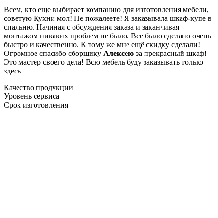
Всем, кто еще выбирает компанию для изготовления мебели,
советую Кухни мол! Не пожалеете! Я заказывала шкаф-купе в
спальню. Начиная с обсуждения заказа и заканчивая
монтажом никаких проблем не было. Все было сделано очень
быстро и качественно. К тому же мне ещё скидку сделали!
Огромное спасибо сборщику
Алексею
за прекрасный шкаф!
Это мастер своего дела! Всю мебель буду заказывать только
здесь.
Качество продукции
Уровень сервиса
Срок изготовления