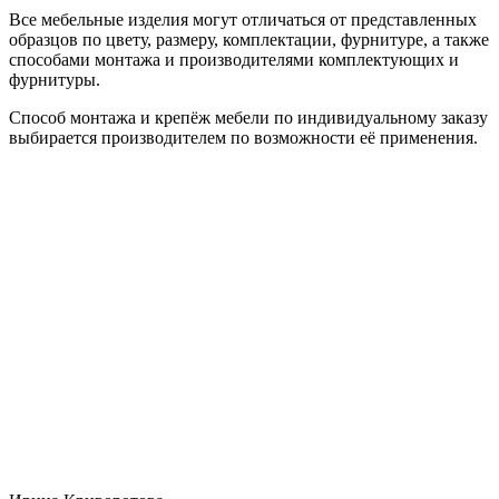
Все мебельные изделия могут отличаться от представленных
образцов по цвету, размеру, комплектации, фурнитуре, а также
способами монтажа и производителями комплектующих и
фурнитуры.
Способ монтажа и крепёж мебели по индивидуальному заказу
выбирается производителем по возможности её применения.