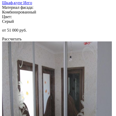
Шкаф-купе Иего
Материал фасада:
Комбинированный
Цвет:
Серый
от 51 000 руб.
Рассчитать