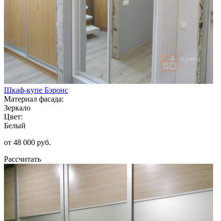
Шкаф-купе Бэронс
Материал фасада:
Зеркало
Цвет:
Белый
от 48 000 руб.
Рассчитать