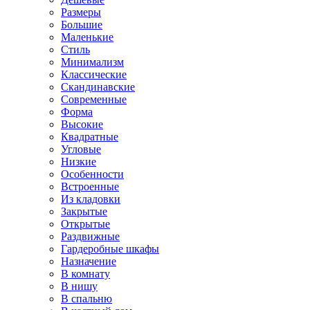
Размеры
Большие
Маленькие
Стиль
Минимализм
Классические
Скандинавские
Современные
Форма
Высокие
Квадратные
Угловые
Низкие
Особенности
Встроенные
Из кладовки
Закрытые
Открытые
Раздвижные
Гардеробные шкафы
Назначение
В комнату
В нишу
В спальню