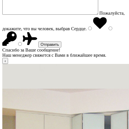
Пожалуйста,
докажите, что вы человек, выбрав
Сердце
.
Спасибо за Ваше сообщение!
Наш менеджер свяжется с Вами в ближайшее время.