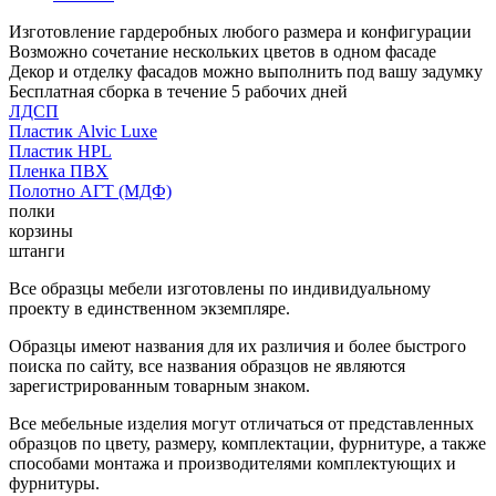
Изготовление гардеробных любого размера и конфигурации
Возможно сочетание нескольких цветов в одном фасаде
Декор и отделку фасадов можно выполнить под вашу задумку
Бесплатная сборка в течение 5 рабочих дней
ЛДСП
Пластик Alvic Luxe
Пластик HPL
Пленка ПВХ
Полотно АГТ (МДФ)
полки
корзины
штанги
Все образцы мебели изготовлены по индивидуальному
проекту в единственном экземпляре.
Образцы имеют названия для их различия и более быстрого
поиска по сайту, все названия образцов не являются
зарегистрированным товарным знаком.
Все мебельные изделия могут отличаться от представленных
образцов по цвету, размеру, комплектации, фурнитуре, а также
способами монтажа и производителями комплектующих и
фурнитуры.