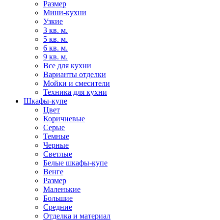
Размер
Мини-кухни
Узкие
3 кв. м.
5 кв. м.
6 кв. м.
9 кв. м.
Все для кухни
Варианты отделки
Мойки и смесители
Техника для кухни
Шкафы-купе
Цвет
Коричневые
Серые
Темные
Черные
Светлые
Белые шкафы-купе
Венге
Размер
Маленькие
Большие
Средние
Отделка и материал