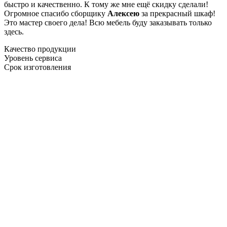
быстро и качественно. К тому же мне ещё скидку сделали!
Огромное спасибо сборщику
Алексею
за прекрасный шкаф!
Это мастер своего дела! Всю мебель буду заказывать только
здесь.
Качество продукции
Уровень сервиса
Срок изготовления