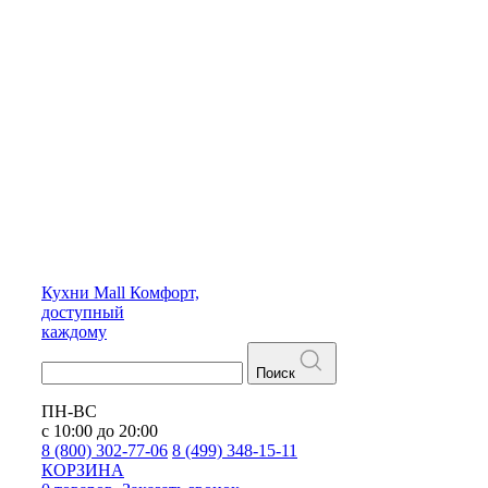
Кухни
Mall
Комфорт,
доступный
каждому
Поиск
ПН-ВС
с 10:00 до 20:00
8 (800) 302-77-06
8 (499) 348-15-11
КОРЗИНА