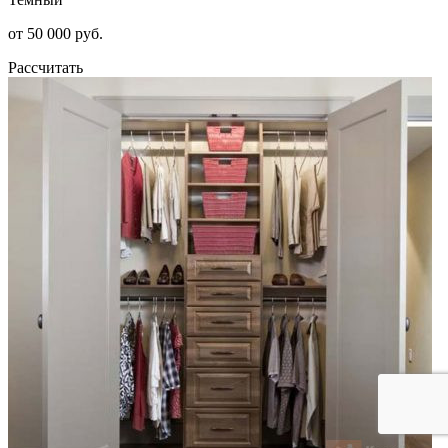
от 50 000 руб.
Рассчитать