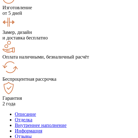
Изготовление
от 5 дней
Замер, дизайн
и доставка бесплатно
Оплата наличными, безналичный расчёт
Беспроцентная рассрочка
Гарантия
2 года
Описание
Отделка
Внутреннее наполнение
Информация
Отзывы