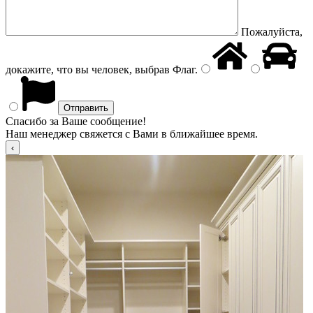
Пожалуйста,
докажите, что вы человек, выбрав
Флаг
.
Спасибо за Ваше сообщение!
Наш менеджер свяжется с Вами в ближайшее время.