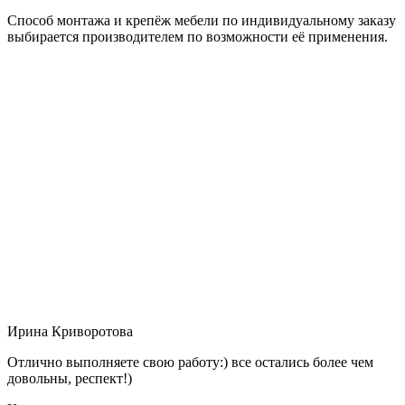
Способ монтажа и крепёж мебели по индивидуальному заказу
выбирается производителем по возможности её применения.
Ирина Криворотова
Отлично выполняете свою работу:) все остались более чем
довольны, респект!)