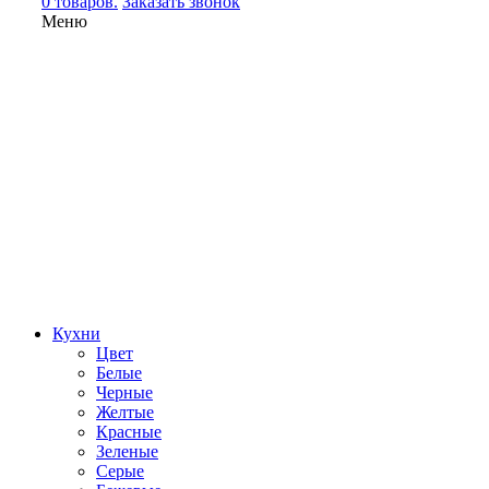
0 товаров.
Заказать звонок
Меню
Кухни
Цвет
Белые
Черные
Желтые
Красные
Зеленые
Серые