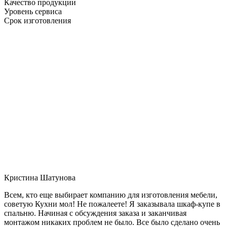
Качество продукции
Уровень сервиса
Срок изготовления
Кристина Шатунова
Всем, кто еще выбирает компанию для изготовления мебели,
советую Кухни мол! Не пожалеете! Я заказывала шкаф-купе в
спальню. Начиная с обсуждения заказа и заканчивая
монтажом никаких проблем не было. Все было сделано очень