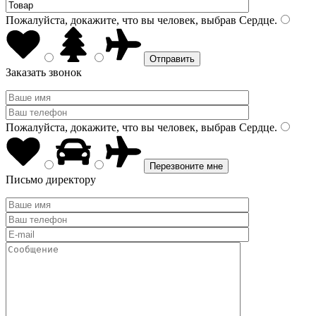
Пожалуйста, докажите, что вы человек, выбрав
Сердце
.
Заказать звонок
Пожалуйста, докажите, что вы человек, выбрав
Сердце
.
Письмо директору