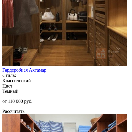
Гардеробная Ахтамар
Стиль:
Классический
Цвет:
Темный
от 110 000 руб.
Рассчитать