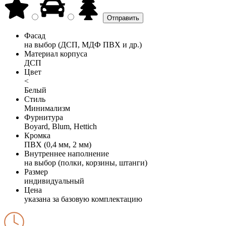
Фасад
на выбор (ДСП, МДФ ПВХ и др.)
Материал корпуса
ДСП
Цвет
<
Белый
Стиль
Минимализм
Фурнитура
Boyard, Blum, Hettich
Кромка
ПВХ (0,4 мм, 2 мм)
Внутреннее наполнение
на выбор (полки, корзины, штанги)
Размер
индивидуальный
Цена
указана за базовую комплектацию