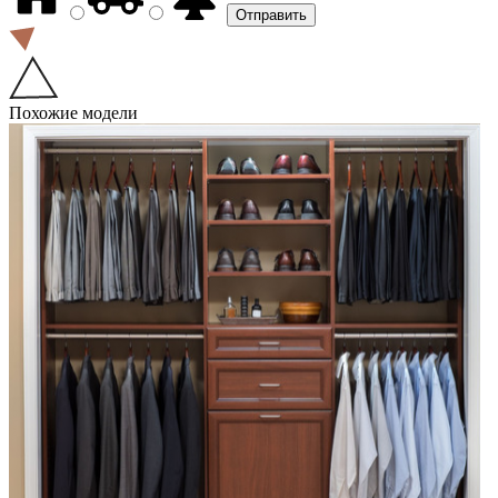
Похожие модели