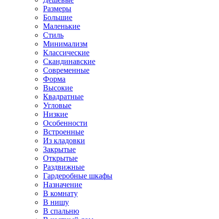
Размеры
Большие
Маленькие
Стиль
Минимализм
Классические
Скандинавские
Современные
Форма
Высокие
Квадратные
Угловые
Низкие
Особенности
Встроенные
Из кладовки
Закрытые
Открытые
Раздвижные
Гардеробные шкафы
Назначение
В комнату
В нишу
В спальню