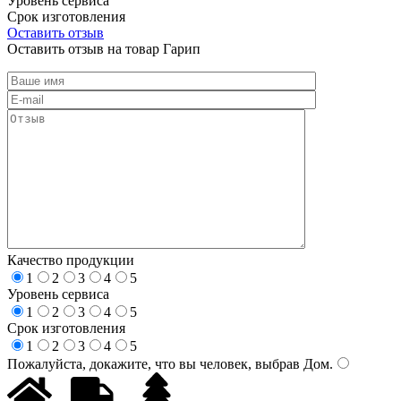
Уровень сервиса
Срок изготовления
Оставить отзыв
Оставить отзыв на товар Гарип
Качество продукции
1
2
3
4
5
Уровень сервиса
1
2
3
4
5
Срок изготовления
1
2
3
4
5
Пожалуйста, докажите, что вы человек, выбрав
Дом
.