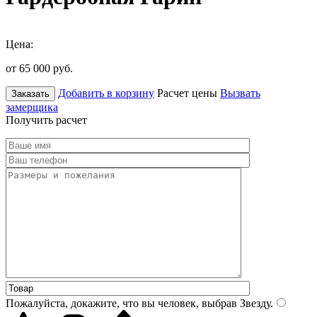
Цена:
от 65 000
руб.
Добавить в корзину
Расчет цены
Вызвать
Заказать
замерщика
Получить расчет
Пожалуйста, докажите, что вы человек, выбрав
Звезду
.