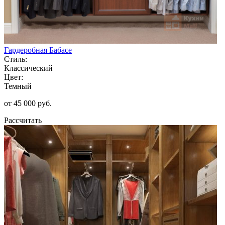
Гардеробная Бабасе
Стиль:
Классический
Цвет:
Темный
от 45 000 руб.
Рассчитать