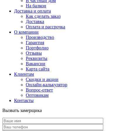
В частный дом
На балкон
Доставка и оплата
Как сделать заказ
Доставка
Оплата и рассрочка
О компании
Производство
Гарантия
Портфолио
Отзывы
Реквизиты
Вакансии
Карта сайта
Клиентам
Скидки и акции
Онлайн-калькулятор
Вопрос-ответ
Оптовикам
Контакты
Вызвать замерщика