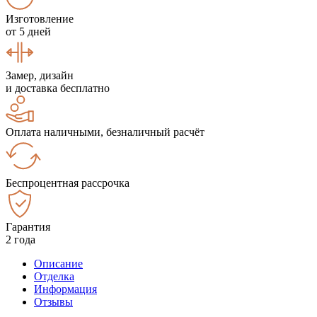
Изготовление
от 5 дней
Замер, дизайн
и доставка бесплатно
Оплата наличными, безналичный расчёт
Беспроцентная рассрочка
Гарантия
2 года
Описание
Отделка
Информация
Отзывы