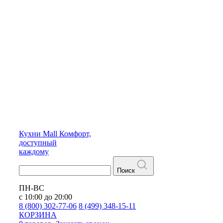
Кухни
Mall
Комфорт,
доступный
каждому
Поиск
ПН-ВС
с 10:00 до 20:00
8 (800) 302-77-06
8 (499) 348-15-11
КОРЗИНА