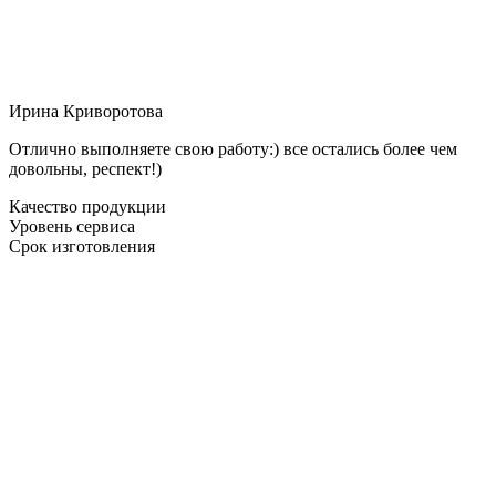
Ирина Криворотова
Отлично выполняете свою работу:) все остались более чем
довольны, респект!)
Качество продукции
Уровень сервиса
Срок изготовления