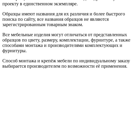
проекту в единственном экземпляре.
Образцы имеют названия для их различия и более быстрого
поиска по сайту, все названия образцов не являются
зарегистрированным товарным знаком.
Все мебельные изделия могут отличаться от представленных
образцов по цвету, размеру, комплектации, фурнитуре, а также
способами монтажа и производителями комплектующих и
фурнитуры.
Способ монтажа и крепёж мебели по индивидуальному заказу
выбирается производителем по возможности её применения.