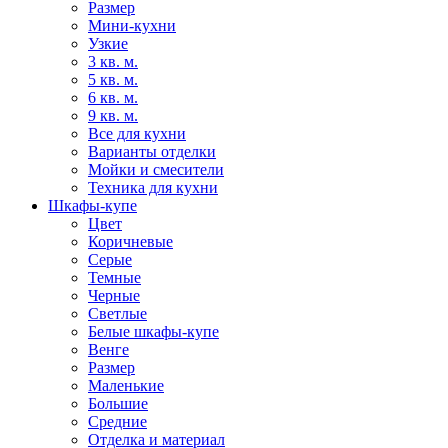
Размер
Мини-кухни
Узкие
3 кв. м.
5 кв. м.
6 кв. м.
9 кв. м.
Все для кухни
Варианты отделки
Мойки и смесители
Техника для кухни
Шкафы-купе
Цвет
Коричневые
Серые
Темные
Черные
Светлые
Белые шкафы-купе
Венге
Размер
Маленькие
Большие
Средние
Отделка и материал