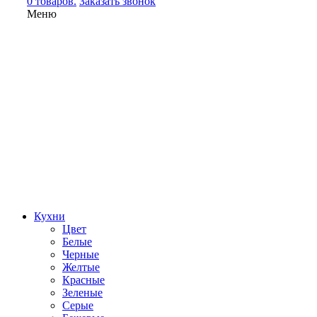
0 товаров.
Заказать звонок
Меню
Кухни
Цвет
Белые
Черные
Желтые
Красные
Зеленые
Серые