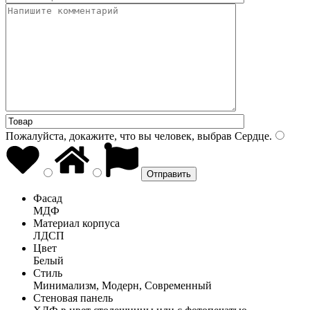
Пожалуйста, докажите, что вы человек, выбрав
Сердце
.
Фасад
МДФ
Материал корпуса
ЛДСП
Цвет
Белый
Стиль
Минимализм, Модерн, Современный
Стеновая панель