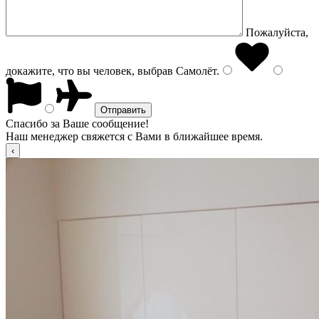
Пожалуйста,
докажите, что вы человек, выбрав
Самолёт
.
Спасибо за Ваше сообщение!
Наш менеджер свяжется с Вами в ближайшее время.