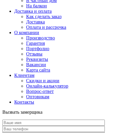
В частный дом
На балкон
Доставка и оплата
Как сделать заказ
Доставка
Оплата и рассрочка
О компании
Производство
Гарантия
Портфолио
Отзывы
Реквизиты
Вакансии
Карта сайта
Клиентам
Скидки и акции
Онлайн-калькулятор
Вопрос-ответ
Оптовикам
Контакты
Вызвать замерщика