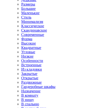
Размеры
Большие
Маленькие
Стиль
Минимализм
Классические
Скандинавские
Современные
Форма
Высокие
Квадратные
Угловые
Низкие
Особенности
Встроенные
Из кладовки
Закрытые
Открытые
Раздвижные
Гардеробные шкафы
Назначение
В комнату
В нишу
В спальню