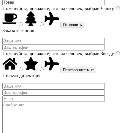
Пожалуйста, докажите, что вы человек, выбрав
Чашку
.
Заказать звонок
Пожалуйста, докажите, что вы человек, выбрав
Звезду
.
Письмо директору