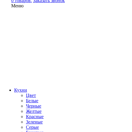
0 товаров.
Заказать звонок
Меню
Кухни
Цвет
Белые
Черные
Желтые
Красные
Зеленые
Серые