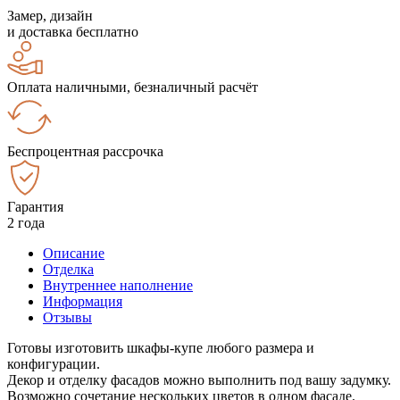
Замер, дизайн
и доставка бесплатно
Оплата наличными, безналичный расчёт
Беспроцентная рассрочка
Гарантия
2 года
Описание
Отделка
Внутреннее наполнение
Информация
Отзывы
Готовы изготовить шкафы-купе любого размера и
конфигурации.
Декор и отделку фасадов можно выполнить под вашу задумку.
Возможно сочетание нескольких цветов в одном фасаде.