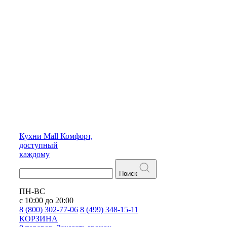
Кухни
Mall
Комфорт,
доступный
каждому
Поиск
ПН-ВС
с 10:00 до 20:00
8 (800) 302-77-06
8 (499) 348-15-11
КОРЗИНА