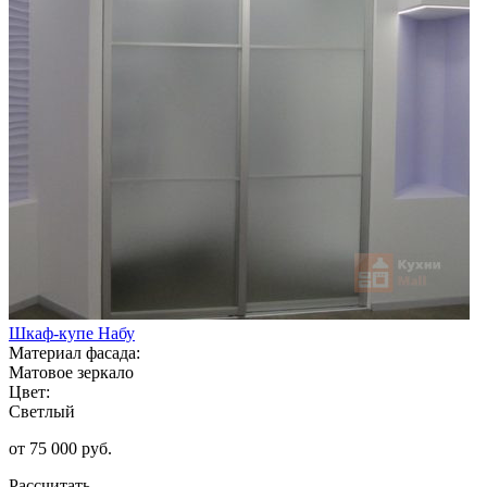
Шкаф-купе Набу
Материал фасада:
Матовое зеркало
Цвет:
Светлый
от 75 000 руб.
Рассчитать