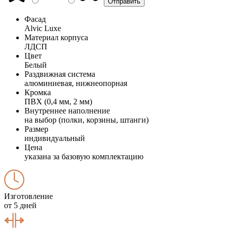
Фасад
Alvic Luxe
Материал корпуса
ЛДСП
Цвет
Белый
Раздвижная система
алюминиевая, нижнеопорная
Кромка
ПВХ (0,4 мм, 2 мм)
Внутреннее наполнение
на выбор (полки, корзины, штанги)
Размер
индивидуальный
Цена
указана за базовую комплектацию
Изготовление
от 5 дней