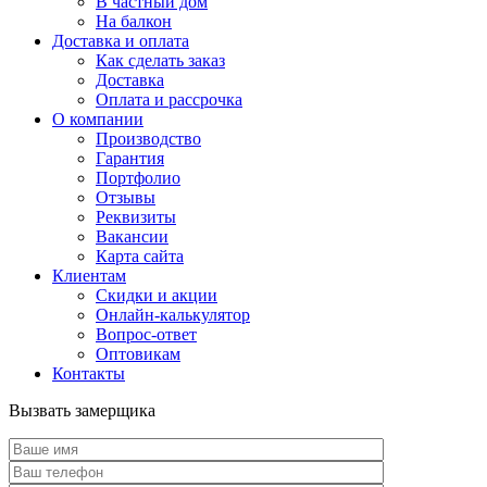
В частный дом
На балкон
Доставка и оплата
Как сделать заказ
Доставка
Оплата и рассрочка
О компании
Производство
Гарантия
Портфолио
Отзывы
Реквизиты
Вакансии
Карта сайта
Клиентам
Скидки и акции
Онлайн-калькулятор
Вопрос-ответ
Оптовикам
Контакты
Вызвать замерщика