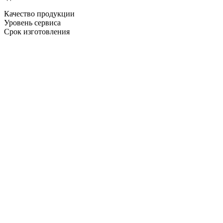
Качество продукции
Уровень сервиса
Срок изготовления