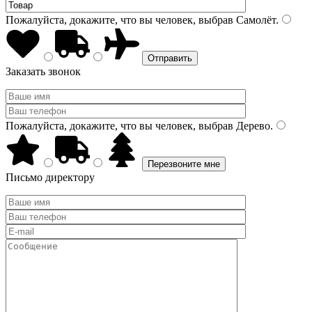
Пожалуйста, докажите, что вы человек, выбрав
Самолёт
.
Заказать звонок
Пожалуйста, докажите, что вы человек, выбрав
Дерево
.
Письмо директору