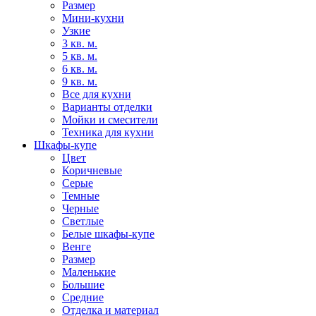
Размер
Мини-кухни
Узкие
3 кв. м.
5 кв. м.
6 кв. м.
9 кв. м.
Все для кухни
Варианты отделки
Мойки и смесители
Техника для кухни
Шкафы-купе
Цвет
Коричневые
Серые
Темные
Черные
Светлые
Белые шкафы-купе
Венге
Размер
Маленькие
Большие
Средние
Отделка и материал