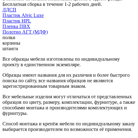
Бесплатная сборка в течение 1-2 рабочих дней.
ЛДСП
Пластик Alvic Luxe
Пластик HPL
Пленка ПВХ
Полотно АГТ (МДФ)
полки
корзины
штанги
Все образцы мебели изготовлены по индивидуальному
проекту в единственном экземпляре.
Образцы имеют названия для их различия и более быстрого
поиска по сайту, все названия образцов не являются
зарегистрированным товарным знаком.
Все мебельные изделия могут отличаться от представленных
образцов по цвету, размеру, комплектации, фурнитуре, а также
способами монтажа и производителями комплектующих и
фурнитуры.
Способ монтажа и крепёж мебели по индивидуальному заказу
выбирается производителем по возможности её применения.