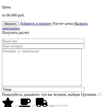
Цена:
от 66 000
руб.
Добавить в корзину
Расчет цены
Вызвать
Заказать
замерщика
Получить расчет
Пожалуйста, докажите, что вы человек, выбрав
Грузовик
.