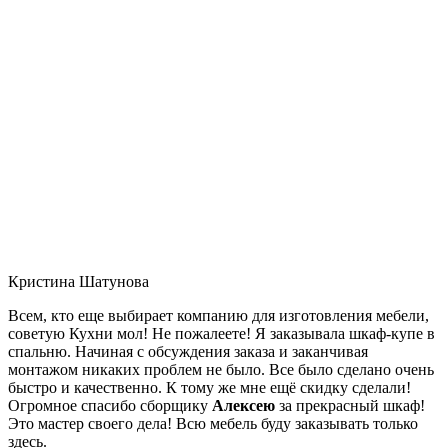
Кристина Шатунова
Всем, кто еще выбирает компанию для изготовления мебели,
советую Кухни мол! Не пожалеете! Я заказывала шкаф-купе в
спальню. Начиная с обсуждения заказа и заканчивая
монтажом никаких проблем не было. Все было сделано очень
быстро и качественно. К тому же мне ещё скидку сделали!
Огромное спасибо сборщику
Алексею
за прекрасный шкаф!
Это мастер своего дела! Всю мебель буду заказывать только
здесь.