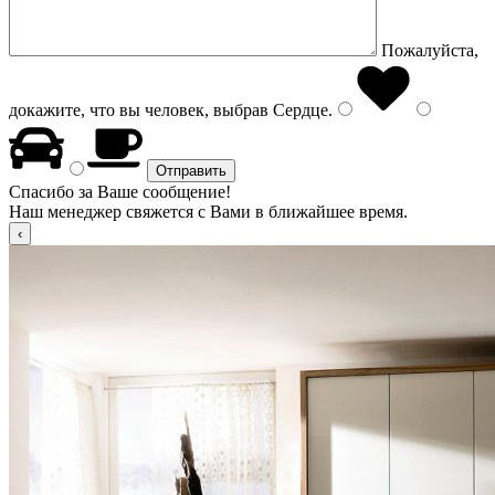
Пожалуйста,
докажите, что вы человек, выбрав
Сердце
.
Спасибо за Ваше сообщение!
Наш менеджер свяжется с Вами в ближайшее время.