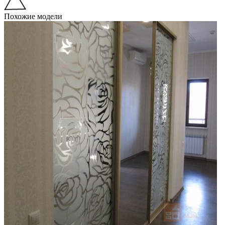
Похожие модели