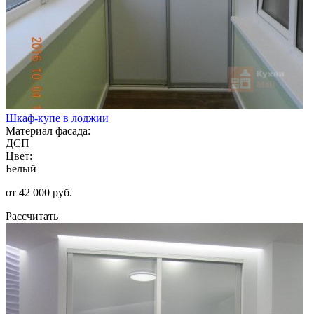
Шкаф-купе в лоджии
Материал фасада:
ДСП
Цвет:
Белый
от 42 000 руб.
Рассчитать