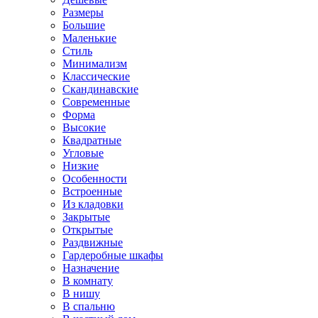
Размеры
Большие
Маленькие
Стиль
Минимализм
Классические
Скандинавские
Современные
Форма
Высокие
Квадратные
Угловые
Низкие
Особенности
Встроенные
Из кладовки
Закрытые
Открытые
Раздвижные
Гардеробные шкафы
Назначение
В комнату
В нишу
В спальню