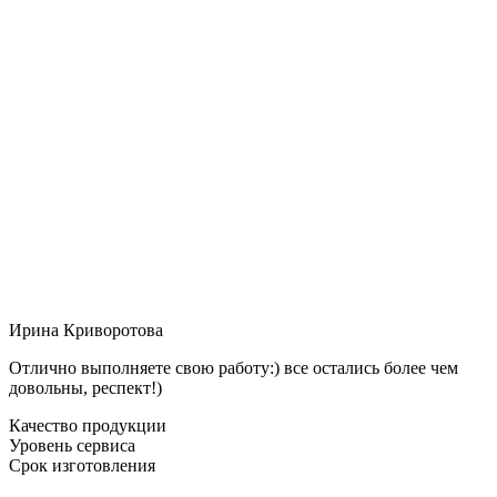
Ирина Криворотова
Отлично выполняете свою работу:) все остались более чем
довольны, респект!)
Качество продукции
Уровень сервиса
Срок изготовления