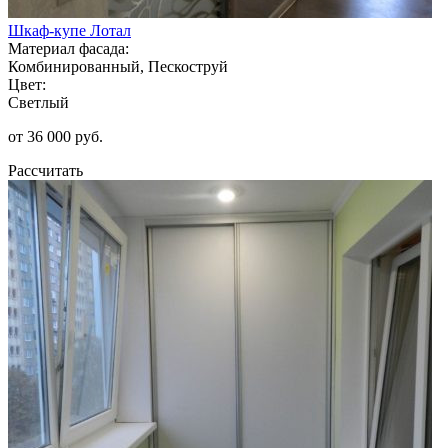
Шкаф-купе Лотал
Материал фасада:
Комбинированный, Пескоструй
Цвет:
Светлый
от 36 000 руб.
Рассчитать