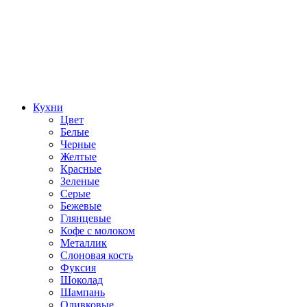
Кухни
Цвет
Белые
Черные
Желтые
Красные
Зеленые
Серые
Бежевые
Глянцевые
Кофе с молоком
Металлик
Слоновая кость
Фуксия
Шоколад
Шампань
Оливковые