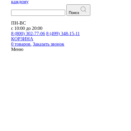
каждому
Поиск
ПН-ВС
с 10:00 до 20:00
8 (800) 302-77-06
8 (499) 348-15-11
КОРЗИНА
0 товаров.
Заказать звонок
Меню