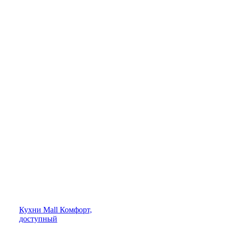
Кухни
Mall
Комфорт,
доступный