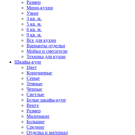
Размер
Мини-кухни
Узкие
3 кв. м.
5 кв. м.
6 кв. м.
9 кв. м.
Все для кухни
Варианты отделки
Мойки и смесители
Техника для кухни
Шкафы-купе
Цвет
Коричневые
Серые
Темные
Черные
Светлые
Белые шкафы-купе
Венге
Размер
Маленькие
Большие
Средние
Отделка и материал