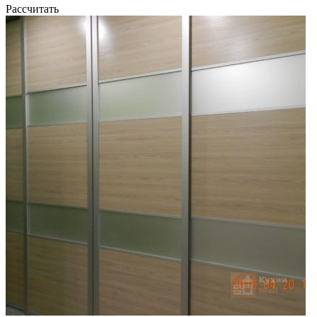
Рассчитать