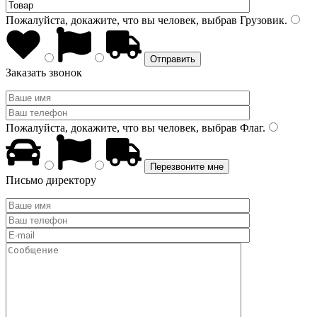
Пожалуйста, докажите, что вы человек, выбрав
Грузовик
.
Заказать звонок
Пожалуйста, докажите, что вы человек, выбрав
Флаг
.
Письмо директору