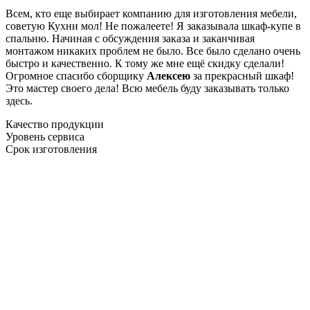
Всем, кто еще выбирает компанию для изготовления мебели,
советую Кухни мол! Не пожалеете! Я заказывала шкаф-купе в
спальню. Начиная с обсуждения заказа и заканчивая
монтажом никаких проблем не было. Все было сделано очень
быстро и качественно. К тому же мне ещё скидку сделали!
Огромное спасибо сборщику
Алексею
за прекрасный шкаф!
Это мастер своего дела! Всю мебель буду заказывать только
здесь.
Качество продукции
Уровень сервиса
Срок изготовления