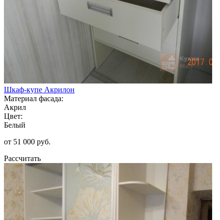
Шкаф-купе Акрилон
Материал фасада:
Акрил
Цвет:
Белый
от 51 000 руб.
Рассчитать