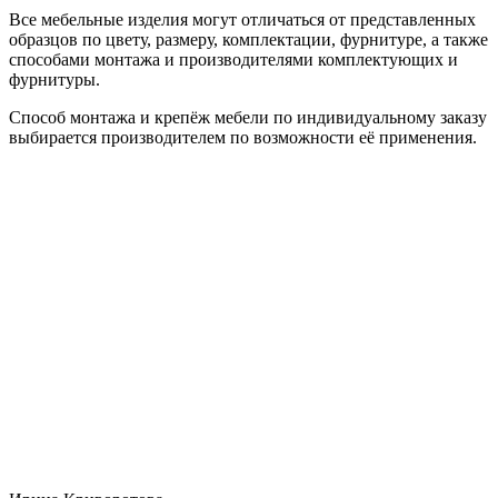
Все мебельные изделия могут отличаться от представленных
образцов по цвету, размеру, комплектации, фурнитуре, а также
способами монтажа и производителями комплектующих и
фурнитуры.
Способ монтажа и крепёж мебели по индивидуальному заказу
выбирается производителем по возможности её применения.