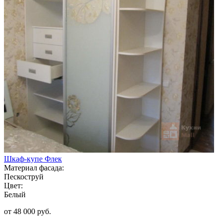
Шкаф-купе Флек
Материал фасада:
Пескоструй
Цвет:
Белый
от 48 000 руб.