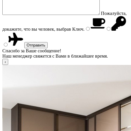
Пожалуйста,
докажите, что вы человек, выбрав
Ключ
.
Спасибо за Ваше сообщение!
Наш менеджер свяжется с Вами в ближайшее время.