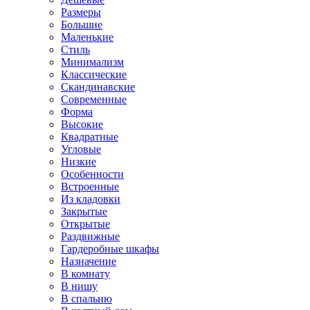
Размеры
Большие
Маленькие
Стиль
Минимализм
Классические
Скандинавские
Современные
Форма
Высокие
Квадратные
Угловые
Низкие
Особенности
Встроенные
Из кладовки
Закрытые
Открытые
Раздвижные
Гардеробные шкафы
Назначение
В комнату
В нишу
В спальню