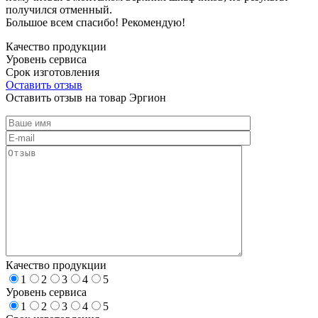
получился отменный.
Большое всем спасибо! Рекомендую!
Качество продукции
Уровень сервиса
Срок изготовления
Оставить отзыв
Оставить отзыв на товар Эргион
Качество продукции
1
2
3
4
5
Уровень сервиса
1
2
3
4
5