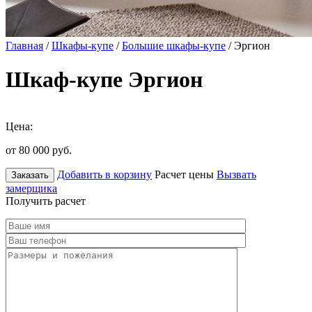
Главная
/
Шкафы-купе
/
Большие шкафы-купе
/ Эргион
Шкаф-купе Эргион
Цена:
от 80 000
руб.
Добавить в корзину
Расчет цены
Вызвать
Заказать
замерщика
Получить расчет