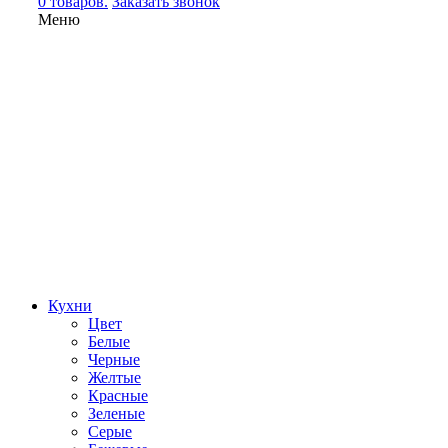
0 товаров.
Заказать звонок
Меню
Кухни
Цвет
Белые
Черные
Желтые
Красные
Зеленые
Серые