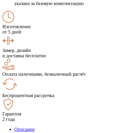
указана за базовую комплектацию
Изготовление
от 5 дней
Замер, дизайн
и доставка бесплатно
Оплата наличными, безналичный расчёт
Беспроцентная рассрочка
Гарантия
2 года
Описание