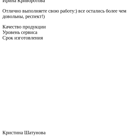
Ирина Криворотова
Отлично выполняете свою работу:) все остались более чем
довольны, респект!)
Качество продукции
Уровень сервиса
Срок изготовления
Кристина Шатунова