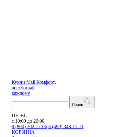
Кухни
Mall
Комфорт,
доступный
каждому
Поиск
ПН-ВС
с 10:00 до 20:00
8 (800) 302-77-06
8 (499) 348-15-11
КОРЗИНА