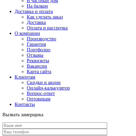
В частный дом
На балкон
Доставка и оплата
Как сделать заказ
Доставка
Оплата и рассрочка
О компании
Производство
Гарантия
Портфолио
Отзывы
Реквизиты
Вакансии
Карта сайта
Клиентам
Скидки и акции
Онлайн-калькулятор
Вопрос-ответ
Оптовикам
Контакты
Вызвать замерщика