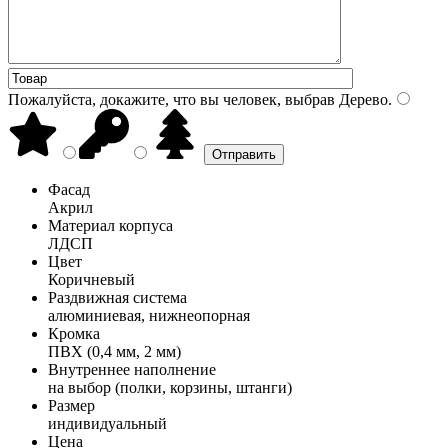
Пожалуйста, докажите, что вы человек, выбрав
Дерево
.
Фасад
Акрил
Материал корпуса
ЛДСП
Цвет
Коричневый
Раздвижная система
алюминиевая, нижнеопорная
Кромка
ПВХ (0,4 мм, 2 мм)
Внутреннее наполнение
на выбор (полки, корзины, штанги)
Размер
индивидуальный
Цена