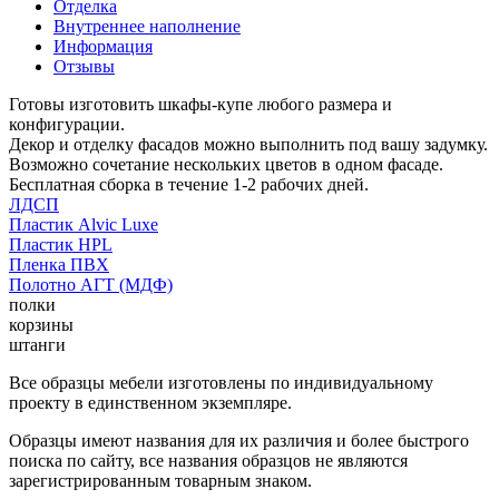
Отделка
Внутреннее наполнение
Информация
Отзывы
Готовы изготовить шкафы-купе любого размера и
конфигурации.
Декор и отделку фасадов можно выполнить под вашу задумку.
Возможно сочетание нескольких цветов в одном фасаде.
Бесплатная сборка в течение 1-2 рабочих дней.
ЛДСП
Пластик Alvic Luxe
Пластик HPL
Пленка ПВХ
Полотно АГТ (МДФ)
полки
корзины
штанги
Все образцы мебели изготовлены по индивидуальному
проекту в единственном экземпляре.
Образцы имеют названия для их различия и более быстрого
поиска по сайту, все названия образцов не являются
зарегистрированным товарным знаком.