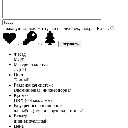
Пожалуйста, докажите, что вы человек, выбрав
Ключ
.
Фасад
МДФ
Материал корпуса
ЛДСП
Цвет
Темный
Раздвижная система
алюминиевая, нижнеопорная
Кромка
ПВХ (0,4 мм, 2 мм)
Внутреннее наполнение
на выбор (полки, корзины, штанги)
Размер
индивидуальный
Цена