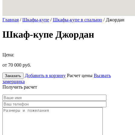
Главная
/
Шкафы-купе
/
Шкафы-купе в спальню
/ Джордан
Шкаф-купе Джордан
Цена:
от 70 000
руб.
Добавить в корзину
Расчет цены
Вызвать
Заказать
замерщика
Получить расчет