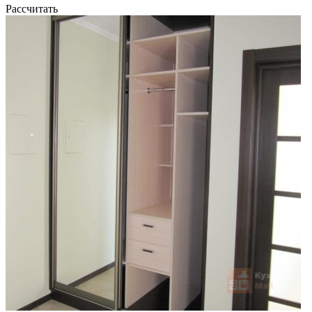
Рассчитать