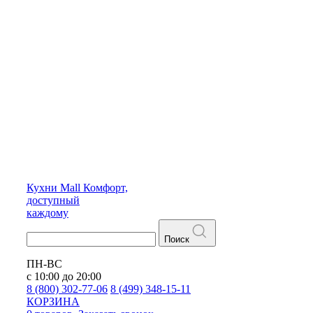
Кухни
Mall
Комфорт,
доступный
каждому
Поиск
ПН-ВС
с 10:00 до 20:00
8 (800) 302-77-06
8 (499) 348-15-11
КОРЗИНА