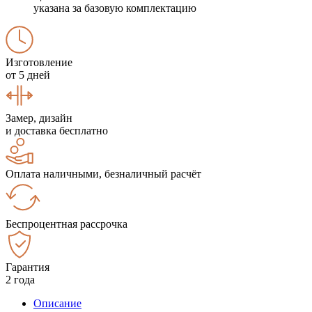
указана за базовую комплектацию
Изготовление
от 5 дней
Замер, дизайн
и доставка бесплатно
Оплата наличными, безналичный расчёт
Беспроцентная рассрочка
Гарантия
2 года
Описание