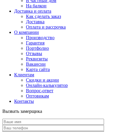
В частный дом
На балкон
Доставка и оплата
Как сделать заказ
Доставка
Оплата и рассрочка
О компании
Производство
Гарантия
Портфолио
Отзывы
Реквизиты
Вакансии
Карта сайта
Клиентам
Скидки и акции
Онлайн-калькулятор
Вопрос-ответ
Оптовикам
Контакты
Вызвать замерщика