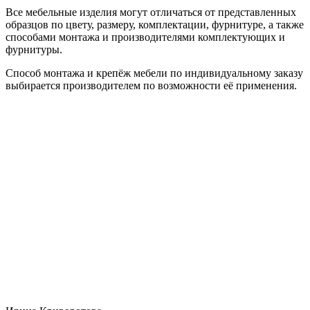
Все мебельные изделия могут отличаться от представленных
образцов по цвету, размеру, комплектации, фурнитуре, а также
способами монтажа и производителями комплектующих и
фурнитуры.
Способ монтажа и крепёж мебели по индивидуальному заказу
выбирается производителем по возможности её применения.