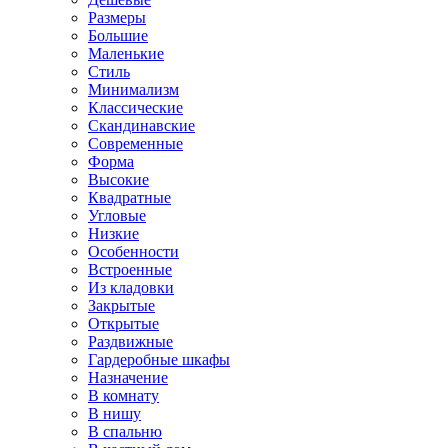
Размеры
Большие
Маленькие
Стиль
Минимализм
Классические
Скандинавские
Современные
Форма
Высокие
Квадратные
Угловые
Низкие
Особенности
Встроенные
Из кладовки
Закрытые
Открытые
Раздвижные
Гардеробные шкафы
Назначение
В комнату
В нишу
В спальню