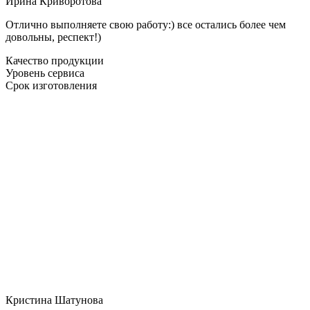
Ирина Криворотова
Отлично выполняете свою работу:) все остались более чем
довольны, респект!)
Качество продукции
Уровень сервиса
Срок изготовления
Кристина Шатунова