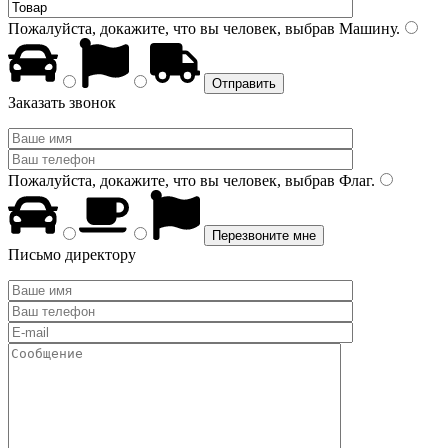
Пожалуйста, докажите, что вы человек, выбрав
Машину
.
Заказать звонок
Пожалуйста, докажите, что вы человек, выбрав
Флаг
.
Письмо директору