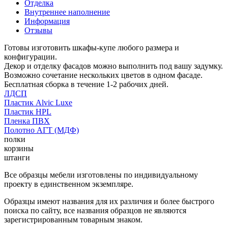
Отделка
Внутреннее наполнение
Информация
Отзывы
Готовы изготовить шкафы-купе любого размера и
конфигурации.
Декор и отделку фасадов можно выполнить под вашу задумку.
Возможно сочетание нескольких цветов в одном фасаде.
Бесплатная сборка в течение 1-2 рабочих дней.
ЛДСП
Пластик Alvic Luxe
Пластик HPL
Пленка ПВХ
Полотно АГТ (МДФ)
полки
корзины
штанги
Все образцы мебели изготовлены по индивидуальному
проекту в единственном экземпляре.
Образцы имеют названия для их различия и более быстрого
поиска по сайту, все названия образцов не являются
зарегистрированным товарным знаком.