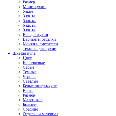
Размер
Мини-кухни
Узкие
3 кв. м.
5 кв. м.
6 кв. м.
9 кв. м.
Все для кухни
Варианты отделки
Мойки и смесители
Техника для кухни
Шкафы-купе
Цвет
Коричневые
Серые
Темные
Черные
Светлые
Белые шкафы-купе
Венге
Размер
Маленькие
Большие
Средние
Отделка и материал