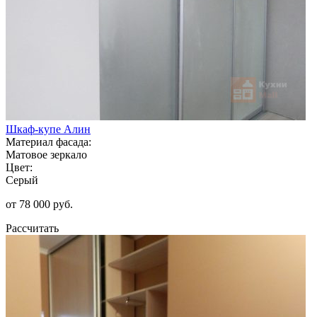
Шкаф-купе Алин
Материал фасада:
Матовое зеркало
Цвет:
Серый
от 78 000 руб.
Рассчитать