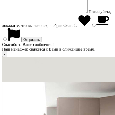
Пожалуйста,
докажите, что вы человек, выбрав
Флаг
.
Спасибо за Ваше сообщение!
Наш менеджер свяжется с Вами в ближайшее время.