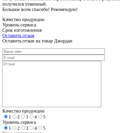
получился отменный.
Большое всем спасибо! Рекомендую!
Качество продукции
Уровень сервиса
Срок изготовления
Оставить отзыв
Оставить отзыв на товар Джордан
Качество продукции
1
2
3
4
5
Уровень сервиса
1
2
3
4
5