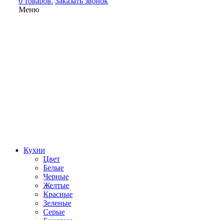
0 товаров.
Заказать звонок
Меню
Кухни
Цвет
Белые
Черные
Желтые
Красные
Зеленые
Серые