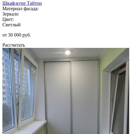
Шкаф-купе Тайтон
Материал фасада:
Зеркало
Цвет:
Светлый
от 30 000 руб.
Рассчитать