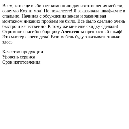
Всем, кто еще выбирает компанию для изготовления мебели,
советую Кухни мол! Не пожалеете! Я заказывала шкаф-купе в
спальню. Начиная с обсуждения заказа и заканчивая
монтажом никаких проблем не было. Все было сделано очень
быстро и качественно. К тому же мне ещё скидку сделали!
Огромное спасибо сборщику
Алексею
за прекрасный шкаф!
Это мастер своего дела! Всю мебель буду заказывать только
здесь.
Качество продукции
Уровень сервиса
Срок изготовления