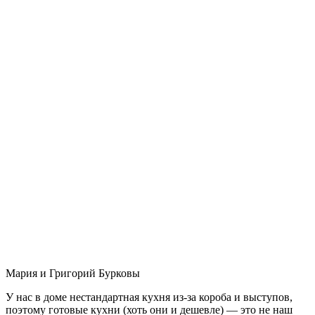
Мария и Григорий Бурковы
У нас в доме нестандартная кухня из-за короба и выступов,
поэтому готовые кухни (хоть они и дешевле) — это не наш