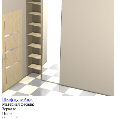
Шкаф-купе Андо
Материал фасада:
Зеркало
Цвет: