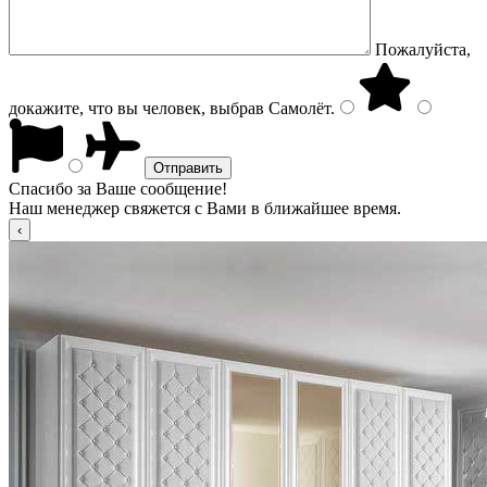
Пожалуйста,
докажите, что вы человек, выбрав
Самолёт
.
Спасибо за Ваше сообщение!
Наш менеджер свяжется с Вами в ближайшее время.