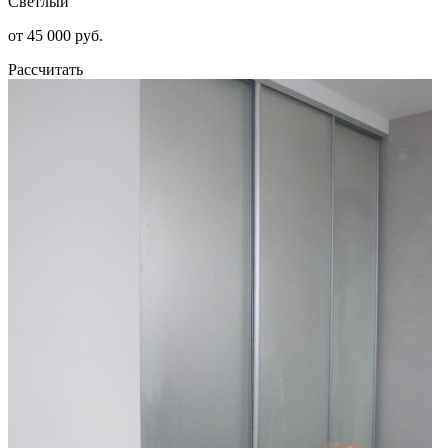
Светлый
от 45 000 руб.
Рассчитать