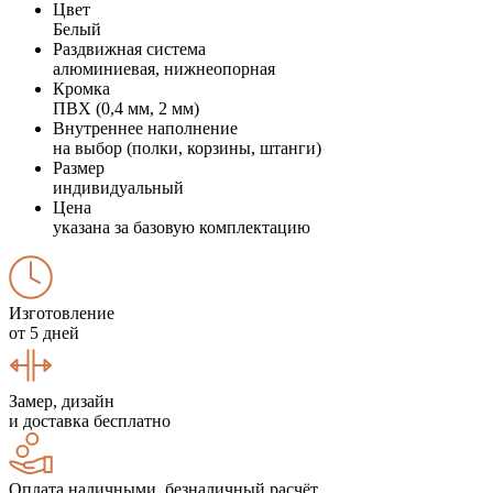
Цвет
Белый
Раздвижная система
алюминиевая, нижнеопорная
Кромка
ПВХ (0,4 мм, 2 мм)
Внутреннее наполнение
на выбор (полки, корзины, штанги)
Размер
индивидуальный
Цена
указана за базовую комплектацию
Изготовление
от 5 дней
Замер, дизайн
и доставка бесплатно
Оплата наличными, безналичный расчёт