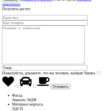
замерщика
Получить расчет
Пожалуйста, докажите, что вы человек, выбрав
Чашку
.
Фасад
Зеркало, МДФ
Материал корпуса
ЛДСП