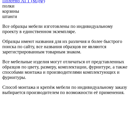
Полотно АГТ (МДФ)
полки
корзины
штанги
Все образцы мебели изготовлены по индивидуальному
проекту в единственном экземпляре.
Образцы имеют названия для их различия и более быстрого
поиска по сайту, все названия образцов не являются
зарегистрированным товарным знаком.
Все мебельные изделия могут отличаться от представленных
образцов по цвету, размеру, комплектации, фурнитуре, а также
способами монтажа и производителями комплектующих и
фурнитуры.
Способ монтажа и крепёж мебели по индивидуальному заказу
выбирается производителем по возможности её применения.