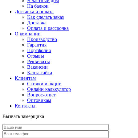
В частный дом
На балкон
Доставка и оплата
Как сделать заказ
Доставка
Оплата и рассрочка
О компании
Производство
Гарантия
Портфолио
Отзывы
Реквизиты
Вакансии
Карта сайта
Клиентам
Скидки и акции
Онлайн-калькулятор
Вопрос-ответ
Оптовикам
Контакты
Вызвать замерщика