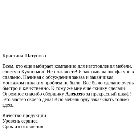
Кристина Шатунова
Всем, кто еще выбирает компанию для изготовления мебели,
советую Кухни мол! Не пожалеете! Я заказывала шкаф-купе в
спальню. Начиная с обсуждения заказа и заканчивая
монтажом никаких проблем не было. Все было сделано очень
быстро и качественно. К тому же мне ещё скидку сделали!
Огромное спасибо сборщику
Алексею
за прекрасный шкаф!
Это мастер своего дела! Всю мебель буду заказывать только
здесь.
Качество продукции
Уровень сервиса
Срок изготовления