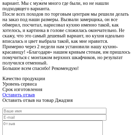
вариант. Мы с мужем много где были, но не нашли
подходящего варианта.
После всех походов по торговым центрам мы решили делать
на заказ под наши размеры. Вызвали замерщика, он все
обмерил, посчитал, нарисовал кухню именно такой, как
хотелось, и картинка в голове сложилась окончательно. Не
скажу, что это самый дешевый вариант, но кухня идеально
вписалась и цвет выбрала такой, как мне нравится.
Примерно через 2 недели нам установили нашу кухню-
красавицу! «Благодаря» нашим кривым стенам, им пришлось
помучиться с монтажом верхних шкафчиков, но результат
получился отменный.
Большое всем спасибо! Рекомендую!
Качество продукции
Уровень сервиса
Срок изготовления
Оставить отзыв
Оставить отзыв на товар Джадзия