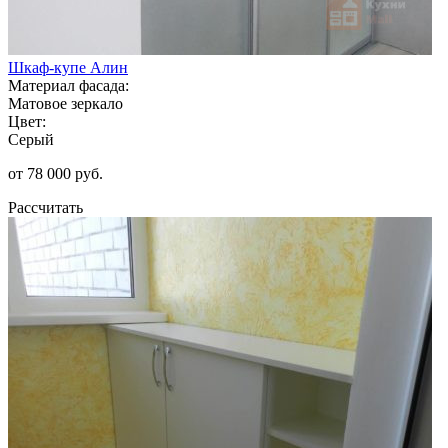
Шкаф-купе Алин
Материал фасада:
Матовое зеркало
Цвет:
Серый
от 78 000 руб.
Рассчитать