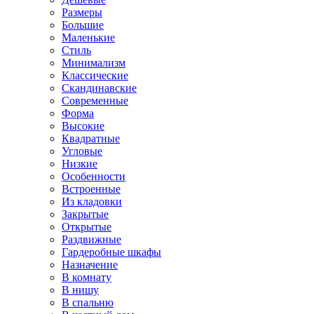
Размеры
Большие
Маленькие
Стиль
Минимализм
Классические
Скандинавские
Современные
Форма
Высокие
Квадратные
Угловые
Низкие
Особенности
Встроенные
Из кладовки
Закрытые
Открытые
Раздвижные
Гардеробные шкафы
Назначение
В комнату
В нишу
В спальню