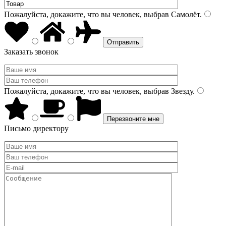
Пожалуйста, докажите, что вы человек, выбрав
Самолёт
.
Заказать звонок
Пожалуйста, докажите, что вы человек, выбрав
Звезду
.
Письмо директору