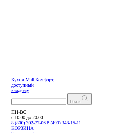
Кухни
Mall
Комфорт,
доступный
каждому
Поиск
ПН-ВС
с 10:00 до 20:00
8 (800) 302-77-06
8 (499) 348-15-11
КОРЗИНА