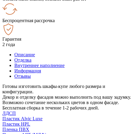
Беспроцентная рассрочка
Гарантия
2 года
Описание
Отделка
Внутреннее наполнение
Информация
Отзывы
Готовы изготовить шкафы-купе любого размера и
конфигурации.
Декор и отделку фасадов можно выполнить под вашу задумку.
Возможно сочетание нескольких цветов в одном фасаде.
Бесплатная сборка в течение 1-2 рабочих дней.
ЛДСП
Пластик Alvic Luxe
Пластик HPL
Пленка ПВХ