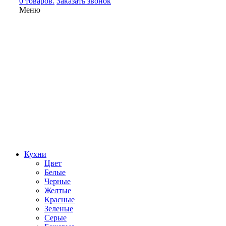
0 товаров.
Заказать звонок
Меню
Кухни
Цвет
Белые
Черные
Желтые
Красные
Зеленые
Серые