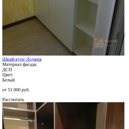
Шкаф-купе Лоджия
Материал фасада:
ДСП
Цвет:
Белый
от 51 000 руб.
Рассчитать