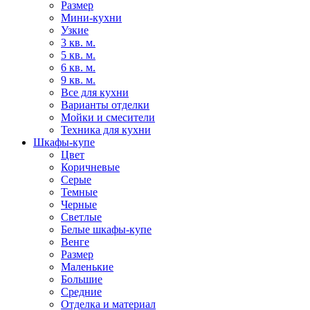
Размер
Мини-кухни
Узкие
3 кв. м.
5 кв. м.
6 кв. м.
9 кв. м.
Все для кухни
Варианты отделки
Мойки и смесители
Техника для кухни
Шкафы-купе
Цвет
Коричневые
Серые
Темные
Черные
Светлые
Белые шкафы-купе
Венге
Размер
Маленькие
Большие
Средние
Отделка и материал