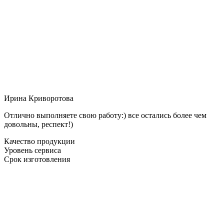
Ирина Криворотова
Отлично выполняете свою работу:) все остались более чем
довольны, респект!)
Качество продукции
Уровень сервиса
Срок изготовления