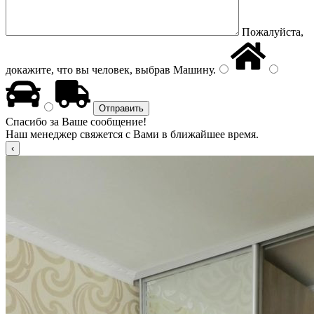
Пожалуйста,
докажите, что вы человек, выбрав
Машину
.
Спасибо за Ваше сообщение!
Наш менеджер свяжется с Вами в ближайшее время.