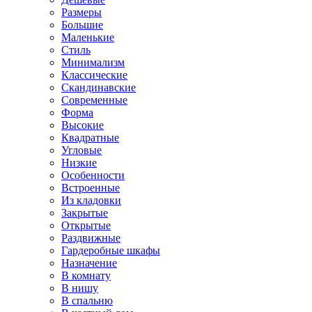
Размеры
Большие
Маленькие
Стиль
Минимализм
Классические
Скандинавские
Современные
Форма
Высокие
Квадратные
Угловые
Низкие
Особенности
Встроенные
Из кладовки
Закрытые
Открытые
Раздвижные
Гардеробные шкафы
Назначение
В комнату
В нишу
В спальню