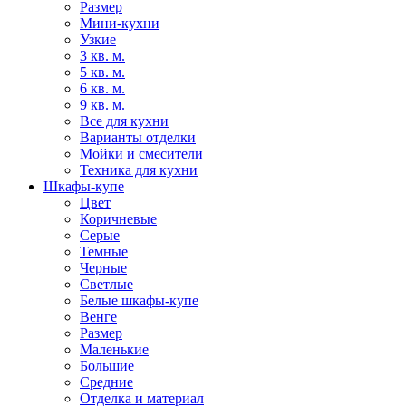
Размер
Мини-кухни
Узкие
3 кв. м.
5 кв. м.
6 кв. м.
9 кв. м.
Все для кухни
Варианты отделки
Мойки и смесители
Техника для кухни
Шкафы-купе
Цвет
Коричневые
Серые
Темные
Черные
Светлые
Белые шкафы-купе
Венге
Размер
Маленькие
Большие
Средние
Отделка и материал