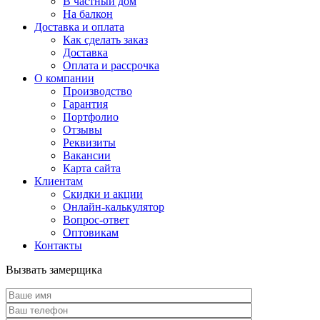
В частный дом
На балкон
Доставка и оплата
Как сделать заказ
Доставка
Оплата и рассрочка
О компании
Производство
Гарантия
Портфолио
Отзывы
Реквизиты
Вакансии
Карта сайта
Клиентам
Скидки и акции
Онлайн-калькулятор
Вопрос-ответ
Оптовикам
Контакты
Вызвать замерщика