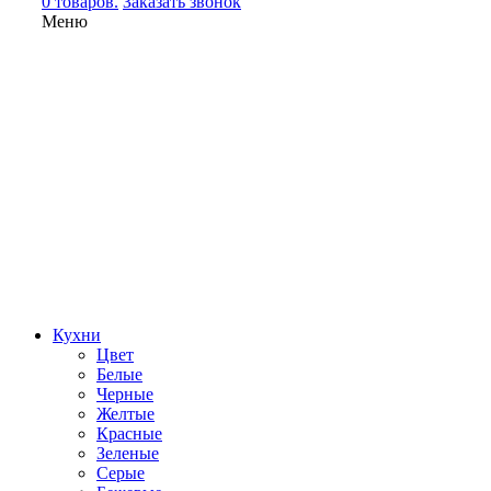
0 товаров.
Заказать звонок
Меню
Кухни
Цвет
Белые
Черные
Желтые
Красные
Зеленые
Серые