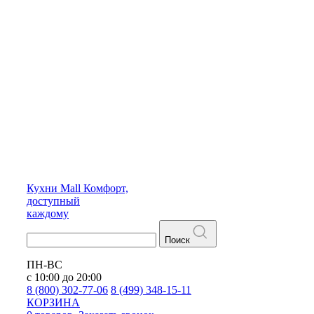
Кухни
Mall
Комфорт,
доступный
каждому
Поиск
ПН-ВС
с 10:00 до 20:00
8 (800) 302-77-06
8 (499) 348-15-11
КОРЗИНА