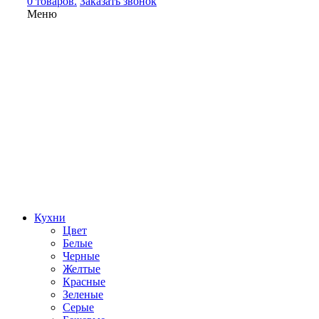
0 товаров.
Заказать звонок
Меню
Кухни
Цвет
Белые
Черные
Желтые
Красные
Зеленые
Серые