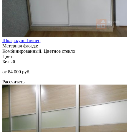
Шкаф-купе Глянец
Материал фасада:
Комбинированный, Цветное стекло
Цвет:
Белый
от 84 000 руб.
Рассчитать