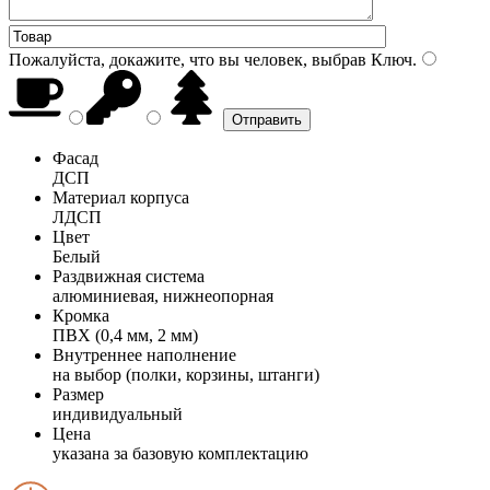
Пожалуйста, докажите, что вы человек, выбрав
Ключ
.
Фасад
ДСП
Материал корпуса
ЛДСП
Цвет
Белый
Раздвижная система
алюминиевая, нижнеопорная
Кромка
ПВХ (0,4 мм, 2 мм)
Внутреннее наполнение
на выбор (полки, корзины, штанги)
Размер
индивидуальный
Цена
указана за базовую комплектацию