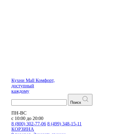
Кухни
Mall
Комфорт,
доступный
каждому
Поиск
ПН-ВС
с 10:00 до 20:00
8 (800) 302-77-06
8 (499) 348-15-11
КОРЗИНА