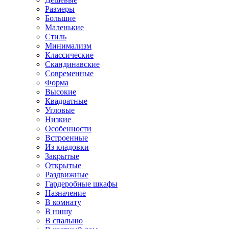
Размеры
Большие
Маленькие
Стиль
Минимализм
Классические
Скандинавские
Современные
Форма
Высокие
Квадратные
Угловые
Низкие
Особенности
Встроенные
Из кладовки
Закрытые
Открытые
Раздвижные
Гардеробные шкафы
Назначение
В комнату
В нишу
В спальню