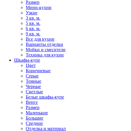
Размер
Мини-кухни
Узкие
3 кв. м.
5 кв. м.
6 кв. м.
9 кв. м.
Все для кухни
Варианты отделки
Мойки и смесители
Техника для кухни
Шкафы-купе
Цвет
Коричневые
Серые
Темные
Черные
Светлые
Белые шкафы-купе
Венге
Размер
Маленькие
Большие
Средние
Отделка и материал