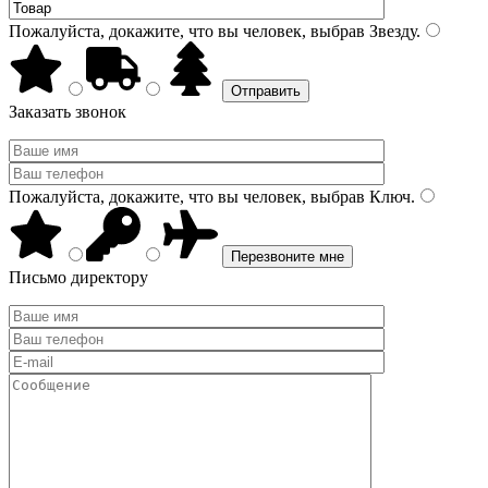
Пожалуйста, докажите, что вы человек, выбрав
Звезду
.
Заказать звонок
Пожалуйста, докажите, что вы человек, выбрав
Ключ
.
Письмо директору