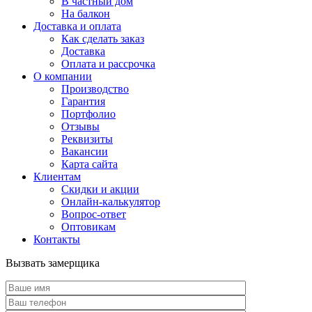
В частный дом
На балкон
Доставка и оплата
Как сделать заказ
Доставка
Оплата и рассрочка
О компании
Производство
Гарантия
Портфолио
Отзывы
Реквизиты
Вакансии
Карта сайта
Клиентам
Скидки и акции
Онлайн-калькулятор
Вопрос-ответ
Оптовикам
Контакты
Вызвать замерщика