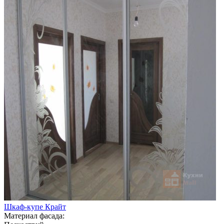
Шкаф-купе Крайт
Материал фасада: