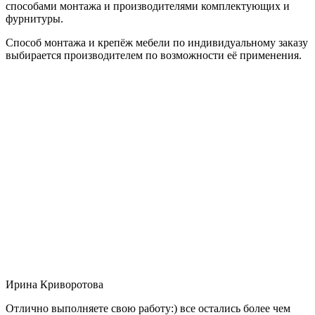
способами монтажа и производителями комплектующих и
фурнитуры.
Способ монтажа и крепёж мебели по индивидуальному заказу
выбирается производителем по возможности её применения.
Ирина Криворотова
Отлично выполняете свою работу:) все остались более чем