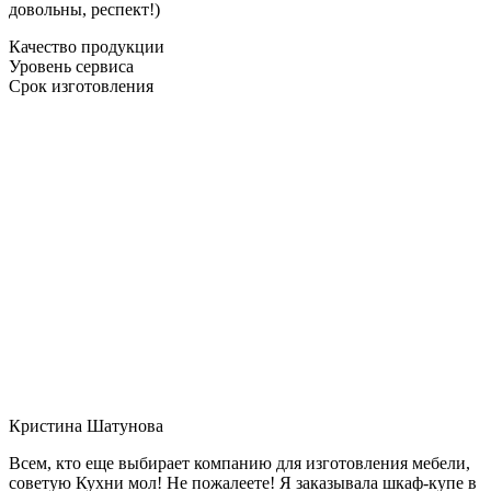
довольны, респект!)
Качество продукции
Уровень сервиса
Срок изготовления
Кристина Шатунова
Всем, кто еще выбирает компанию для изготовления мебели,
советую Кухни мол! Не пожалеете! Я заказывала шкаф-купе в