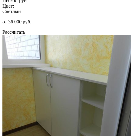
Пескоструй
Цвет:
Светлый
от 36 000 руб.
Рассчитать