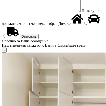
Пожалуйста,
докажите, что вы человек, выбрав
Дом
.
Спасибо за Ваше сообщение!
Наш менеджер свяжется с Вами в ближайшее время.