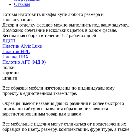
Отзывы
Готовы изготовить шкафы-купе любого размера и
конфигурации.
Декор и отделку фасадов можно выполнить под вашу задумку.
Возможно сочетание нескольких цветов в одном фасаде.
Бесплатная сборка в течение 1-2 рабочих дней.
ЛДСП
Пластик Alvic Luxe
Пластик HPL
Пленка ПВХ
Полотно АГТ (МДФ)
полки
корзины
штанги
Все образцы мебели изготовлены по индивидуальному
проекту в единственном экземпляре.
Образцы имеют названия для их различия и более быстрого
поиска по сайту, все названия образцов не являются
зарегистрированным товарным знаком.
Все мебельные изделия могут отличаться от представленных
образцов по цвету, размеру, комплектации, фурнитуре, а также