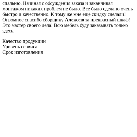
спальню. Начиная с обсуждения заказа и заканчивая
монтажом никаких проблем не было. Все было сделано очень
быстро и качественно. К тому же мне ещё скидку сделали!
Огромное спасибо сборщику
Алексею
за прекрасный шкаф!
Это мастер своего дела! Всю мебель буду заказывать только
здесь.
Качество продукции
Уровень сервиса
Срок изготовления