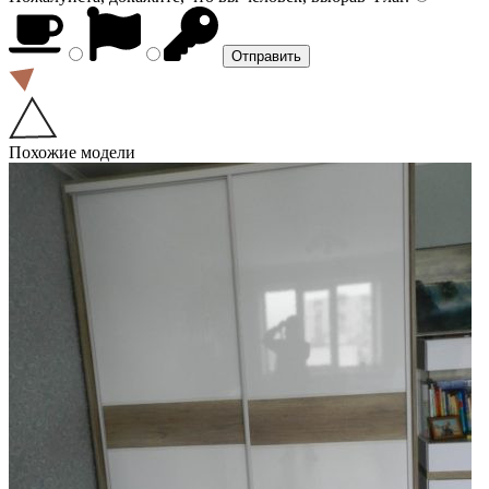
Похожие модели