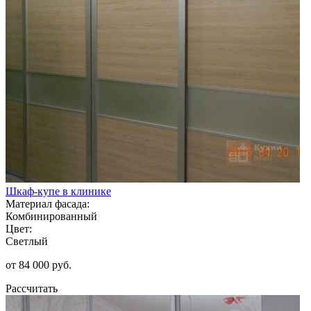
Шкаф-купе в клинике
Материал фасада:
Комбинированный
Цвет:
Светлый
от 84 000 руб.
Рассчитать