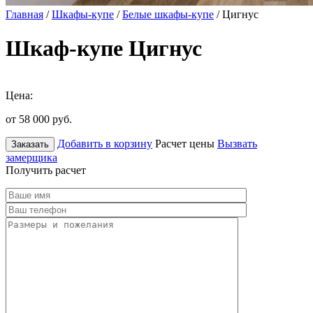
Главная
/
Шкафы-купе
/
Белые шкафы-купе
/ Цигнус
Шкаф-купе Цигнус
Цена:
от 58 000
руб.
Добавить в корзину
Расчет цены
Вызвать
Заказать
замерщика
Получить расчет