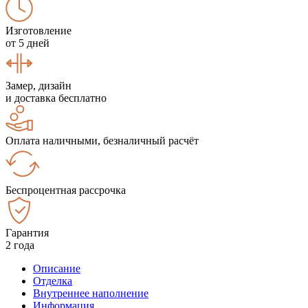
Изготовление
от 5 дней
Замер, дизайн
и доставка бесплатно
Оплата наличными, безналичный расчёт
Беспроцентная рассрочка
Гарантия
2 года
Описание
Отделка
Внутреннее наполнение
Информация