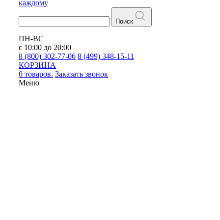
каждому
Поиск
ПН-ВС
с 10:00 до 20:00
8 (800) 302-77-06
8 (499) 348-15-11
КОРЗИНА
0 товаров.
Заказать звонок
Меню