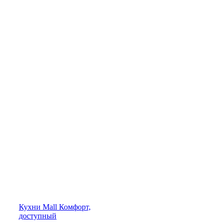
Кухни
Mall
Комфорт,
доступный