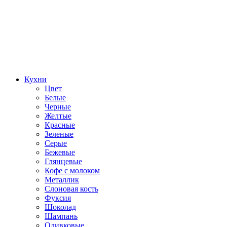
Кухни
Цвет
Белые
Черные
Желтые
Красные
Зеленые
Серые
Бежевые
Глянцевые
Кофе с молоком
Металлик
Слоновая кость
Фуксия
Шоколад
Шампань
Оливковые