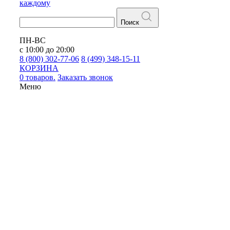
каждому
Поиск
ПН-ВС
с 10:00 до 20:00
8 (800) 302-77-06
8 (499) 348-15-11
КОРЗИНА
0 товаров.
Заказать звонок
Меню