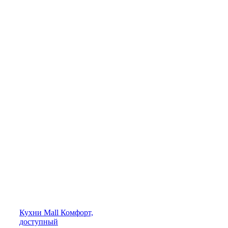
Кухни
Mall
Комфорт,
доступный