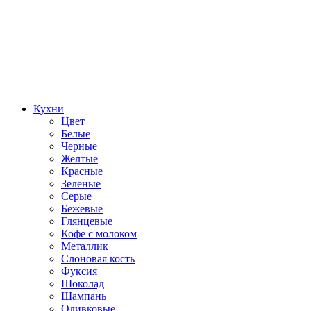
Кухни
Цвет
Белые
Черные
Желтые
Красные
Зеленые
Серые
Бежевые
Глянцевые
Кофе с молоком
Металлик
Слоновая кость
Фуксия
Шоколад
Шампань
Оливковые