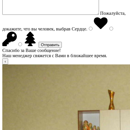
Пожалуйста,
докажите, что вы человек, выбрав
Сердце
.
Спасибо за Ваше сообщение!
Наш менеджер свяжется с Вами в ближайшее время.