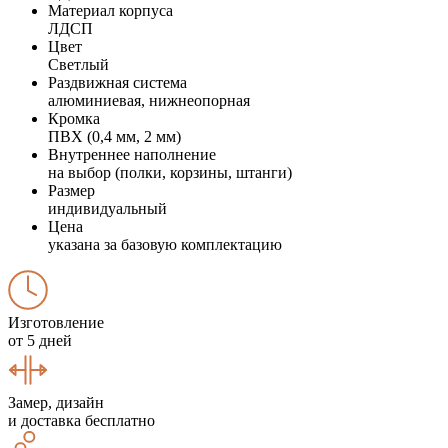
Материал корпуса
ЛДСП
Цвет
Светлый
Раздвижная система
алюминиевая, нижнеопорная
Кромка
ПВХ (0,4 мм, 2 мм)
Внутреннее наполнение
на выбор (полки, корзины, штанги)
Размер
индивидуальный
Цена
указана за базовую комплектацию
Изготовление
от 5 дней
Замер, дизайн
и доставка бесплатно