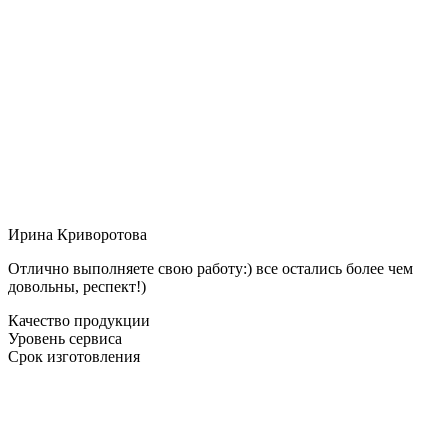
Ирина Криворотова
Отлично выполняете свою работу:) все остались более чем
довольны, респект!)
Качество продукции
Уровень сервиса
Срок изготовления