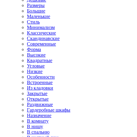
Размеры
Большие
Маленькие
Стиль
Минимализм
Классические
Скандинавские
Современные
Форма
Высокие
Квадратные
Угловые
Низкие
Особенности
Встроенные
Из кладовки
Закрытые
Открытые
Раздвижные
Гардеробные шкафы
Назначение
В комнату
В нишу
В спальню