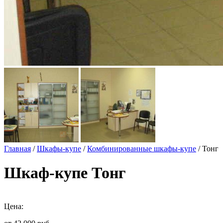
Главная
/
Шкафы-купе
/
Комбинированные шкафы-купе
/ Тонг
Шкаф-купе Тонг
Цена: