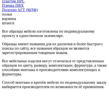
Пластик HPL
Пленка ПВХ
Полотно АГТ (МДФ)
полки
корзины
штанги
Все образцы мебели изготовлены по индивидуальному
проекту в единственном экземпляре.
Образцы имеют названия для их различия и более быстрого
поиска по сайту, все названия образцов не являются
зарегистрированным товарным знаком.
Все мебельные изделия могут отличаться от представленных
образцов по цвету, размеру, комплектации, фурнитуре, а также
способами монтажа и производителями комплектующих и
фурнитуры.
Способ монтажа и крепёж мебели по индивидуальному заказу
выбирается производителем по возможности её применения.