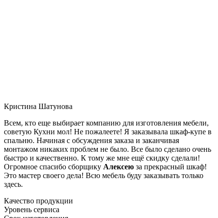
Кристина Шатунова
Всем, кто еще выбирает компанию для изготовления мебели,
советую Кухни мол! Не пожалеете! Я заказывала шкаф-купе в
спальню. Начиная с обсуждения заказа и заканчивая
монтажом никаких проблем не было. Все было сделано очень
быстро и качественно. К тому же мне ещё скидку сделали!
Огромное спасибо сборщику
Алексею
за прекрасный шкаф!
Это мастер своего дела! Всю мебель буду заказывать только
здесь.
Качество продукции
Уровень сервиса