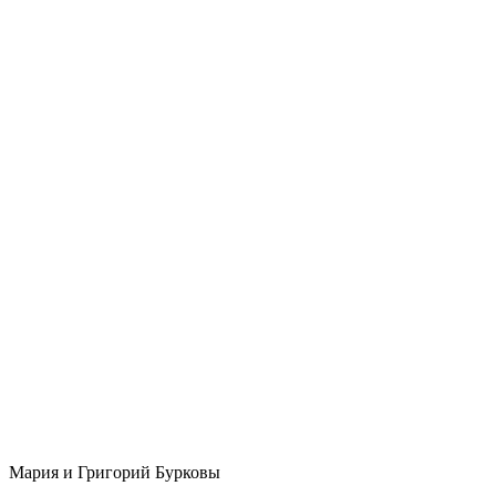
Мария и Григорий Бурковы