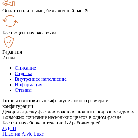
Оплата наличными, безналичный расчёт
Беспроцентная рассрочка
Гарантия
2 года
Описание
Отделка
Внутреннее наполнение
Информация
Отзывы
Готовы изготовить шкафы-купе любого размера и
конфигурации.
Декор и отделку фасадов можно выполнить под вашу задумку.
Возможно сочетание нескольких цветов в одном фасаде.
Бесплатная сборка в течение 1-2 рабочих дней.
ЛДСП
Пластик Alvic Luxe