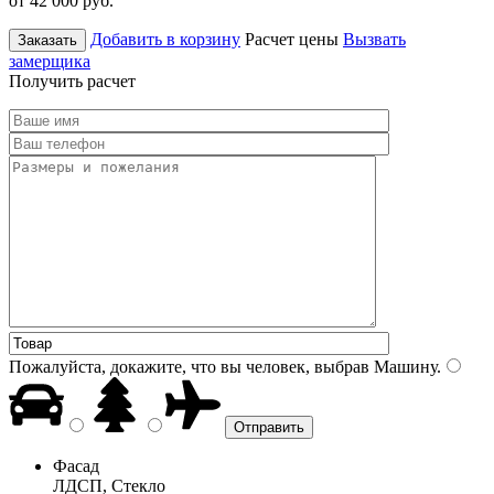
от 42 000
руб.
Добавить в корзину
Расчет цены
Вызвать
Заказать
замерщика
Получить расчет
Пожалуйста, докажите, что вы человек, выбрав
Машину
.
Фасад
ЛДСП, Стекло