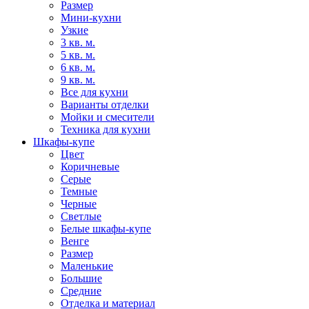
Размер
Мини-кухни
Узкие
3 кв. м.
5 кв. м.
6 кв. м.
9 кв. м.
Все для кухни
Варианты отделки
Мойки и смесители
Техника для кухни
Шкафы-купе
Цвет
Коричневые
Серые
Темные
Черные
Светлые
Белые шкафы-купе
Венге
Размер
Маленькие
Большие
Средние
Отделка и материал