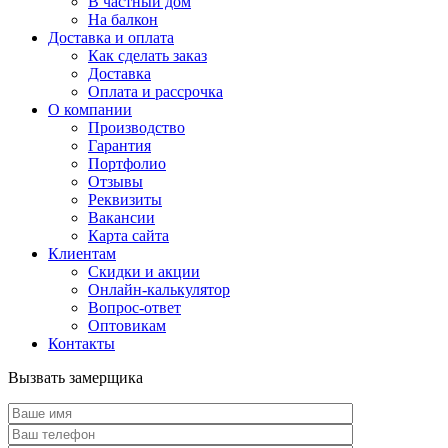
В частный дом
На балкон
Доставка и оплата
Как сделать заказ
Доставка
Оплата и рассрочка
О компании
Производство
Гарантия
Портфолио
Отзывы
Реквизиты
Вакансии
Карта сайта
Клиентам
Скидки и акции
Онлайн-калькулятор
Вопрос-ответ
Оптовикам
Контакты
Вызвать замерщика