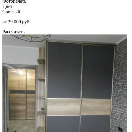
Фотопечать
Цвет:
Светлый
от 39 000 руб.
Рассчитать