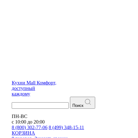
Кухни
Mall
Комфорт,
доступный
каждому
Поиск
ПН-ВС
с 10:00 до 20:00
8 (800) 302-77-06
8 (499) 348-15-11
КОРЗИНА