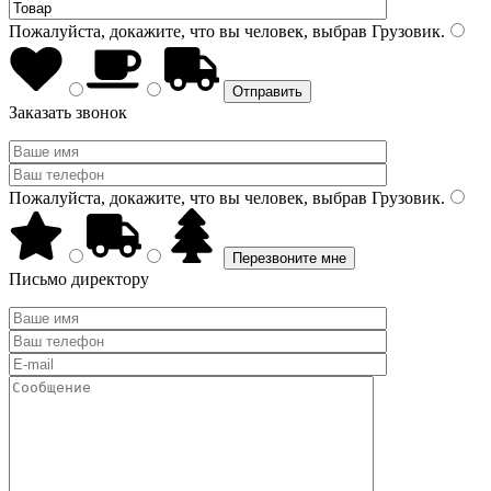
Пожалуйста, докажите, что вы человек, выбрав
Грузовик
.
Заказать звонок
Пожалуйста, докажите, что вы человек, выбрав
Грузовик
.
Письмо директору