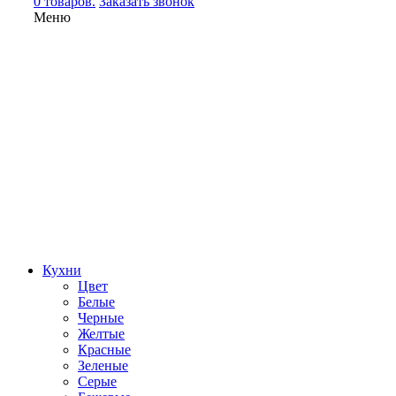
0 товаров.
Заказать звонок
Меню
Кухни
Цвет
Белые
Черные
Желтые
Красные
Зеленые
Серые