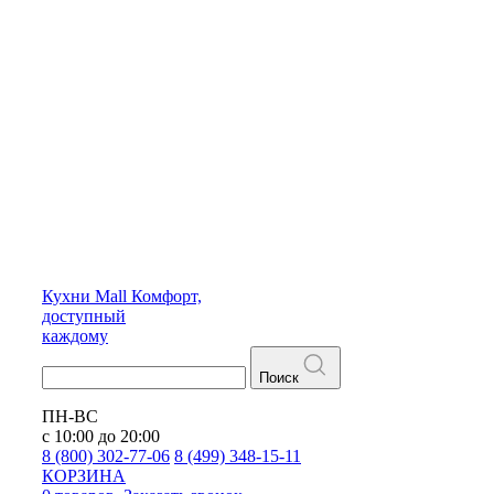
Кухни
Mall
Комфорт,
доступный
каждому
Поиск
ПН-ВС
с 10:00 до 20:00
8 (800) 302-77-06
8 (499) 348-15-11
КОРЗИНА