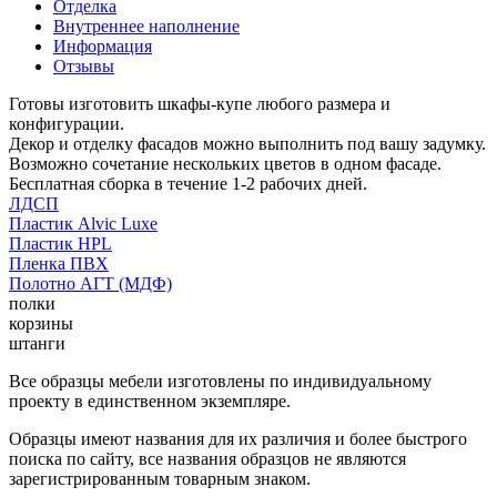
Отделка
Внутреннее наполнение
Информация
Отзывы
Готовы изготовить шкафы-купе любого размера и
конфигурации.
Декор и отделку фасадов можно выполнить под вашу задумку.
Возможно сочетание нескольких цветов в одном фасаде.
Бесплатная сборка в течение 1-2 рабочих дней.
ЛДСП
Пластик Alvic Luxe
Пластик HPL
Пленка ПВХ
Полотно АГТ (МДФ)
полки
корзины
штанги
Все образцы мебели изготовлены по индивидуальному
проекту в единственном экземпляре.
Образцы имеют названия для их различия и более быстрого
поиска по сайту, все названия образцов не являются
зарегистрированным товарным знаком.