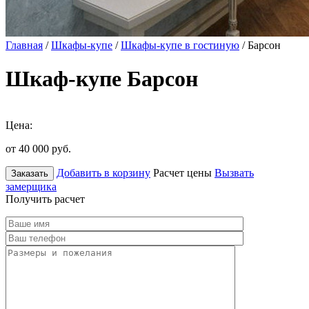
Главная
/
Шкафы-купе
/
Шкафы-купе в гостиную
/ Барсон
Шкаф-купе Барсон
Цена:
от 40 000
руб.
Добавить в корзину
Расчет цены
Вызвать
Заказать
замерщика
Получить расчет