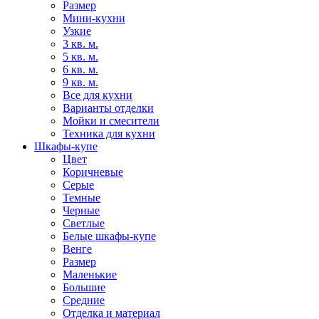
Размер
Мини-кухни
Узкие
3 кв. м.
5 кв. м.
6 кв. м.
9 кв. м.
Все для кухни
Варианты отделки
Мойки и смесители
Техника для кухни
Шкафы-купе
Цвет
Коричневые
Серые
Темные
Черные
Светлые
Белые шкафы-купе
Венге
Размер
Маленькие
Большие
Средние
Отделка и материал