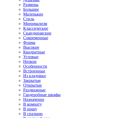
Размеры
Большие
Маленькие
Стиль
Минимализм
Классические
Скандинавские
Современные
Форма
Высокие
Квадратные
Угловые
Низкие
Особенности
Встроенные
Из кладовки
Закрытые
Открытые
Раздвижные
Гардеробные шкафы
Назначение
В комнату
В нишу
В спальню