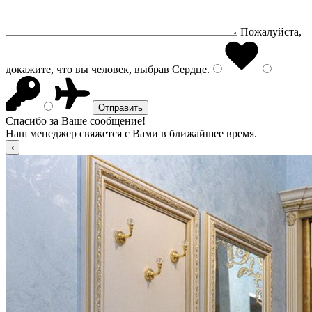
Пожалуйста,
докажите, что вы человек, выбрав
Сердце
.
Спасибо за Ваше сообщение!
Наш менеджер свяжется с Вами в ближайшее время.