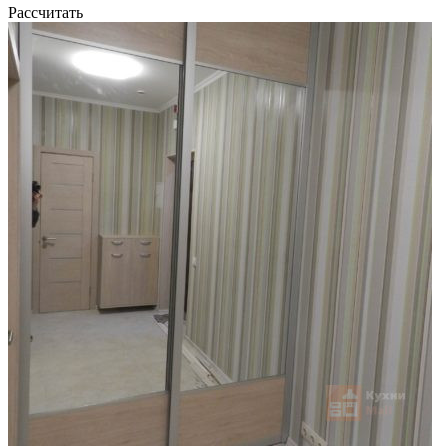
Рассчитать