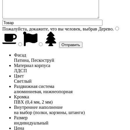
Пожалуйста, докажите, что вы человек, выбрав
Дерево
.
Фасад
Патина, Пескоструй
Материал корпуса
ЛДСП
Цвет
Светлый
Раздвижная система
алюминиевая, нижнеопорная
Кромка
ПВХ (0,4 мм, 2 мм)
Внутреннее наполнение
на выбор (полки, корзины, штанги)
Размер
индивидуальный
Цена