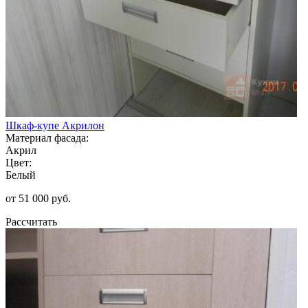
Шкаф-купе Акрилон
Материал фасада:
Акрил
Цвет:
Белый
от 51 000 руб.
Рассчитать