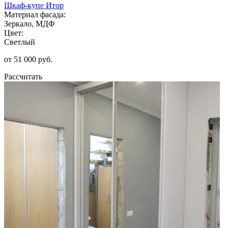
Шкаф-купе Итор
Материал фасада:
Зеркало, МДФ
Цвет:
Светлый
от 51 000 руб.
Рассчитать