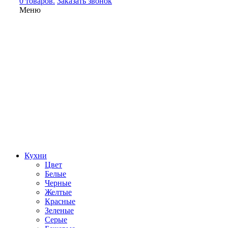
0 товаров.
Заказать звонок
Меню
Кухни
Цвет
Белые
Черные
Желтые
Красные
Зеленые
Серые