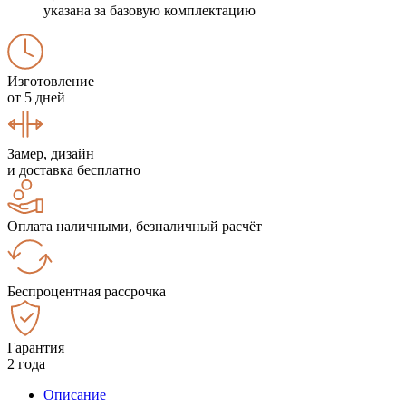
указана за базовую комплектацию
Изготовление
от 5 дней
Замер, дизайн
и доставка бесплатно
Оплата наличными, безналичный расчёт
Беспроцентная рассрочка
Гарантия
2 года
Описание