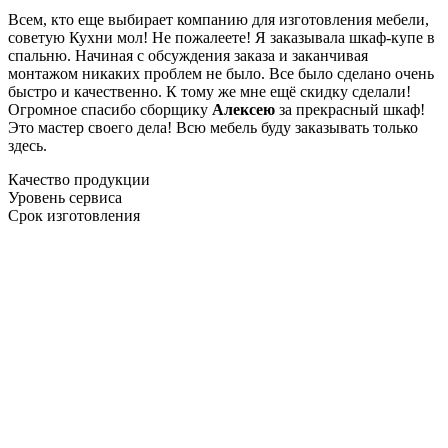
Всем, кто еще выбирает компанию для изготовления мебели,
советую Кухни мол! Не пожалеете! Я заказывала шкаф-купе в
спальню. Начиная с обсуждения заказа и заканчивая
монтажом никаких проблем не было. Все было сделано очень
быстро и качественно. К тому же мне ещё скидку сделали!
Огромное спасибо сборщику
Алексею
за прекрасный шкаф!
Это мастер своего дела! Всю мебель буду заказывать только
здесь.
Качество продукции
Уровень сервиса
Срок изготовления