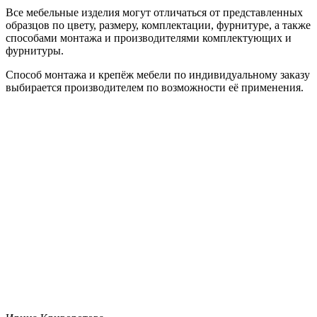
Все мебельные изделия могут отличаться от представленных
образцов по цвету, размеру, комплектации, фурнитуре, а также
способами монтажа и производителями комплектующих и
фурнитуры.
Способ монтажа и крепёж мебели по индивидуальному заказу
выбирается производителем по возможности её применения.