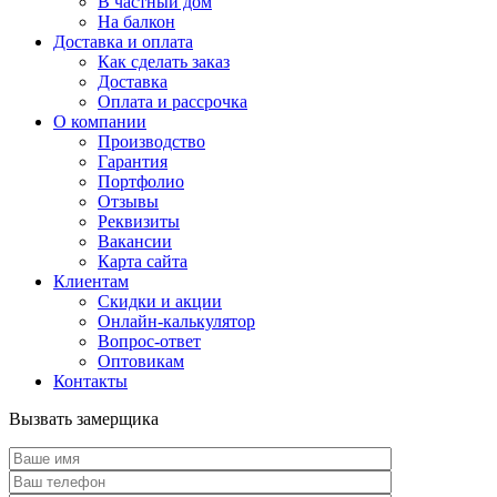
В частный дом
На балкон
Доставка и оплата
Как сделать заказ
Доставка
Оплата и рассрочка
О компании
Производство
Гарантия
Портфолио
Отзывы
Реквизиты
Вакансии
Карта сайта
Клиентам
Скидки и акции
Онлайн-калькулятор
Вопрос-ответ
Оптовикам
Контакты
Вызвать замерщика