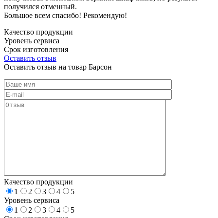
получился отменный.
Большое всем спасибо! Рекомендую!
Качество продукции
Уровень сервиса
Срок изготовления
Оставить отзыв
Оставить отзыв на товар Барсон
Качество продукции
1
2
3
4
5
Уровень сервиса
1
2
3
4
5