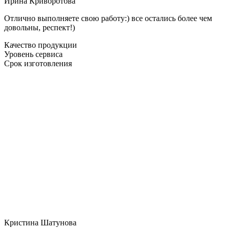
Ирина Криворотова
Отлично выполняете свою работу:) все остались более чем
довольны, респект!)
Качество продукции
Уровень сервиса
Срок изготовления
Кристина Шатунова