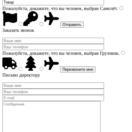
Пожалуйста, докажите, что вы человек, выбрав
Самолёт
.
Заказать звонок
Пожалуйста, докажите, что вы человек, выбрав
Грузовик
.
Письмо директору