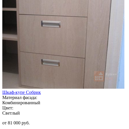
Шкаф-купе Собрик
Материал фасада:
Комбинированный
Цвет:
Светлый
от 81 000 руб.