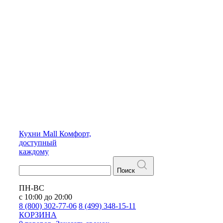
Кухни
Mall
Комфорт,
доступный
каждому
Поиск
ПН-ВС
с 10:00 до 20:00
8 (800) 302-77-06
8 (499) 348-15-11
КОРЗИНА