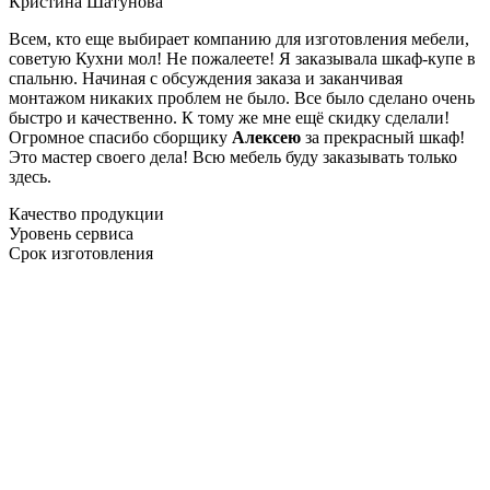
Кристина Шатунова
Всем, кто еще выбирает компанию для изготовления мебели,
советую Кухни мол! Не пожалеете! Я заказывала шкаф-купе в
спальню. Начиная с обсуждения заказа и заканчивая
монтажом никаких проблем не было. Все было сделано очень
быстро и качественно. К тому же мне ещё скидку сделали!
Огромное спасибо сборщику
Алексею
за прекрасный шкаф!
Это мастер своего дела! Всю мебель буду заказывать только
здесь.
Качество продукции
Уровень сервиса
Срок изготовления