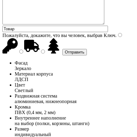
Пожалуйста, докажите, что вы человек, выбрав
Ключ
.
Фасад
Зеркало
Материал корпуса
ЛДСП
Цвет
Светлый
Раздвижная система
алюминиевая, нижнеопорная
Кромка
ПВХ (0,4 мм, 2 мм)
Внутреннее наполнение
на выбор (полки, корзины, штанги)
Размер
индивидуальный