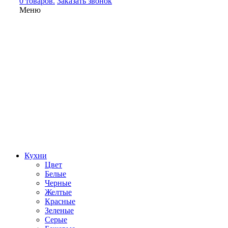
0 товаров.
Заказать звонок
Меню
Кухни
Цвет
Белые
Черные
Желтые
Красные
Зеленые
Серые