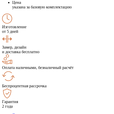
Цена
указана за базовую комплектацию
Изготовление
от 5 дней
Замер, дизайн
и доставка бесплатно
Оплата наличными, безналичный расчёт
Беспроцентная рассрочка
Гарантия
2 года