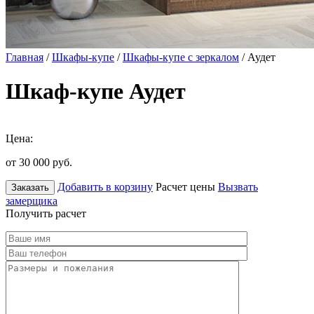
Главная
/
Шкафы-купе
/
Шкафы-купе с зеркалом
/ Аудет
Шкаф-купе Аудет
Цена:
от 30 000
руб.
Добавить в корзину
Расчет цены
Вызвать
Заказать
замерщика
Получить расчет