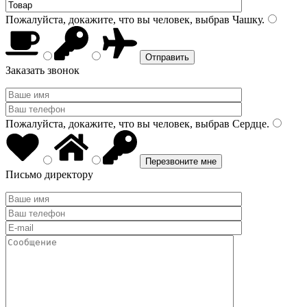
Пожалуйста, докажите, что вы человек, выбрав
Чашку
.
Заказать звонок
Пожалуйста, докажите, что вы человек, выбрав
Сердце
.
Письмо директору