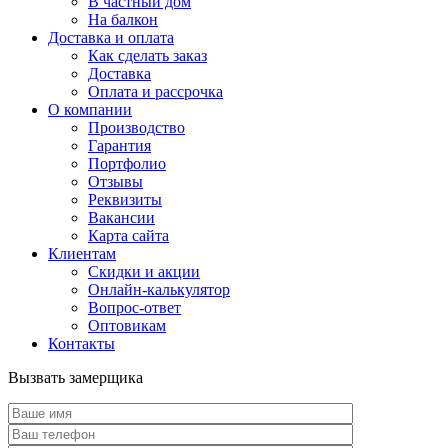
В частный дом
На балкон
Доставка и оплата
Как сделать заказ
Доставка
Оплата и рассрочка
О компании
Производство
Гарантия
Портфолио
Отзывы
Реквизиты
Вакансии
Карта сайта
Клиентам
Скидки и акции
Онлайн-калькулятор
Вопрос-ответ
Оптовикам
Контакты
Вызвать замерщика