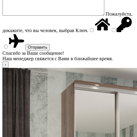
Пожалуйста,
докажите, что вы человек, выбрав
Ключ
.
Спасибо за Ваше сообщение!
Наш менеджер свяжется с Вами в ближайшее время.