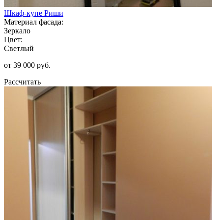
Шкаф-купе Риши
Материал фасада:
Зеркало
Цвет:
Светлый
от 39 000 руб.
Рассчитать