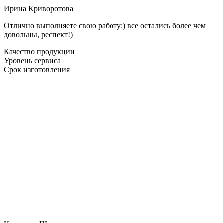
Ирина Криворотова
Отлично выполняете свою работу:) все остались более чем
довольны, респект!)
Качество продукции
Уровень сервиса
Срок изготовления