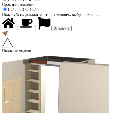
Срок изготовления
1
2
3
4
5
Пожалуйста, докажите, что вы человек, выбрав
Флаг
.
Похожие модели