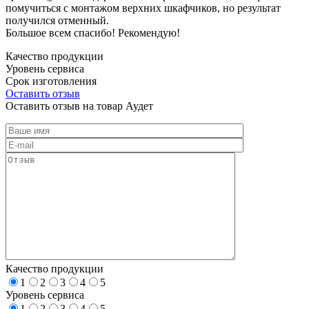
помучиться с монтажом верхних шкафчиков, но результат
получился отменный.
Большое всем спасибо! Рекомендую!
Качество продукции
Уровень сервиса
Срок изготовления
Оставить отзыв
Оставить отзыв на товар Аудет
Качество продукции
1
2
3
4
5
Уровень сервиса
1
2
3
4
5