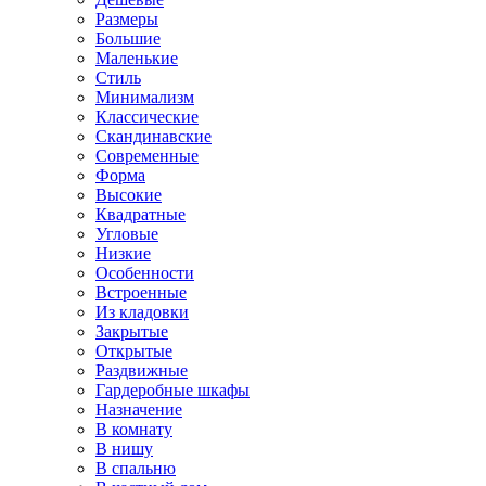
Размеры
Большие
Маленькие
Стиль
Минимализм
Классические
Скандинавские
Современные
Форма
Высокие
Квадратные
Угловые
Низкие
Особенности
Встроенные
Из кладовки
Закрытые
Открытые
Раздвижные
Гардеробные шкафы
Назначение
В комнату
В нишу
В спальню