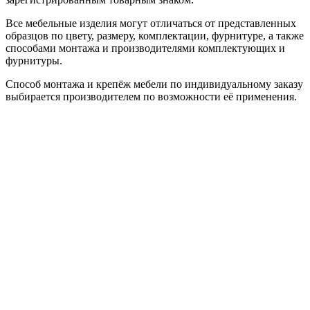
Все мебельные изделия могут отличаться от представленных
образцов по цвету, размеру, комплектации, фурнитуре, а также
способами монтажа и производителями комплектующих и
фурнитуры.
Способ монтажа и крепёж мебели по индивидуальному заказу
выбирается производителем по возможности её применения.