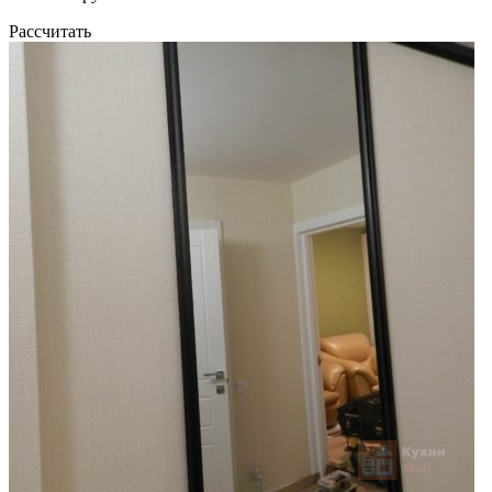
Рассчитать