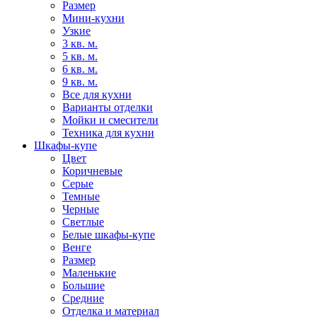
Размер
Мини-кухни
Узкие
3 кв. м.
5 кв. м.
6 кв. м.
9 кв. м.
Все для кухни
Варианты отделки
Мойки и смесители
Техника для кухни
Шкафы-купе
Цвет
Коричневые
Серые
Темные
Черные
Светлые
Белые шкафы-купе
Венге
Размер
Маленькие
Большие
Средние
Отделка и материал