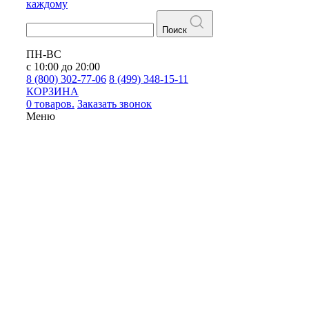
каждому
Поиск
ПН-ВС
с 10:00 до 20:00
8 (800) 302-77-06
8 (499) 348-15-11
КОРЗИНА
0 товаров.
Заказать звонок
Меню