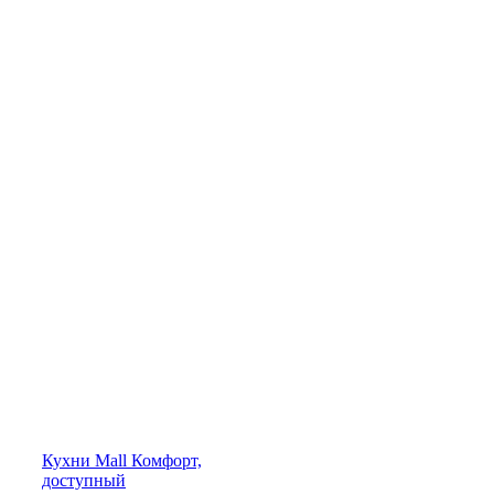
Кухни
Mall
Комфорт,
доступный