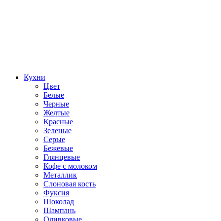
Кухни
Цвет
Белые
Черные
Желтые
Красные
Зеленые
Серые
Бежевые
Глянцевые
Кофе с молоком
Металлик
Слоновая кость
Фуксия
Шоколад
Шампань
Оливковые