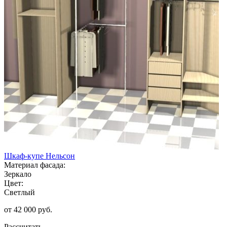
Шкаф-купе Нельсон
Материал фасада:
Зеркало
Цвет:
Светлый
от 42 000 руб.
Рассчитать