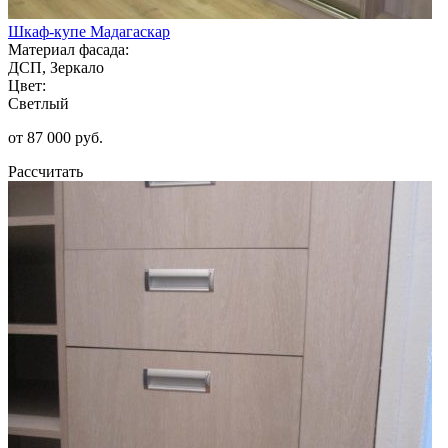
Шкаф-купе Мадагаскар
Материал фасада:
ДСП, Зеркало
Цвет:
Светлый
от 87 000 руб.
Рассчитать