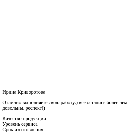
Ирина Криворотова
Отлично выполняете свою работу:) все остались более чем
довольны, респект!)
Качество продукции
Уровень сервиса
Срок изготовления