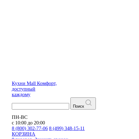
Кухни
Mall
Комфорт,
доступный
каждому
Поиск
ПН-ВС
с 10:00 до 20:00
8 (800) 302-77-06
8 (499) 348-15-11
КОРЗИНА