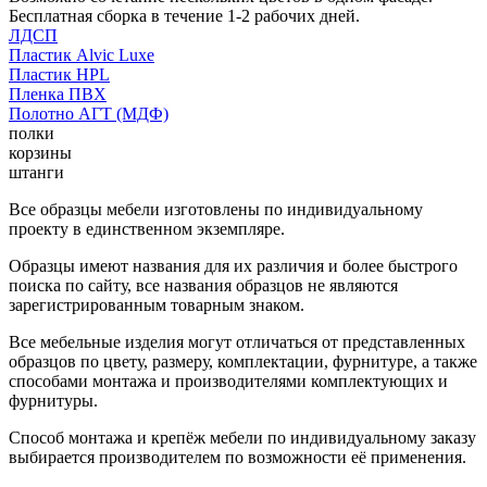
Бесплатная сборка в течение 1-2 рабочих дней.
ЛДСП
Пластик Alvic Luxe
Пластик HPL
Пленка ПВХ
Полотно АГТ (МДФ)
полки
корзины
штанги
Все образцы мебели изготовлены по индивидуальному
проекту в единственном экземпляре.
Образцы имеют названия для их различия и более быстрого
поиска по сайту, все названия образцов не являются
зарегистрированным товарным знаком.
Все мебельные изделия могут отличаться от представленных
образцов по цвету, размеру, комплектации, фурнитуре, а также
способами монтажа и производителями комплектующих и
фурнитуры.
Способ монтажа и крепёж мебели по индивидуальному заказу
выбирается производителем по возможности её применения.