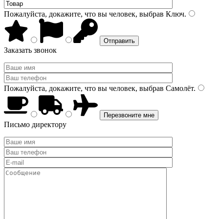
Пожалуйста, докажите, что вы человек, выбрав
Ключ
.
Заказать звонок
Пожалуйста, докажите, что вы человек, выбрав
Самолёт
.
Письмо директору