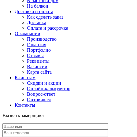
В частный дом
На балкон
Доставка и оплата
Как сделать заказ
Доставка
Оплата и рассрочка
О компании
Производство
Гарантия
Портфолио
Отзывы
Реквизиты
Вакансии
Карта сайта
Клиентам
Скидки и акции
Онлайн-калькулятор
Вопрос-ответ
Оптовикам
Контакты
Вызвать замерщика