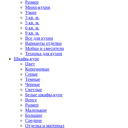
Размер
Мини-кухни
Узкие
3 кв. м.
5 кв. м.
6 кв. м.
9 кв. м.
Все для кухни
Варианты отделки
Мойки и смесители
Техника для кухни
Шкафы-купе
Цвет
Коричневые
Серые
Темные
Черные
Светлые
Белые шкафы-купе
Венге
Размер
Маленькие
Большие
Средние
Отделка и материал