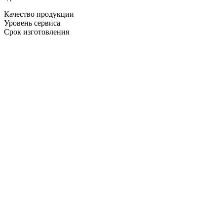
Качество продукции
Уровень сервиса
Срок изготовления