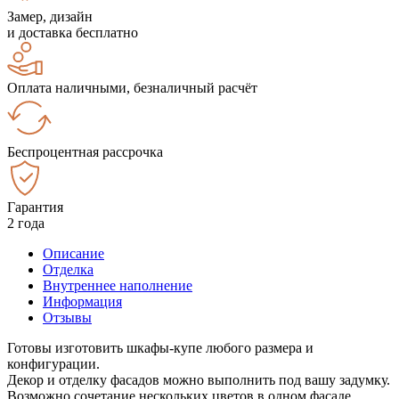
Замер, дизайн
и доставка бесплатно
Оплата наличными, безналичный расчёт
Беспроцентная рассрочка
Гарантия
2 года
Описание
Отделка
Внутреннее наполнение
Информация
Отзывы
Готовы изготовить шкафы-купе любого размера и
конфигурации.
Декор и отделку фасадов можно выполнить под вашу задумку.
Возможно сочетание нескольких цветов в одном фасаде.