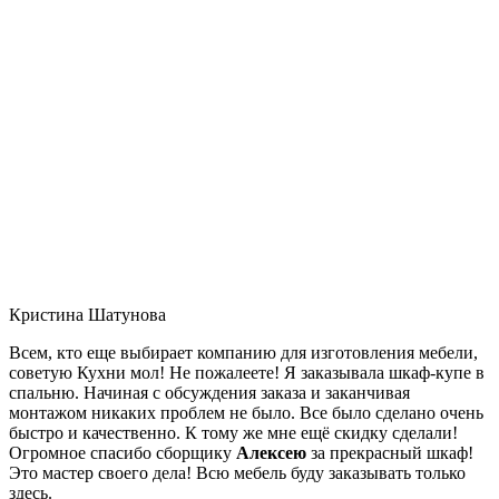
Кристина Шатунова
Всем, кто еще выбирает компанию для изготовления мебели,
советую Кухни мол! Не пожалеете! Я заказывала шкаф-купе в
спальню. Начиная с обсуждения заказа и заканчивая
монтажом никаких проблем не было. Все было сделано очень
быстро и качественно. К тому же мне ещё скидку сделали!
Огромное спасибо сборщику
Алексею
за прекрасный шкаф!
Это мастер своего дела! Всю мебель буду заказывать только
здесь.