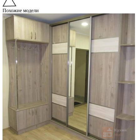
Похожие модели