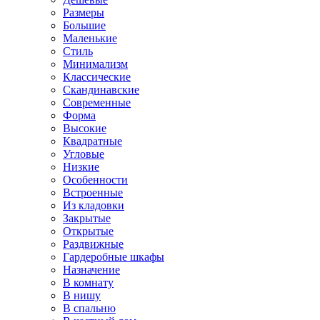
Размеры
Большие
Маленькие
Стиль
Минимализм
Классические
Скандинавские
Современные
Форма
Высокие
Квадратные
Угловые
Низкие
Особенности
Встроенные
Из кладовки
Закрытые
Открытые
Раздвижные
Гардеробные шкафы
Назначение
В комнату
В нишу
В спальню