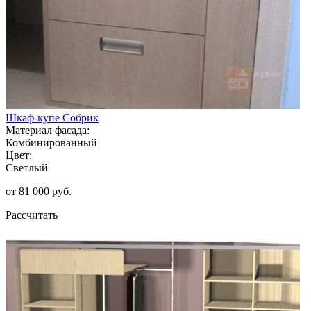
Шкаф-купе Собрик
Материал фасада:
Комбинированный
Цвет:
Светлый
от 81 000 руб.
Рассчитать