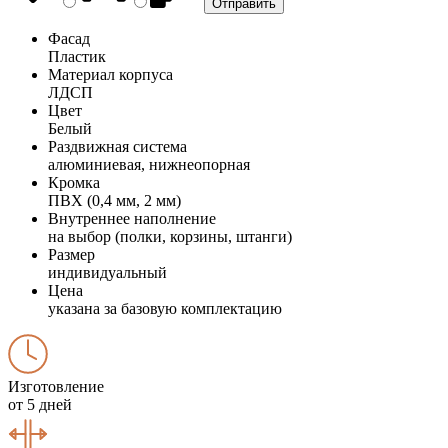
Фасад
Пластик
Материал корпуса
ЛДСП
Цвет
Белый
Раздвижная система
алюминиевая, нижнеопорная
Кромка
ПВХ (0,4 мм, 2 мм)
Внутреннее наполнение
на выбор (полки, корзины, штанги)
Размер
индивидуальный
Цена
указана за базовую комплектацию
Изготовление
от 5 дней