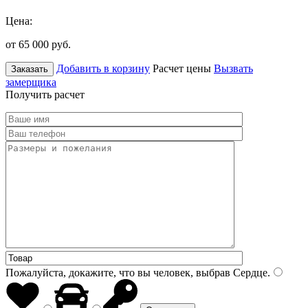
Цена:
от 65 000
руб.
Добавить в корзину
Расчет цены
Вызвать
Заказать
замерщика
Получить расчет
Пожалуйста, докажите, что вы человек, выбрав
Сердце
.