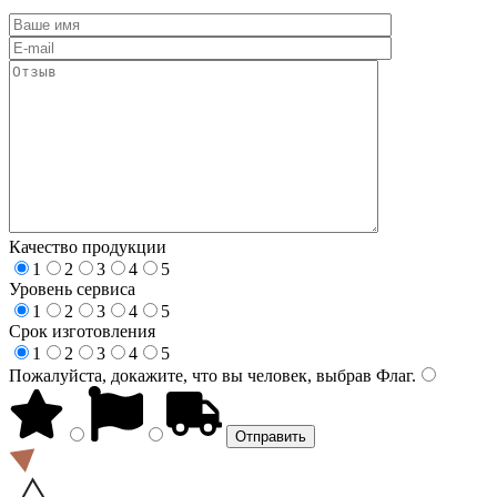
Качество продукции
1
2
3
4
5
Уровень сервиса
1
2
3
4
5
Срок изготовления
1
2
3
4
5
Пожалуйста, докажите, что вы человек, выбрав
Флаг
.