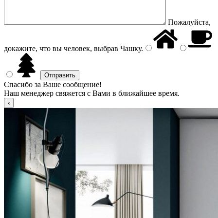
Пожалуйста,
докажите, что вы человек, выбрав
Чашку
.
Спасибо за Ваше сообщение!
Наш менеджер свяжется с Вами в ближайшее время.