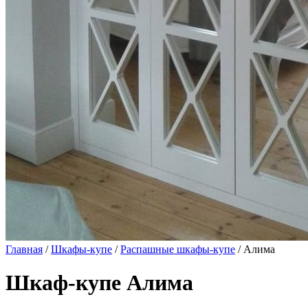
Главная
/
Шкафы-купе
/
Распашные шкафы-купе
/ Алима
Шкаф-купе Алима