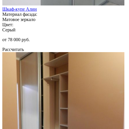
Шкаф-купе Алин
Материал фасада:
Матовое зеркало
Цвет:
Серый
от 78 000 руб.
Рассчитать