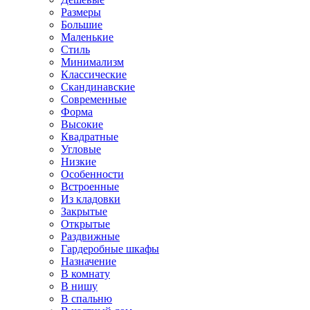
Размеры
Большие
Маленькие
Стиль
Минимализм
Классические
Скандинавские
Современные
Форма
Высокие
Квадратные
Угловые
Низкие
Особенности
Встроенные
Из кладовки
Закрытые
Открытые
Раздвижные
Гардеробные шкафы
Назначение
В комнату
В нишу
В спальню