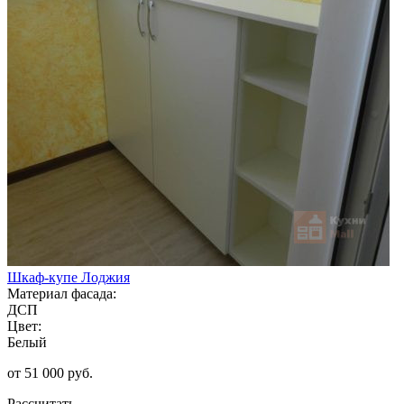
Шкаф-купе Лоджия
Материал фасада:
ДСП
Цвет:
Белый
от 51 000 руб.
Рассчитать