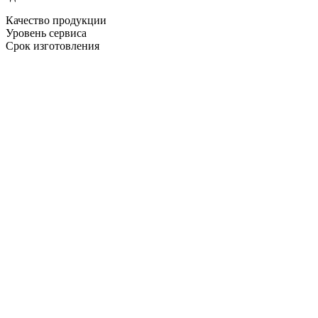
Качество продукции
Уровень сервиса
Срок изготовления