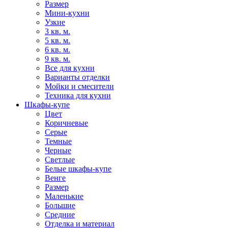
Размер
Мини-кухни
Узкие
3 кв. м.
5 кв. м.
6 кв. м.
9 кв. м.
Все для кухни
Варианты отделки
Мойки и смесители
Техника для кухни
Шкафы-купе
Цвет
Коричневые
Серые
Темные
Черные
Светлые
Белые шкафы-купе
Венге
Размер
Маленькие
Большие
Средние
Отделка и материал