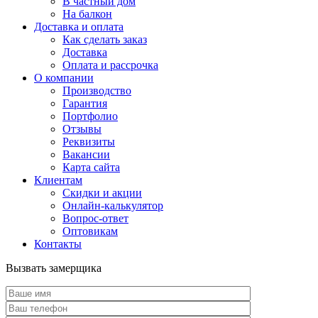
В частный дом
На балкон
Доставка и оплата
Как сделать заказ
Доставка
Оплата и рассрочка
О компании
Производство
Гарантия
Портфолио
Отзывы
Реквизиты
Вакансии
Карта сайта
Клиентам
Скидки и акции
Онлайн-калькулятор
Вопрос-ответ
Оптовикам
Контакты
Вызвать замерщика