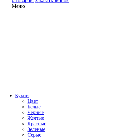
0 товаров.
Заказать звонок
Меню
Кухни
Цвет
Белые
Черные
Желтые
Красные
Зеленые
Серые