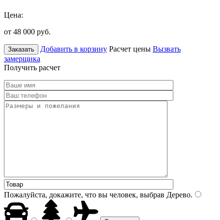
Цена:
от 48 000
руб.
Добавить в корзину
Расчет цены
Вызвать
Заказать
замерщика
Получить расчет
Пожалуйста, докажите, что вы человек, выбрав
Дерево
.