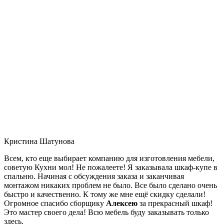
Кристина Шатунова
Всем, кто еще выбирает компанию для изготовления мебели,
советую Кухни мол! Не пожалеете! Я заказывала шкаф-купе в
спальню. Начиная с обсуждения заказа и заканчивая
монтажом никаких проблем не было. Все было сделано очень
быстро и качественно. К тому же мне ещё скидку сделали!
Огромное спасибо сборщику
Алексею
за прекрасный шкаф!
Это мастер своего дела! Всю мебель буду заказывать только
здесь.