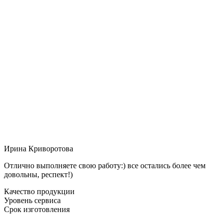
Ирина Криворотова
Отлично выполняете свою работу:) все остались более чем
довольны, респект!)
Качество продукции
Уровень сервиса
Срок изготовления