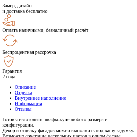
Замер, дизайн
и доставка бесплатно
Оплата наличными, безналичный расчёт
Беспроцентная рассрочка
Гарантия
2 года
Описание
Отделка
Внутреннее наполнение
Информация
Отзывы
Готовы изготовить шкафы-купе любого размера и
конфигурации.
Декор и отделку фасадов можно выполнить под вашу задумку.
Возможно сочетание нескольких цветов в одном фасаде.