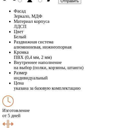
Фасад
Зеркало, МДФ
Материал корпуса
ЛДСП
Цвет
Белый
Раздвижная система
алюминиевая, нижнеопорная
Кромка
ПВХ (0,4 мм, 2 мм)
Внутреннее наполнение
на выбор (полки, корзины, штанги)
Размер
индивидуальный
Цена
указана за базовую комплектацию
Изготовление
от 5 дней