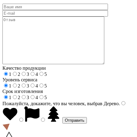
Качество продукции
1
2
3
4
5
Уровень сервиса
1
2
3
4
5
Срок изготовления
1
2
3
4
5
Пожалуйста, докажите, что вы человек, выбрав
Дерево
.