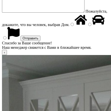
Пожалуйста,
докажите, что вы человек, выбрав
Дом
.
Спасибо за Ваше сообщение!
Наш менеджер свяжется с Вами в ближайшее время.