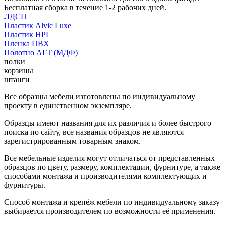
Бесплатная сборка в течение 1-2 рабочих дней.
ЛДСП
Пластик Alvic Luxe
Пластик HPL
Пленка ПВХ
Полотно АГТ (МДФ)
полки
корзины
штанги
Все образцы мебели изготовлены по индивидуальному
проекту в единственном экземпляре.
Образцы имеют названия для их различия и более быстрого
поиска по сайту, все названия образцов не являются
зарегистрированным товарным знаком.
Все мебельные изделия могут отличаться от представленных
образцов по цвету, размеру, комплектации, фурнитуре, а также
способами монтажа и производителями комплектующих и
фурнитуры.
Способ монтажа и крепёж мебели по индивидуальному заказу
выбирается производителем по возможности её применения.