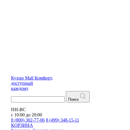
Кухни
Mall
Комфорт,
доступный
каждому
Поиск
ПН-ВС
с 10:00 до 20:00
8 (800) 302-77-06
8 (499) 348-15-11
КОРЗИНА