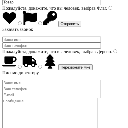
Пожалуйста, докажите, что вы человек, выбрав
Флаг
.
Заказать звонок
Пожалуйста, докажите, что вы человек, выбрав
Дерево
.
Письмо директору