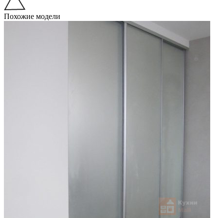
Похожие модели