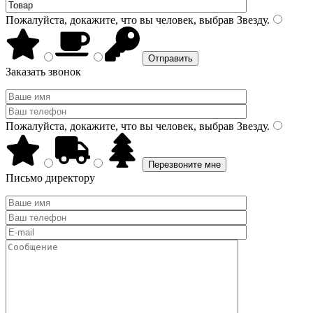
Пожалуйста, докажите, что вы человек, выбрав
Звезду
.
Заказать звонок
Пожалуйста, докажите, что вы человек, выбрав
Звезду
.
Письмо директору