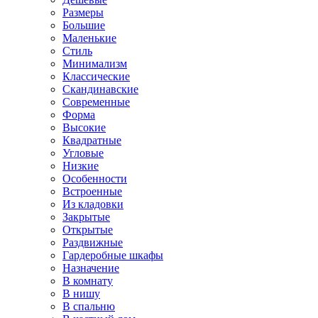
Размеры
Большие
Маленькие
Стиль
Минимализм
Классические
Скандинавские
Современные
Форма
Высокие
Квадратные
Угловые
Низкие
Особенности
Встроенные
Из кладовки
Закрытые
Открытые
Раздвижные
Гардеробные шкафы
Назначение
В комнату
В нишу
В спальню