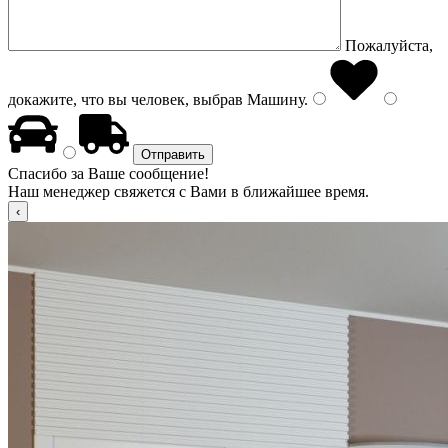
Пожалуйста,
докажите, что вы человек, выбрав
Машину
.
Спасибо за Ваше сообщение!
Наш менеджер свяжется с Вами в ближайшее время.