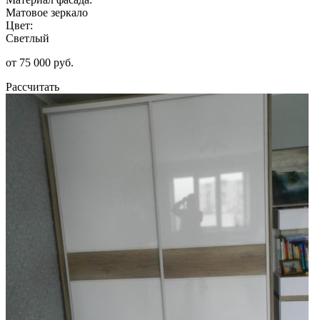
Матовое зеркало
Цвет:
Светлый
от 75 000 руб.
Рассчитать