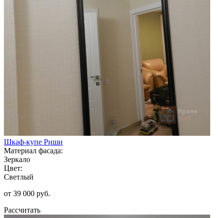
Шкаф-купе Риши
Материал фасада:
Зеркало
Цвет:
Светлый
от 39 000 руб.
Рассчитать