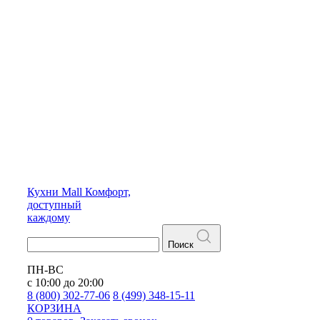
Кухни
Mall
Комфорт,
доступный
каждому
Поиск
ПН-ВС
с 10:00 до 20:00
8 (800) 302-77-06
8 (499) 348-15-11
КОРЗИНА