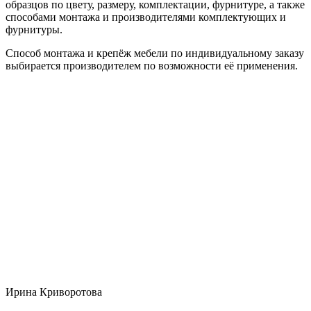
образцов по цвету, размеру, комплектации, фурнитуре, а также
способами монтажа и производителями комплектующих и
фурнитуры.
Способ монтажа и крепёж мебели по индивидуальному заказу
выбирается производителем по возможности её применения.
Ирина Криворотова