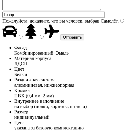
Пожалуйста, докажите, что вы человек, выбрав
Самолёт
.
Фасад
Комбинированный, Эмаль
Материал корпуса
ЛДСП
Цвет
Белый
Раздвижная система
алюминиевая, нижнеопорная
Кромка
ПВХ (0,4 мм, 2 мм)
Внутреннее наполнение
на выбор (полки, корзины, штанги)
Размер
индивидуальный
Цена
указана за базовую комплектацию