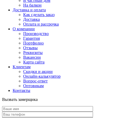
В частный дом
На балкон
Доставка и оплата
Как сделать заказ
Доставка
Оплата и рассрочка
О компании
Производство
Гарантия
Портфолио
Отзывы
Реквизиты
Вакансии
Карта сайта
Клиентам
Скидки и акции
Онлайн-калькулятор
Вопрос-ответ
Оптовикам
Контакты
Вызвать замерщика