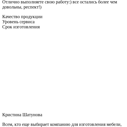
Отлично выполняете свою работу:) все остались более чем
довольны, респект!)
Качество продукции
Уровень сервиса
Срок изготовления
Кристина Шатунова
Всем, кто еще выбирает компанию для изготовления мебели,