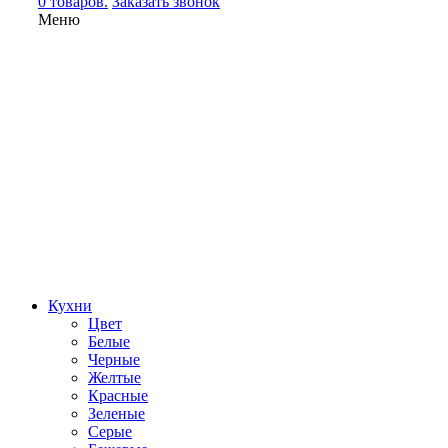
0 товаров.
Заказать звонок
Меню
Кухни
Цвет
Белые
Черные
Желтые
Красные
Зеленые
Серые