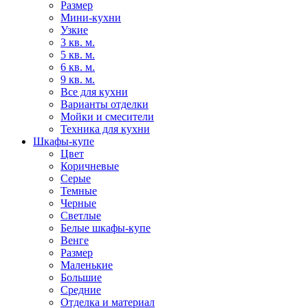
Размер
Мини-кухни
Узкие
3 кв. м.
5 кв. м.
6 кв. м.
9 кв. м.
Все для кухни
Варианты отделки
Мойки и смесители
Техника для кухни
Шкафы-купе
Цвет
Коричневые
Серые
Темные
Черные
Светлые
Белые шкафы-купе
Венге
Размер
Маленькие
Большие
Средние
Отделка и материал