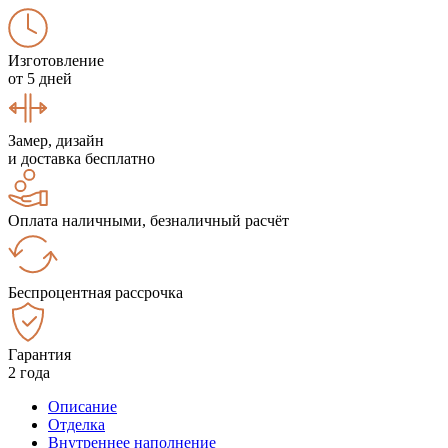
Изготовление
от 5 дней
Замер, дизайн
и доставка бесплатно
Оплата наличными, безналичный расчёт
Беспроцентная рассрочка
Гарантия
2 года
Описание
Отделка
Внутреннее наполнение