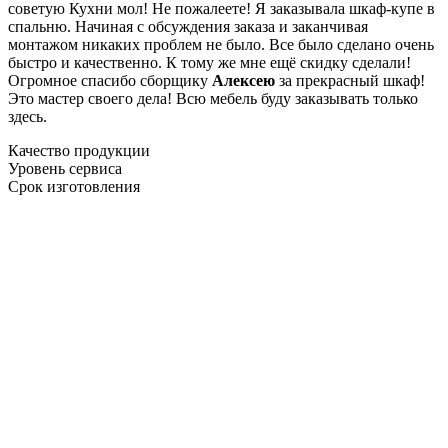
советую Кухни мол! Не пожалеете! Я заказывала шкаф-купе в
спальню. Начиная с обсуждения заказа и заканчивая
монтажом никаких проблем не было. Все было сделано очень
быстро и качественно. К тому же мне ещё скидку сделали!
Огромное спасибо сборщику
Алексею
за прекрасный шкаф!
Это мастер своего дела! Всю мебель буду заказывать только
здесь.
Качество продукции
Уровень сервиса
Срок изготовления