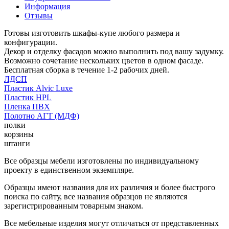
Информация
Отзывы
Готовы изготовить шкафы-купе любого размера и
конфигурации.
Декор и отделку фасадов можно выполнить под вашу задумку.
Возможно сочетание нескольких цветов в одном фасаде.
Бесплатная сборка в течение 1-2 рабочих дней.
ЛДСП
Пластик Alvic Luxe
Пластик HPL
Пленка ПВХ
Полотно АГТ (МДФ)
полки
корзины
штанги
Все образцы мебели изготовлены по индивидуальному
проекту в единственном экземпляре.
Образцы имеют названия для их различия и более быстрого
поиска по сайту, все названия образцов не являются
зарегистрированным товарным знаком.
Все мебельные изделия могут отличаться от представленных