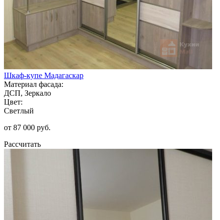
Шкаф-купе Мадагаскар
Материал фасада:
ДСП, Зеркало
Цвет:
Светлый
от 87 000 руб.
Рассчитать