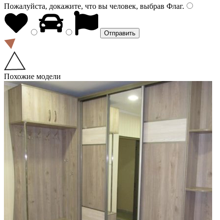
Пожалуйста, докажите, что вы человек, выбрав
Флаг
.
Похожие модели