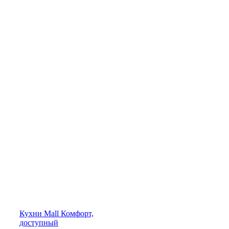
Кухни
Mall
Комфорт,
доступный