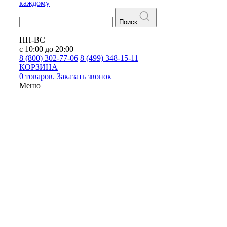
каждому
Поиск
ПН-ВС
с 10:00 до 20:00
8 (800) 302-77-06
8 (499) 348-15-11
КОРЗИНА
0 товаров.
Заказать звонок
Меню