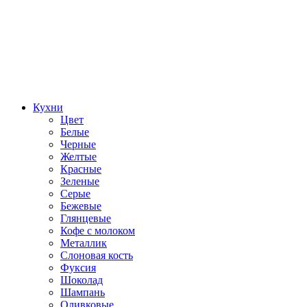
Кухни
Цвет
Белые
Черные
Желтые
Красные
Зеленые
Серые
Бежевые
Глянцевые
Кофе с молоком
Металлик
Слоновая кость
Фуксия
Шоколад
Шампань
Оливковые