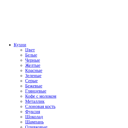
Кухни
Цвет
Белые
Черные
Желтые
Красные
Зеленые
Серые
Бежевые
Глянцевые
Кофе с молоком
Металлик
Слоновая кость
Фуксия
Шоколад
Шампань
Оливковые