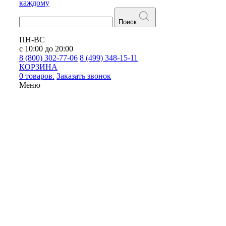
каждому
Поиск
ПН-ВС
с 10:00 до 20:00
8 (800) 302-77-06
8 (499) 348-15-11
КОРЗИНА
0 товаров.
Заказать звонок
Меню