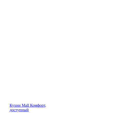
Кухни
Mall
Комфорт,
доступный