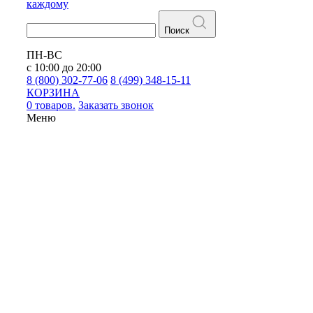
каждому
Поиск
ПН-ВС
с 10:00 до 20:00
8 (800) 302-77-06
8 (499) 348-15-11
КОРЗИНА
0 товаров.
Заказать звонок
Меню