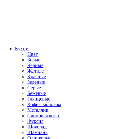
Кухни
Цвет
Белые
Черные
Желтые
Красные
Зеленые
Серые
Бежевые
Глянцевые
Кофе с молоком
Металлик
Слоновая кость
Фуксия
Шоколад
Шампань
Оливковые