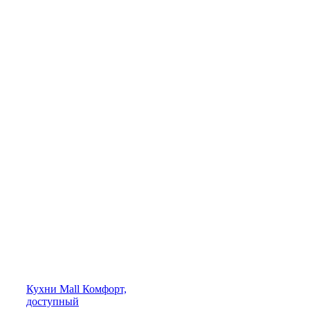
Кухни
Mall
Комфорт,
доступный