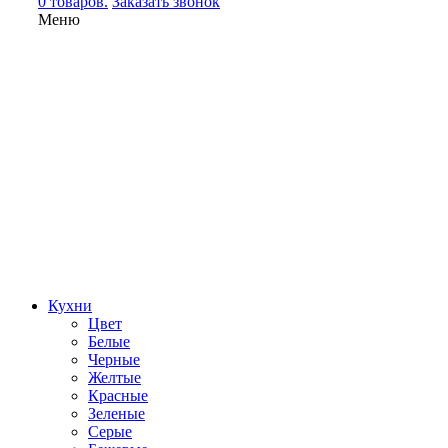
0 товаров.
Заказать звонок
Меню
Кухни
Цвет
Белые
Черные
Желтые
Красные
Зеленые
Серые