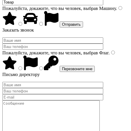
Пожалуйста, докажите, что вы человек, выбрав
Машину
.
Заказать звонок
Пожалуйста, докажите, что вы человек, выбрав
Флаг
.
Письмо директору