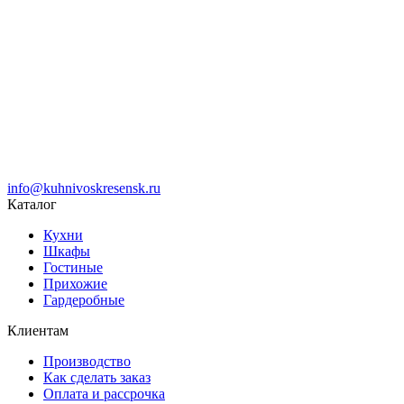
info@kuhnivoskresensk.ru
Каталог
Кухни
Шкафы
Гостиные
Прихожие
Гардеробные
Клиентам
Производство
Как сделать заказ
Оплата и рассрочка