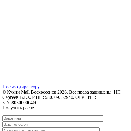
Письмо директору
© Кухни Mall Воскресенск 2026. Все права защищены. ИП
Сергеев В.Ю., ИНН: 580309352940, ОГРНИП:
315580300006466.
Получить расчет