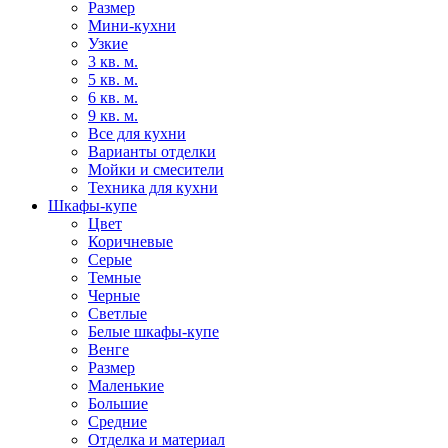
Размер
Мини-кухни
Узкие
3 кв. м.
5 кв. м.
6 кв. м.
9 кв. м.
Все для кухни
Варианты отделки
Мойки и смесители
Техника для кухни
Шкафы-купе
Цвет
Коричневые
Серые
Темные
Черные
Светлые
Белые шкафы-купе
Венге
Размер
Маленькие
Большие
Средние
Отделка и материал