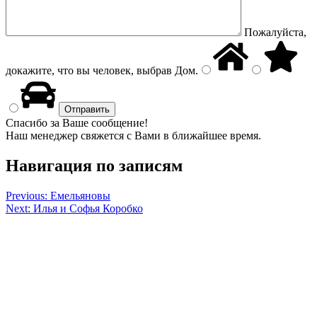
Пожалуйста,
докажите, что вы человек, выбрав
Дом
.
Спасибо за Ваше сообщение!
Наш менеджер свяжется с Вами в ближайшее время.
Навигация по записям
Previous:
Емельяновы
Next:
Илья и Софья Коробко