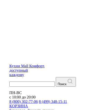
Кухни
Mall
Комфорт,
доступный
каждому
Поиск
ПН-ВС
с 10:00 до 20:00
8 (800) 302-77-06
8 (499) 348-15-11
КОРЗИНА