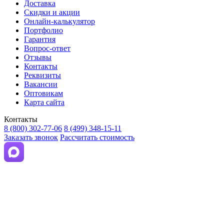
Доставка
Скидки и акции
Онлайн-калькулятор
Портфолио
Гарантия
Вопрос-ответ
Отзывы
Контакты
Реквизиты
Вакансии
Оптовикам
Карта сайта
Контакты
8 (800) 302-77-06
8 (499) 348-15-11
Заказать звонок
Рассчитать стоимость