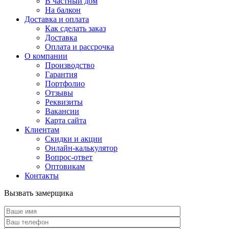
В частный дом
На балкон
Доставка и оплата
Как сделать заказ
Доставка
Оплата и рассрочка
О компании
Производство
Гарантия
Портфолио
Отзывы
Реквизиты
Вакансии
Карта сайта
Клиентам
Скидки и акции
Онлайн-калькулятор
Вопрос-ответ
Оптовикам
Контакты
Вызвать замерщика