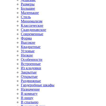
Размеры
Большие
Маленькие
Стиль
Минимализм
Классические
Скандинавские
Современные
Форма
Высокие
Квадратные
Угловые
Низкие
Особенности
Встроенные
Из кладовки
Закрытые
Открытые
Раздвижные
Гардеробные шкафы
Назначение
В комнату
В нишу
В спальню