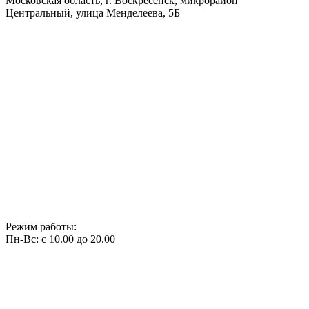
Московская область, г. Воскресенск, микрорайон
Центральный, улица Менделеева, 5Б
Режим работы:
Пн-Вс: с 10.00 до 20.00