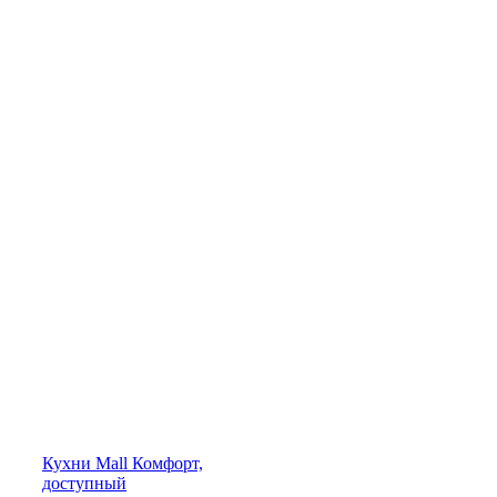
Кухни
Mall
Комфорт,
доступный