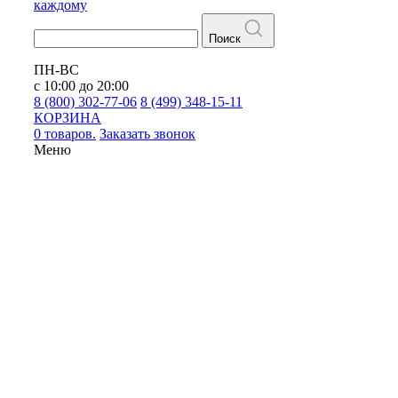
каждому
Поиск
ПН-ВС
с 10:00 до 20:00
8 (800) 302-77-06
8 (499) 348-15-11
КОРЗИНА
0 товаров.
Заказать звонок
Меню