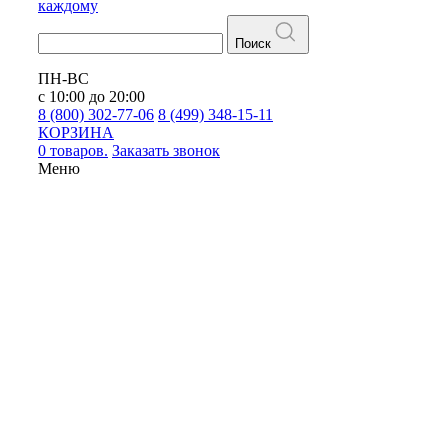
каждому
Поиск
ПН-ВС
с 10:00 до 20:00
8 (800) 302-77-06
8 (499) 348-15-11
КОРЗИНА
0 товаров.
Заказать звонок
Меню