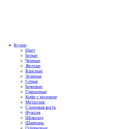
Кухни
Цвет
Белые
Черные
Желтые
Красные
Зеленые
Серые
Бежевые
Глянцевые
Кофе с молоком
Металлик
Слоновая кость
Фуксия
Шоколад
Шампань
Оливковые