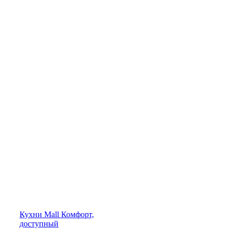
Кухни
Mall
Комфорт,
доступный